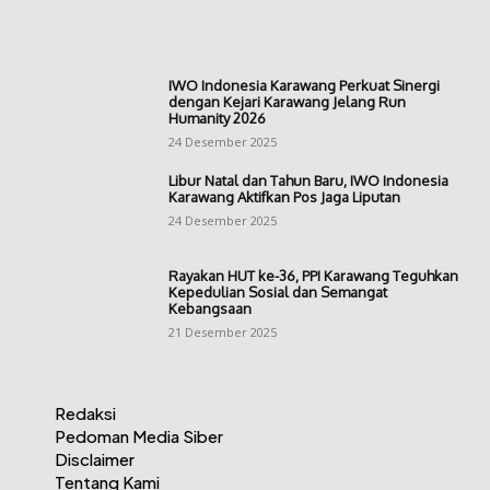
IWO Indonesia Karawang Perkuat Sinergi
dengan Kejari Karawang Jelang Run
Humanity 2026
24 Desember 2025
Libur Natal dan Tahun Baru, IWO Indonesia
Karawang Aktifkan Pos Jaga Liputan
24 Desember 2025
Rayakan HUT ke-36, PPI Karawang Teguhkan
Kepedulian Sosial dan Semangat
Kebangsaan
21 Desember 2025
Redaksi
Pedoman Media Siber
Disclaimer
Tentang Kami