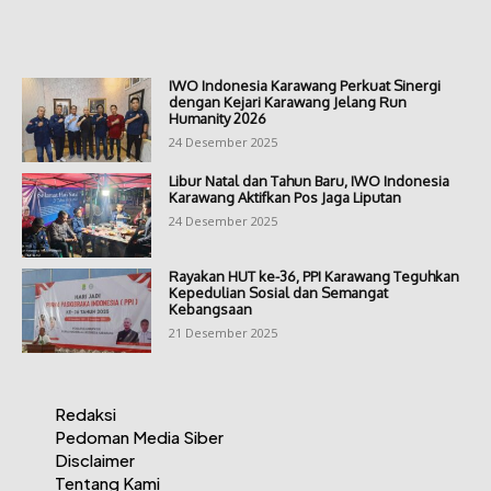
IWO Indonesia Karawang Perkuat Sinergi
dengan Kejari Karawang Jelang Run
Humanity 2026
24 Desember 2025
Libur Natal dan Tahun Baru, IWO Indonesia
Karawang Aktifkan Pos Jaga Liputan
24 Desember 2025
Rayakan HUT ke-36, PPI Karawang Teguhkan
Kepedulian Sosial dan Semangat
Kebangsaan
21 Desember 2025
Redaksi
Pedoman Media Siber
Disclaimer
Tentang Kami