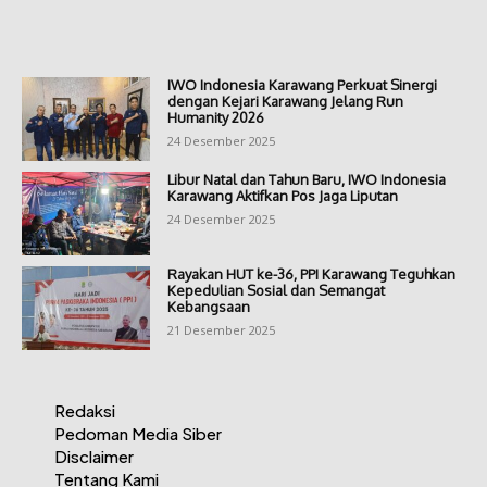
IWO Indonesia Karawang Perkuat Sinergi
dengan Kejari Karawang Jelang Run
Humanity 2026
24 Desember 2025
Libur Natal dan Tahun Baru, IWO Indonesia
Karawang Aktifkan Pos Jaga Liputan
24 Desember 2025
Rayakan HUT ke-36, PPI Karawang Teguhkan
Kepedulian Sosial dan Semangat
Kebangsaan
21 Desember 2025
Redaksi
Pedoman Media Siber
Disclaimer
Tentang Kami