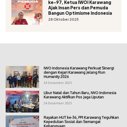
ke-97, Ketua IWOI Karawang
Ajak Insan Pers dan Pemuda
Bangun Optimisme Indonesia
28 Oktober 2025
IWO Indonesia Karawang Perkuat Sinergi
dengan Kejari Karawang Jelang Run
Humanity 2026
24 Desember 2025
Libur Natal dan Tahun Baru, IWO Indonesia
Karawang Aktifkan Pos Jaga Liputan
24 Desember 2025
Rayakan HUT ke-36, PPI Karawang Teguhkan
Kepedulian Sosial dan Semangat
Kebangsaan