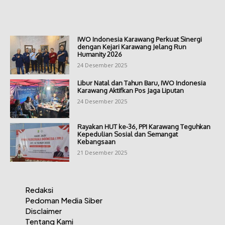
IWO Indonesia Karawang Perkuat Sinergi
dengan Kejari Karawang Jelang Run
Humanity 2026
24 Desember 2025
Libur Natal dan Tahun Baru, IWO Indonesia
Karawang Aktifkan Pos Jaga Liputan
24 Desember 2025
Rayakan HUT ke-36, PPI Karawang Teguhkan
Kepedulian Sosial dan Semangat
Kebangsaan
21 Desember 2025
Redaksi
Pedoman Media Siber
Disclaimer
Tentang Kami