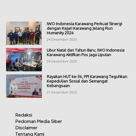
IWO Indonesia Karawang Perkuat Sinergi
dengan Kejari Karawang Jelang Run
Humanity 2026
24 Desember 2025
Libur Natal dan Tahun Baru, IWO Indonesia
Karawang Aktifkan Pos Jaga Liputan
24 Desember 2025
Rayakan HUT ke-36, PPI Karawang Teguhkan
Kepedulian Sosial dan Semangat
Kebangsaan
21 Desember 2025
Redaksi
Pedoman Media Siber
Disclaimer
Tentang Kami