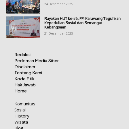
24 Desember 2025
Rayakan HUT ke-36, PPI Karawang Teguhkan
Kepedulian Sosial dan Semangat
Kebangsaan
21 Desember 2025
Redaksi
Pedoman Media Siber
Disclaimer
Tentang Kami
Kode Etik
Hak Jawab
Home
Komunitas
Sosial
History
Wisata
Blog