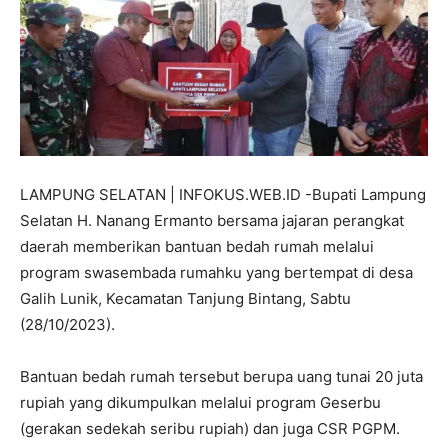
LAMPUNG SELATAN | INFOKUS.WEB.ID -Bupati Lampung
Selatan H. Nanang Ermanto bersama jajaran perangkat
daerah memberikan bantuan bedah rumah melalui
program swasembada rumahku yang bertempat di desa
Galih Lunik, Kecamatan Tanjung Bintang, Sabtu
(28/10/2023).
Bantuan bedah rumah tersebut berupa uang tunai 20 juta
rupiah yang dikumpulkan melalui program Geserbu
(gerakan sedekah seribu rupiah) dan juga CSR PGPM.