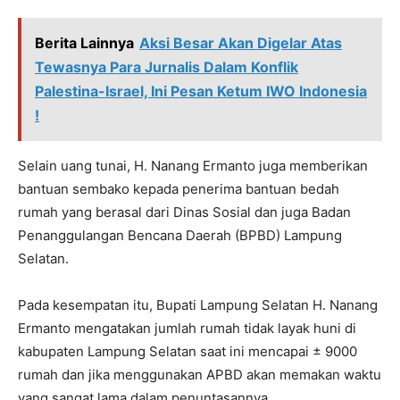
Berita Lainnya
Aksi Besar Akan Digelar Atas
Tewasnya Para Jurnalis Dalam Konflik
Palestina-Israel, Ini Pesan Ketum IWO Indonesia
!
Selain uang tunai, H. Nanang Ermanto juga memberikan
bantuan sembako kepada penerima bantuan bedah
rumah yang berasal dari Dinas Sosial dan juga Badan
Penanggulangan Bencana Daerah (BPBD) Lampung
Selatan.
Pada kesempatan itu, Bupati Lampung Selatan H. Nanang
Ermanto mengatakan jumlah rumah tidak layak huni di
kabupaten Lampung Selatan saat ini mencapai ± 9000
rumah dan jika menggunakan APBD akan memakan waktu
yang sangat lama dalam penuntasannya.