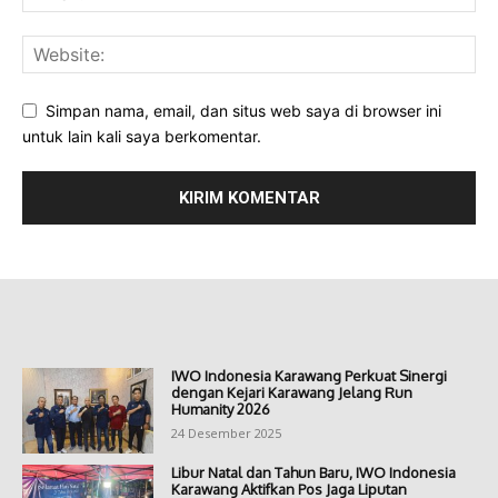
Simpan nama, email, dan situs web saya di browser ini
untuk lain kali saya berkomentar.
IWO Indonesia Karawang Perkuat Sinergi
dengan Kejari Karawang Jelang Run
Humanity 2026
24 Desember 2025
Libur Natal dan Tahun Baru, IWO Indonesia
Karawang Aktifkan Pos Jaga Liputan