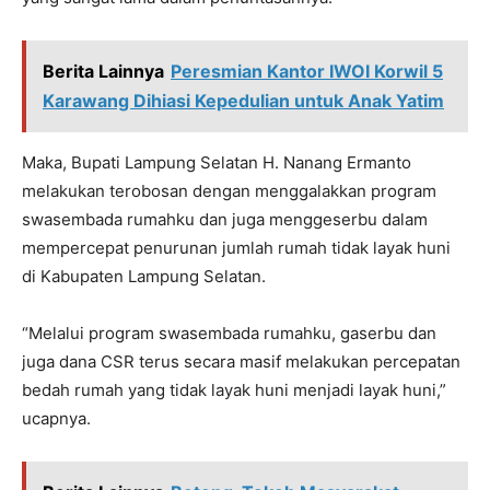
Berita Lainnya
Peresmian Kantor IWOI Korwil 5
Karawang Dihiasi Kepedulian untuk Anak Yatim
Maka, Bupati Lampung Selatan H. Nanang Ermanto
melakukan terobosan dengan menggalakkan program
swasembada rumahku dan juga menggeserbu dalam
mempercepat penurunan jumlah rumah tidak layak huni
di Kabupaten Lampung Selatan.
“Melalui program swasembada rumahku, gaserbu dan
juga dana CSR terus secara masif melakukan percepatan
bedah rumah yang tidak layak huni menjadi layak huni,”
ucapnya.