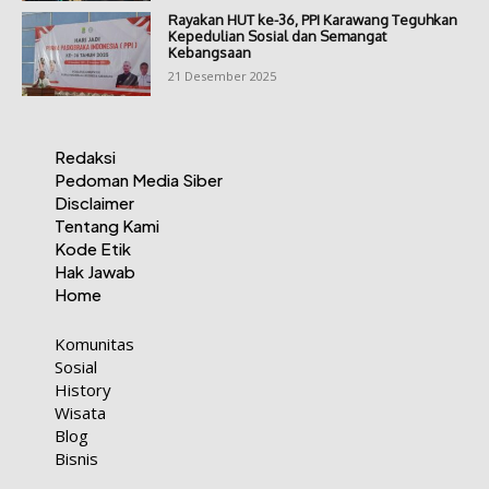
Rayakan HUT ke-36, PPI Karawang Teguhkan
Kepedulian Sosial dan Semangat
Kebangsaan
21 Desember 2025
Redaksi
Pedoman Media Siber
Disclaimer
Tentang Kami
Kode Etik
Hak Jawab
Home
Komunitas
Sosial
History
Wisata
Blog
Bisnis