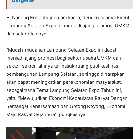
H. Nanang Ermanto juga berharap, dengan adanya Event
Lampung Selatan Expo ini menjadi ajang promosi UMKM
dan sektor lainnya.
“Mudah-mudahan Lampung Selatan Expo ini dapat
menjadi ajang promosi bagi sektor usaha UMKM dan
sektor-sektor lainnya termasuk ruang publikasi hasil
pembangunan Lampung Selatan, sehingga diharapkan
akan dapat meningkatkan perekonomian masyarakat,
sebagaimana Tema Lampung Selatan Expo Tahun ini,
yaitu “Mewujudkan Ekonomi Kedaulatan Rakyat Dengan
Semangat Kebersamaan dan Gotong Royong, Ekonomi
Maju Rakyat Sejahtera”, pungkasnya.