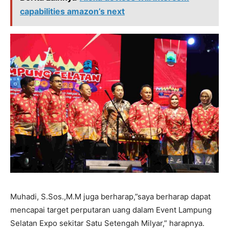
capabilities amazon’s next
Muhadi, S.Sos.,M.M juga berharap,”saya berharap dapat
mencapai target perputaran uang dalam Event Lampung
Selatan Expo sekitar Satu Setengah Milyar,” harapnya.