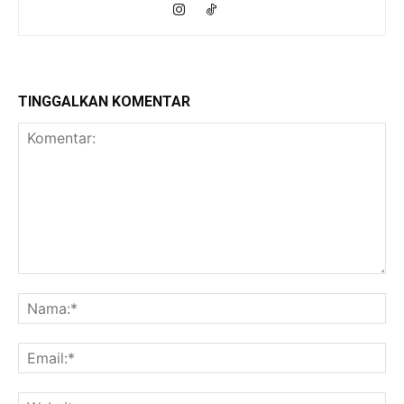
TINGGALKAN KOMENTAR