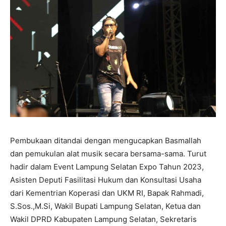
Pembukaan ditandai dengan mengucapkan Basmallah
dan pemukulan alat musik secara bersama-sama. Turut
hadir dalam Event Lampung Selatan Expo Tahun 2023,
Asisten Deputi Fasilitasi Hukum dan Konsultasi Usaha
dari Kementrian Koperasi dan UKM RI, Bapak Rahmadi,
S.Sos.,M.Si, Wakil Bupati Lampung Selatan, Ketua dan
Wakil DPRD Kabupaten Lampung Selatan, Sekretaris