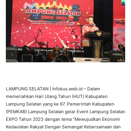
LAMPUNG SELATAN | Infokus.web.id – Dalam
memeriahkan Hari Ulang Tahun (HUT) Kabupaten
Lampung Selatan yang ke 67. Pemerintah Kabupaten
(PEMKAB) Lampung Selatan gelar Event Lampung Selatan
EXPO Tahun 2023 dengan tema “Mewujudkan Ekonomi
Kedaulatan Rakyat Dengan Semangat Kebersamaan dan