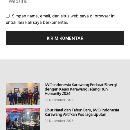
Simpan nama, email, dan situs web saya di browser ini
untuk lain kali saya berkomentar.
IWO Indonesia Karawang Perkuat Sinergi
dengan Kejari Karawang Jelang Run
Humanity 2026
24 Desember 2025
Libur Natal dan Tahun Baru, IWO Indonesia
Karawang Aktifkan Pos Jaga Liputan
24 Desember 2025