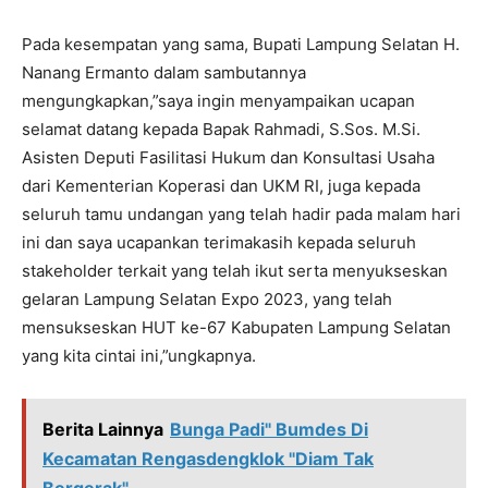
Pada kesempatan yang sama, Bupati Lampung Selatan H.
Nanang Ermanto dalam sambutannya
mengungkapkan,”saya ingin menyampaikan ucapan
selamat datang kepada Bapak Rahmadi, S.Sos. M.Si.
Asisten Deputi Fasilitasi Hukum dan Konsultasi Usaha
dari Kementerian Koperasi dan UKM RI, juga kepada
seluruh tamu undangan yang telah hadir pada malam hari
ini dan saya ucapankan terimakasih kepada seluruh
stakeholder terkait yang telah ikut serta menyukseskan
gelaran Lampung Selatan Expo 2023, yang telah
mensukseskan HUT ke-67 Kabupaten Lampung Selatan
yang kita cintai ini,”ungkapnya.
Berita Lainnya
Bunga Padi" Bumdes Di
Kecamatan Rengasdengklok "Diam Tak
Bergerak"