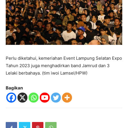
Perlu diketahui, kemeriahan Event Lampung Selatan Expo
Tahun 2023 juga menghadirkan band Jamrud dan 3
Lelaki berbahaya. (tim iwoi Lamsel/HPW)
Bagikan