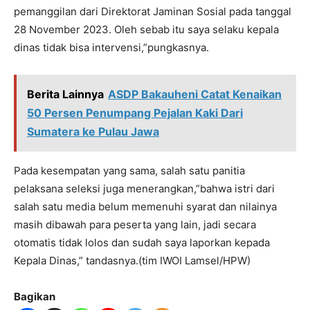
pemanggilan dari Direktorat Jaminan Sosial pada tanggal
28 November 2023. Oleh sebab itu saya selaku kepala
dinas tidak bisa intervensi,”pungkasnya.
Berita Lainnya
ASDP Bakauheni Catat Kenaikan
50 Persen Penumpang Pejalan Kaki Dari
Sumatera ke Pulau Jawa
Pada kesempatan yang sama, salah satu panitia
pelaksana seleksi juga menerangkan,”bahwa istri dari
salah satu media belum memenuhi syarat dan nilainya
masih dibawah para peserta yang lain, jadi secara
otomatis tidak lolos dan sudah saya laporkan kepada
Kepala Dinas,” tandasnya.(tim IWOI Lamsel/HPW)
Bagikan