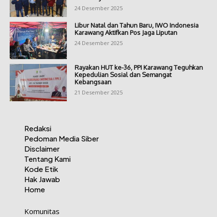
24 Desember 2025
Libur Natal dan Tahun Baru, IWO Indonesia
Karawang Aktifkan Pos Jaga Liputan
24 Desember 2025
Rayakan HUT ke-36, PPI Karawang Teguhkan
Kepedulian Sosial dan Semangat
Kebangsaan
21 Desember 2025
Redaksi
Pedoman Media Siber
Disclaimer
Tentang Kami
Kode Etik
Hak Jawab
Home
Komunitas