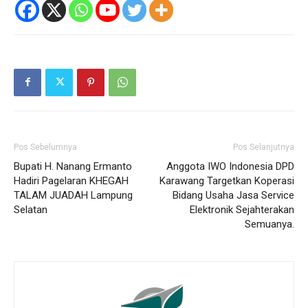
Pos Sebelumnya
Pos Selanjutnya
Bupati H. Nanang Ermanto
Anggota IWO Indonesia DPD
Hadiri Pagelaran KHEGAH
Karawang Targetkan Koperasi
TALAM JUADAH Lampung
Bidang Usaha Jasa Service
Selatan
Elektronik Sejahterakan
Semuanya.