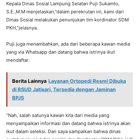
Kepala Dinas Sosial Lampung Selatan Puji Sukamto,
S.E.,M.M menjelaskan,”dalam perekrutan ini, kami dari
Dinas Sosial melakukan penunjukan tim kordinator SDM
PKH,”jelasnya.
Puji juga menambahkan, ada dari beberapa kawan media
yang via Whatsapp dan datang bahwa istrinya ikut
mendaftar.
Berita Lainnya
Layanan Ortopedi Resmi Dibuka
di RSUD Jatisari, Tersedia dengan Jaminan
BPJS
“Nah, salah satunya kawan kita dari media yang
menyampaikan informasi dan datang bahwa istrinya akan
ikut dalam seleksi. Dan saya sampaikan bahwa dinas