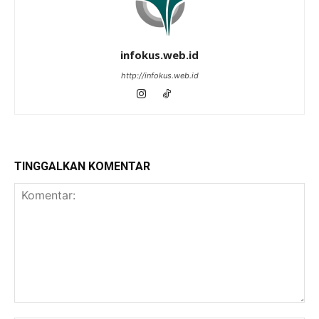
infokus.web.id
http://infokus.web.id
TINGGALKAN KOMENTAR