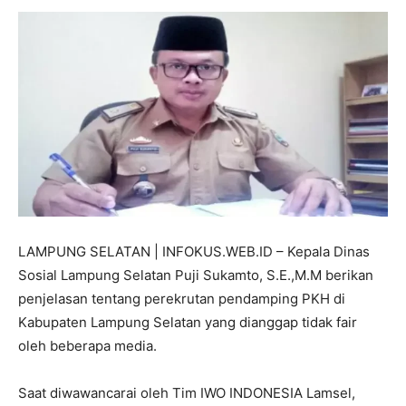
LAMPUNG SELATAN | INFOKUS.WEB.ID – Kepala Dinas
Sosial Lampung Selatan Puji Sukamto, S.E.,M.M berikan
penjelasan tentang perekrutan pendamping PKH di
Kabupaten Lampung Selatan yang dianggap t
idak fair
oleh beberapa media.
Saat diwawancarai oleh Tim IWO INDONESIA Lamsel,