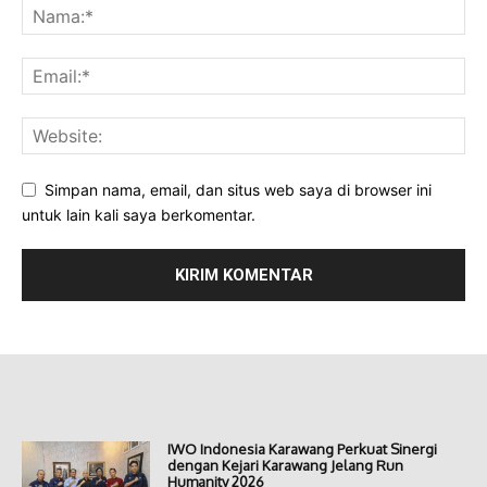
Simpan nama, email, dan situs web saya di browser ini
untuk lain kali saya berkomentar.
IWO Indonesia Karawang Perkuat Sinergi
dengan Kejari Karawang Jelang Run
Humanity 2026