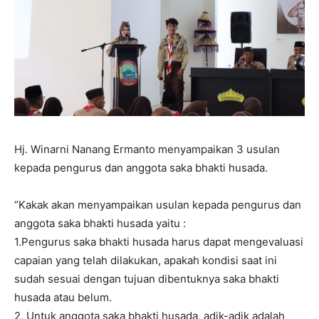
Hj. Winarni Nanang Ermanto menyampaikan 3 usulan
kepada pengurus dan anggota saka bhakti husada.
“Kakak akan menyampaikan usulan kepada pengurus dan
anggota saka bhakti husada yaitu :
1.Pengurus saka bhakti husada harus dapat mengevaluasi
capaian yang telah dilakukan, apakah kondisi saat ini
sudah sesuai dengan tujuan dibentuknya saka bhakti
husada atau belum.
2. Untuk anggota saka bhakti husada, adik-adik adalah