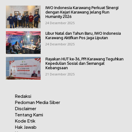
IWO Indonesia Karawang Perkuat Sinergi
dengan Kejari Karawang Jelang Run
Humanity 2026
24 Desember 2025
Libur Natal dan Tahun Baru, IWO Indonesia
Karawang Aktifkan Pos Jaga Liputan
24 Desember 2025
Rayakan HUT ke-36, PPI Karawang Teguhkan
Kepedulian Sosial dan Semangat
Kebangsaan
21 Desember 2025
Redaksi
Pedoman Media Siber
Disclaimer
Tentang Kami
Kode Etik
Hak Jawab