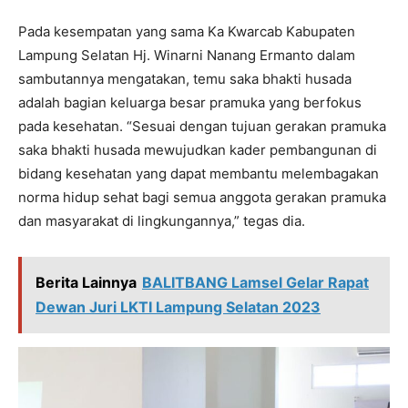
Pada kesempatan yang sama Ka Kwarcab Kabupaten
Lampung Selatan Hj. Winarni Nanang Ermanto dalam
sambutannya mengatakan, temu saka bhakti husada
adalah bagian keluarga besar pramuka yang berfokus
pada kesehatan. “Sesuai dengan tujuan gerakan pramuka
saka bhakti husada mewujudkan kader pembangunan di
bidang kesehatan yang dapat membantu melembagakan
norma hidup sehat bagi semua anggota gerakan pramuka
dan masyarakat di lingkungannya,” tegas dia.
Berita Lainnya
BALITBANG Lamsel Gelar Rapat
Dewan Juri LKTI Lampung Selatan 2023