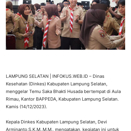
LAMPUNG SELATAN | INFOKUS.WEB.ID – Dinas
Kesehatan (Dinkes) Kabupaten Lampung Selatan,
menggelar Temu Saka Bhakti Husada bertempat di Aula
Rimau, Kantor BAPPEDA, Kabupaten Lampung Selatan.
Kamis (14/12/2023).
Kepala Dinkes Kabupaten Lampung Selatan, Devi
Arminanto,S.K.M.,M.M., mengatakan, kegiatan ini untuk