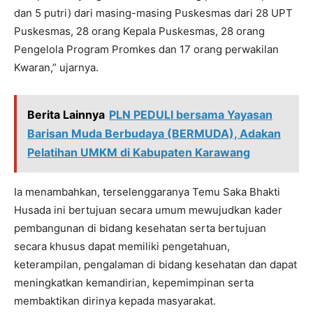
dan 5 putri) dari masing-masing Puskesmas dari 28 UPT
Puskesmas, 28 orang Kepala Puskesmas, 28 orang
Pengelola Program Promkes dan 17 orang perwakilan
Kwaran,” ujarnya.
Berita Lainnya
PLN PEDULI bersama Yayasan
Barisan Muda Berbudaya (BERMUDA), Adakan
Pelatihan UMKM di Kabupaten Karawang
Ia menambahkan, terselenggaranya Temu Saka Bhakti
Husada ini bertujuan secara umum mewujudkan kader
pembangunan di bidang kesehatan serta bertujuan
secara khusus dapat memiliki pengetahuan,
keterampilan, pengalaman di bidang kesehatan dan dapat
meningkatkan kemandirian, kepemimpinan serta
membaktikan dirinya kepada masyarakat.