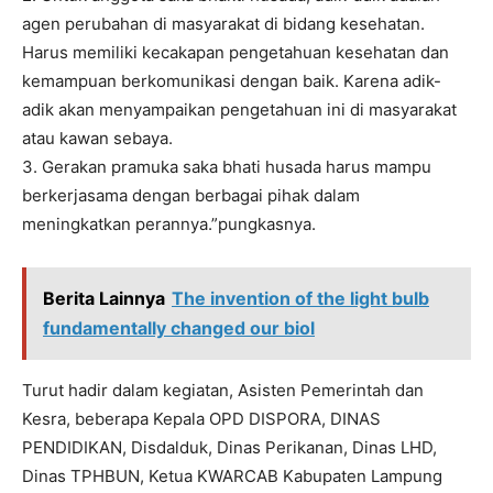
agen perubahan di masyarakat di bidang kesehatan.
Harus memiliki kecakapan pengetahuan kesehatan dan
kemampuan berkomunikasi dengan baik. Karena adik-
adik akan menyampaikan pengetahuan ini di masyarakat
atau kawan sebaya.
3. Gerakan pramuka saka bhati husada harus mampu
berkerjasama dengan berbagai pihak dalam
meningkatkan perannya.”pungkasnya.
Berita Lainnya
The invention of the light bulb
fundamentally changed our biol
Turut hadir dalam kegiatan, Asisten Pemerintah dan
Kesra, beberapa Kepala OPD DISPORA, DINAS
PENDIDIKAN, Disdalduk, Dinas Perikanan, Dinas LHD,
Dinas TPHBUN, Ketua KWARCAB Kabupaten Lampung