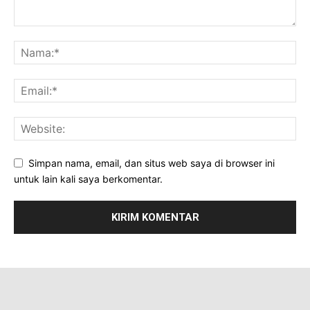
Simpan nama, email, dan situs web saya di browser ini
untuk lain kali saya berkomentar.