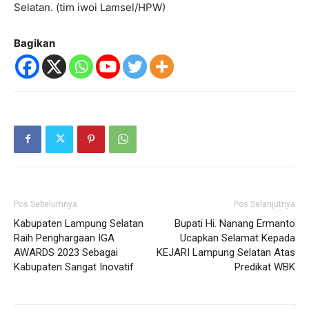
Selatan. (tim iwoi Lamsel/HPW)
Bagikan
Pos Sebelumnya
Pos Selanjutnya
Kabupaten Lampung Selatan
Bupati Hi. Nanang Ermanto
Raih Penghargaan IGA
Ucapkan Selamat Kepada
AWARDS 2023 Sebagai
KEJARI Lampung Selatan Atas
Kabupaten Sangat Inovatif
Predikat WBK