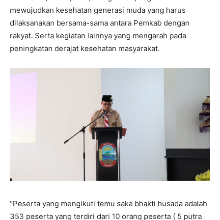
mewujudkan kesehatan generasi muda yang harus
dilaksanakan bersama-sama antara Pemkab dengan
rakyat. Serta kegiatan lainnya yang mengarah pada
peningkatan derajat kesehatan masyarakat.
“Peserta yang mengikuti temu saka bhakti husada adalah
353 peserta yang terdiri dari 10 orang peserta ( 5 putra