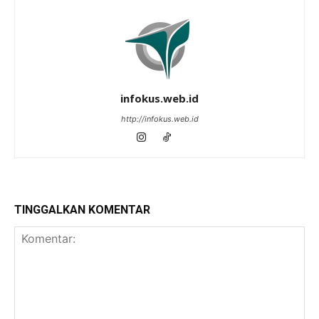
infokus.web.id
http://infokus.web.id
TINGGALKAN KOMENTAR