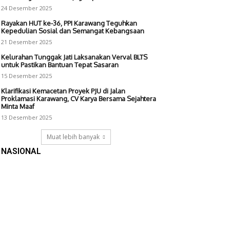
24 Desember 2025
Rayakan HUT ke-36, PPI Karawang Teguhkan
Kepedulian Sosial dan Semangat Kebangsaan
21 Desember 2025
Kelurahan Tunggak Jati Laksanakan Verval BLTS
untuk Pastikan Bantuan Tepat Sasaran
15 Desember 2025
Klarifikasi Kemacetan Proyek PJU di Jalan
Proklamasi Karawang, CV Karya Bersama Sejahtera
Minta Maaf
13 Desember 2025
Muat lebih banyak
NASIONAL