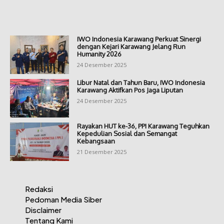
IWO Indonesia Karawang Perkuat Sinergi
dengan Kejari Karawang Jelang Run
Humanity 2026
24 Desember 2025
Libur Natal dan Tahun Baru, IWO Indonesia
Karawang Aktifkan Pos Jaga Liputan
24 Desember 2025
Rayakan HUT ke-36, PPI Karawang Teguhkan
Kepedulian Sosial dan Semangat
Kebangsaan
21 Desember 2025
Redaksi
Pedoman Media Siber
Disclaimer
Tentang Kami