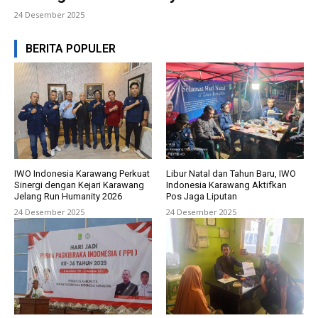
24 Desember 2025
BERITA POPULER
IWO Indonesia Karawang Perkuat
Libur Natal dan Tahun Baru, IWO
Sinergi dengan Kejari Karawang
Indonesia Karawang Aktifkan
Jelang Run Humanity 2026
Pos Jaga Liputan
24 Desember 2025
24 Desember 2025