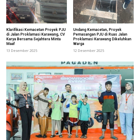
Klarifikasi Kemacetan Proyek PJU
Undang Kemacetan, Proyek
di Jalan Proklamasi Karawang, CV
Pemasangan PJU di Ruas Jalan
Karya Bersama Sejahtera Minta
Proklamasi Karawang Dikeluhkan
Maaf
Warga
13 Desember 2025
12 Desember 2025