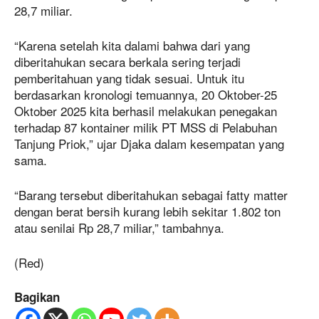
28,7 miliar.
“Karena setelah kita dalami bahwa dari yang
diberitahukan secara berkala sering terjadi
pemberitahuan yang tidak sesuai. Untuk itu
berdasarkan kronologi temuannya, 20 Oktober-25
Oktober 2025 kita berhasil melakukan penegakan
terhadap 87 kontainer milik PT MSS di Pelabuhan
Tanjung Priok,” ujar Djaka dalam kesempatan yang
sama.
“Barang tersebut diberitahukan sebagai fatty matter
dengan berat bersih kurang lebih sekitar 1.802 ton
atau senilai Rp 28,7 miliar,” tambahnya.
(Red)
Bagikan