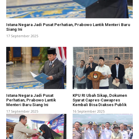
Istana Negara Jadi Pusat Perhatian, Prabowo Lantik Menteri Baru
Siang Ini
17 September 2025
Istana Negara Jadi Pusat
KPU RI Ubah Sikap, Dokumen
Perhatian, Prabowo Lantik
Syarat Capres-Cawapres
Menteri Baru Siang Ini
Kembali Bisa Diakses Publik
17 September 2025
16 September 2025