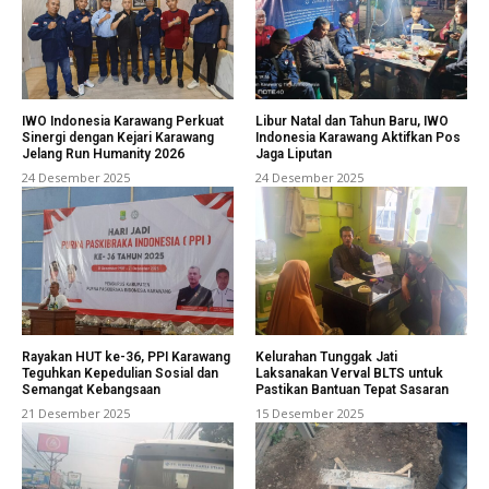
IWO Indonesia Karawang Perkuat
Libur Natal dan Tahun Baru, IWO
Sinergi dengan Kejari Karawang
Indonesia Karawang Aktifkan Pos
Jelang Run Humanity 2026
Jaga Liputan
24 Desember 2025
24 Desember 2025
Rayakan HUT ke-36, PPI Karawang
Kelurahan Tunggak Jati
Teguhkan Kepedulian Sosial dan
Laksanakan Verval BLTS untuk
Semangat Kebangsaan
Pastikan Bantuan Tepat Sasaran
21 Desember 2025
15 Desember 2025