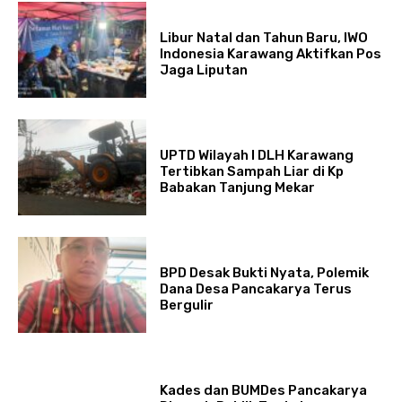
Libur Natal dan Tahun Baru, IWO
Indonesia Karawang Aktifkan Pos
Jaga Liputan
UPTD Wilayah I DLH Karawang
Tertibkan Sampah Liar di Kp
Babakan Tanjung Mekar
BPD Desak Bukti Nyata, Polemik
Dana Desa Pancakarya Terus
Bergulir
Kades dan BUMDes Pancakarya