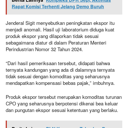
Rapat Komisi Terhenti Jelang Demo Buruh
Jenderal Sigit menyebutkan peningkatan ekspor itu
menjadi anomali. Hasil uji laboratorium diduga kuat
produk ekspor yang dilaporkan tidak sesuai
sebagaimana diatur di dalam Peraturan Menteri
Perindustrian Nomor 32 Tahun 2024.
“Dari hasil pemeriksaan tersebut, didapati bahwa
ternyata kandungan yang ada di dalamnya ternyata
tidak sesuai dengan komoditas yang seharusnya
mendapatkan kompensasi bebas pajak,” imbuhnya.
Produk ekspor tersebut merupakan komoditas turunan
CPO yang seharusnya berpotensi dikenai bea keluar
dan pungutan ekspor sesuai ketentuan yang berlaku.