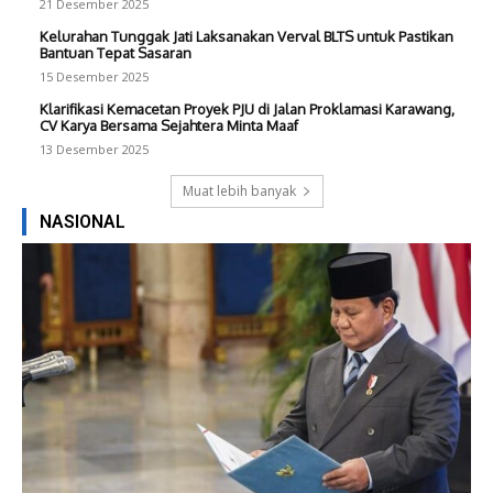
21 Desember 2025
Kelurahan Tunggak Jati Laksanakan Verval BLTS untuk Pastikan
Bantuan Tepat Sasaran
15 Desember 2025
Klarifikasi Kemacetan Proyek PJU di Jalan Proklamasi Karawang,
CV Karya Bersama Sejahtera Minta Maaf
13 Desember 2025
Muat lebih banyak
NASIONAL