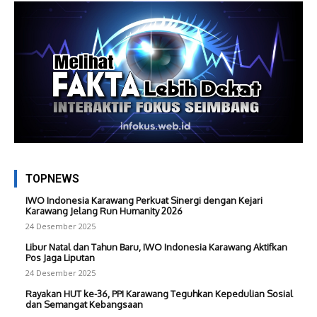
TOPNEWS
IWO Indonesia Karawang Perkuat Sinergi dengan Kejari
Karawang Jelang Run Humanity 2026
24 Desember 2025
Libur Natal dan Tahun Baru, IWO Indonesia Karawang Aktifkan
Pos Jaga Liputan
24 Desember 2025
Rayakan HUT ke-36, PPI Karawang Teguhkan Kepedulian Sosial
dan Semangat Kebangsaan