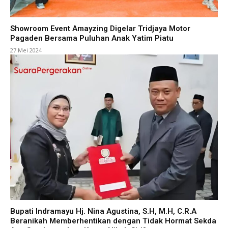
Showroom Event Amayzing Digelar Tridjaya Motor
Pagaden Bersama Puluhan Anak Yatim Piatu
27 Mei 2024
Bupati Indramayu Hj. Nina Agustina, S.H, M.H, C.R.A
Beranikah Memberhentikan dengan Tidak Hormat Sekda