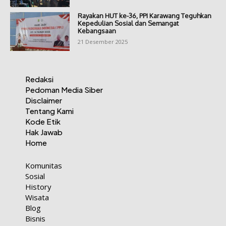
Rayakan HUT ke-36, PPI Karawang Teguhkan
Kepedulian Sosial dan Semangat
Kebangsaan
21 Desember 2025
Redaksi
Pedoman Media Siber
Disclaimer
Tentang Kami
Kode Etik
Hak Jawab
Home
Komunitas
Sosial
History
Wisata
Blog
Bisnis