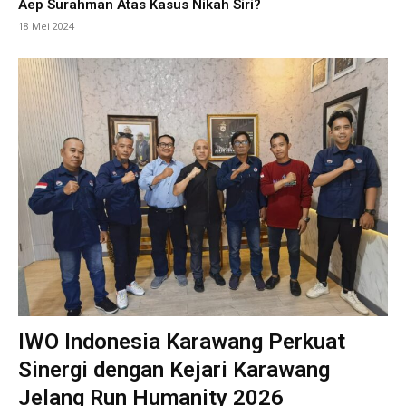
Aep Surahman Atas Kasus Nikah Siri?
18 Mei 2024
IWO Indonesia Karawang Perkuat
Sinergi dengan Kejari Karawang
Jelang Run Humanity 2026