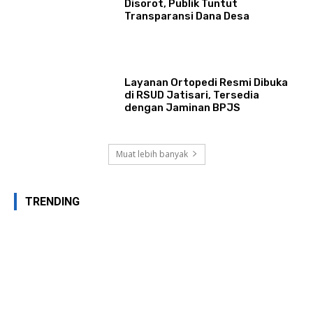
Disorot, Publik Tuntut
Transparansi Dana Desa
Layanan Ortopedi Resmi Dibuka
di RSUD Jatisari, Tersedia
dengan Jaminan BPJS
Muat lebih banyak
TRENDING