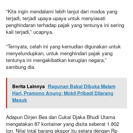
“Kita ingin mendalami lebih lanjut dari modus yang
terjadi, terjadi upaya-upaya untuk menyiasati
penghindaran terhadap pajak yang tentunya ini sering
kali terjadi,” ucapnya.
“Ternyata, celah ini yang kemudian digunakan untuk
menyelundupkan, untuk menghindari pajak yang
tentunya ini mengakibatkan kerugian negara,”
sambung dia.
Berita Lainnya
Ragunan Bakal Dibuka Malam
Hari, Pramono Anung: Mobil Pribadi Dilarang
Masuk
Adapun Dirjen Bea dan Cukai Djaka Bhudi Utama
mengatakan 87 kontainer yang disita seberat 1.802
ton. Nilai total barang ekspor itu setara dengan Rp