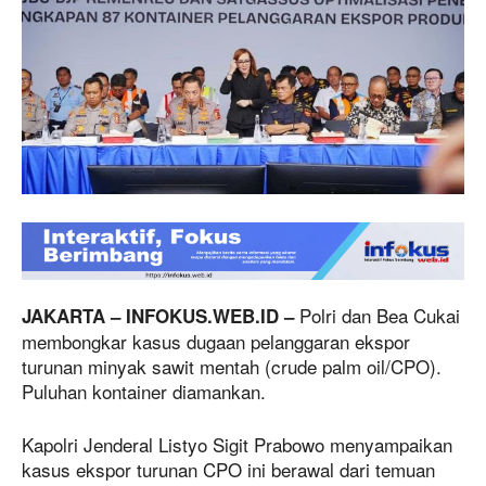
Polri dan Bea Cukai
JAKARTA – INFOKUS.WEB.ID –
membongkar kasus dugaan pelanggaran ekspor
turunan minyak sawit mentah (crude palm oil/CPO).
Puluhan kontainer diamankan.
Kapolri Jenderal Listyo Sigit Prabowo menyampaikan
kasus ekspor turunan CPO ini berawal dari temuan