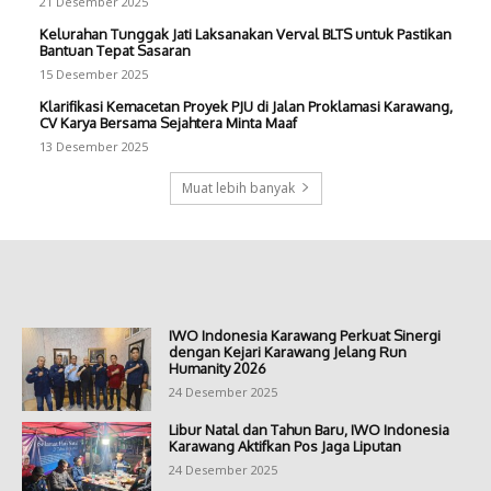
21 Desember 2025
Kelurahan Tunggak Jati Laksanakan Verval BLTS untuk Pastikan
Bantuan Tepat Sasaran
15 Desember 2025
Klarifikasi Kemacetan Proyek PJU di Jalan Proklamasi Karawang,
CV Karya Bersama Sejahtera Minta Maaf
13 Desember 2025
Muat lebih banyak
IWO Indonesia Karawang Perkuat Sinergi
dengan Kejari Karawang Jelang Run
Humanity 2026
24 Desember 2025
Libur Natal dan Tahun Baru, IWO Indonesia
Karawang Aktifkan Pos Jaga Liputan
24 Desember 2025