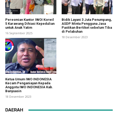
Peresmian Kantor IWOI Korwil
Bidik Layani 3 Juta Penumpang,
5 Karawang Dihiasi Kepedulian
ASDP Minta Pengguna Jasa
untuk Anak Yatim
Pastikan Bertiket sebelum Tiba
di Pelabuhan
16 September 2025
18 Desember 2023
Ketua Umum IWO INDONESIA
Kecam Penganiayan Kepada
Anggota IWO INDONESIA Kab.
Banyuasin
18 Desember 2023
DAERAH