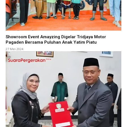
Showroom Event Amayzing Digelar Tridjaya Motor
Pagaden Bersama Puluhan Anak Yatim Piatu
27 Mei 2024