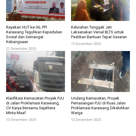
Rayakan HUT ke-36, PPI
Kelurahan Tunggak Jati
Karawang Teguhkan Kepedulian
Laksanakan Verval BLTS untuk
Sosial dan Semangat
Pastikan Bantuan Tepat Sasaran
Kebangsaan
15 Desember 2025
21 Desember 2025
Klarifikasi Kemacetan Proyek PJU
Undang Kemacetan, Proyek
di Jalan Proklamasi Karawang,
Pemasangan PJU di Ruas Jalan
CV Karya Bersama Sejahtera
Proklamasi Karawang Dikeluhkan
Minta Maaf
Warga
13 Desember 2025
12 Desember 2025