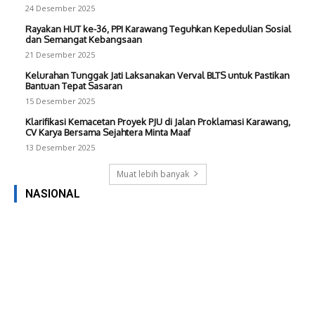
24 Desember 2025
Rayakan HUT ke-36, PPI Karawang Teguhkan Kepedulian Sosial
dan Semangat Kebangsaan
21 Desember 2025
Kelurahan Tunggak Jati Laksanakan Verval BLTS untuk Pastikan
Bantuan Tepat Sasaran
15 Desember 2025
Klarifikasi Kemacetan Proyek PJU di Jalan Proklamasi Karawang,
CV Karya Bersama Sejahtera Minta Maaf
13 Desember 2025
Muat lebih banyak
NASIONAL