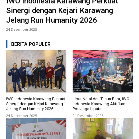
IWO Indonesia Karawang Perkuat
Sinergi dengan Kejari Karawang
Jelang Run Humanity 2026
24 Desember 2025
BERITA POPULER
IWO Indonesia Karawang Perkuat
Libur Natal dan Tahun Baru, IWO
Sinergi dengan Kejari Karawang
Indonesia Karawang Aktifkan
Jelang Run Humanity 2026
Pos Jaga Liputan
24 Desember 2025
24 Desember 2025