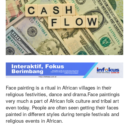
Face painting is a ritual in African villages in their
religious festivities, dance and drama.Face paintingis
very much a part of African folk culture and tribal art
even today. People are often seen getting their faces
painted in different styles during temple festivals and
religious events in African.