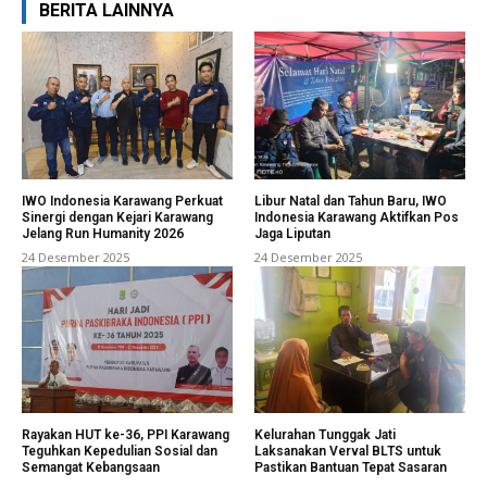
BERITA LAINNYA
IWO Indonesia Karawang Perkuat
Libur Natal dan Tahun Baru, IWO
Sinergi dengan Kejari Karawang
Indonesia Karawang Aktifkan Pos
Jelang Run Humanity 2026
Jaga Liputan
24 Desember 2025
24 Desember 2025
Rayakan HUT ke-36, PPI Karawang
Kelurahan Tunggak Jati
Teguhkan Kepedulian Sosial dan
Laksanakan Verval BLTS untuk
Semangat Kebangsaan
Pastikan Bantuan Tepat Sasaran