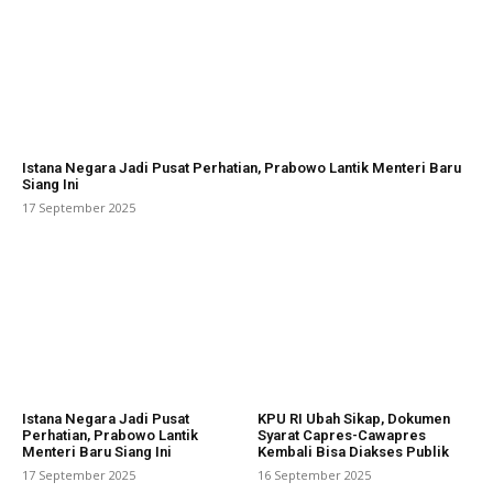
Istana Negara Jadi Pusat Perhatian, Prabowo Lantik Menteri Baru
Siang Ini
17 September 2025
Istana Negara Jadi Pusat
KPU RI Ubah Sikap, Dokumen
Perhatian, Prabowo Lantik
Syarat Capres-Cawapres
Menteri Baru Siang Ini
Kembali Bisa Diakses Publik
17 September 2025
16 September 2025