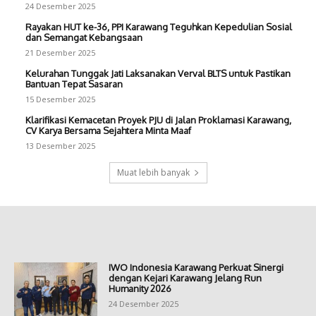
24 Desember 2025
Rayakan HUT ke-36, PPI Karawang Teguhkan Kepedulian Sosial
dan Semangat Kebangsaan
21 Desember 2025
Kelurahan Tunggak Jati Laksanakan Verval BLTS untuk Pastikan
Bantuan Tepat Sasaran
15 Desember 2025
Klarifikasi Kemacetan Proyek PJU di Jalan Proklamasi Karawang,
CV Karya Bersama Sejahtera Minta Maaf
13 Desember 2025
Muat lebih banyak
IWO Indonesia Karawang Perkuat Sinergi
dengan Kejari Karawang Jelang Run
Humanity 2026
24 Desember 2025