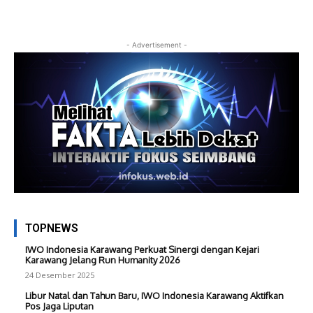
- Advertisement -
TOPNEWS
IWO Indonesia Karawang Perkuat Sinergi dengan Kejari
Karawang Jelang Run Humanity 2026
24 Desember 2025
Libur Natal dan Tahun Baru, IWO Indonesia Karawang Aktifkan
Pos Jaga Liputan