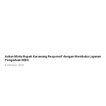
Askun Minta Bupati Karawang Responsif dengan Membuka Layanan
Pengaduan MBG
4 Oktober 2025