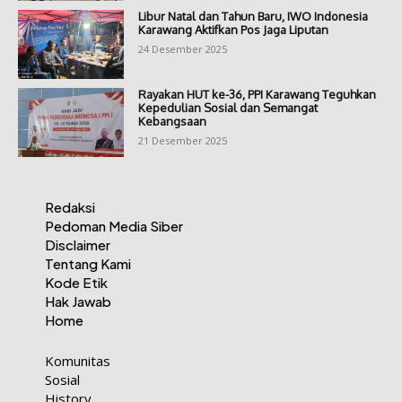
Libur Natal dan Tahun Baru, IWO Indonesia
Karawang Aktifkan Pos Jaga Liputan
24 Desember 2025
Rayakan HUT ke-36, PPI Karawang Teguhkan
Kepedulian Sosial dan Semangat
Kebangsaan
21 Desember 2025
Redaksi
Pedoman Media Siber
Disclaimer
Tentang Kami
Kode Etik
Hak Jawab
Home
Komunitas
Sosial
History