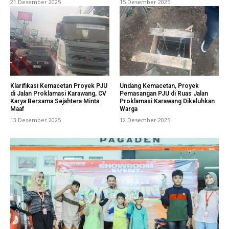
21 Desember 2025
15 Desember 2025
Klarifikasi Kemacetan Proyek PJU
Undang Kemacetan, Proyek
di Jalan Proklamasi Karawang, CV
Pemasangan PJU di Ruas Jalan
Karya Bersama Sejahtera Minta
Proklamasi Karawang Dikeluhkan
Maaf
Warga
13 Desember 2025
12 Desember 2025