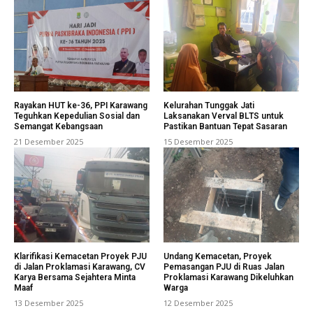
Rayakan HUT ke-36, PPI Karawang
Kelurahan Tunggak Jati
Teguhkan Kepedulian Sosial dan
Laksanakan Verval BLTS untuk
Semangat Kebangsaan
Pastikan Bantuan Tepat Sasaran
21 Desember 2025
15 Desember 2025
Klarifikasi Kemacetan Proyek PJU
Undang Kemacetan, Proyek
di Jalan Proklamasi Karawang, CV
Pemasangan PJU di Ruas Jalan
Karya Bersama Sejahtera Minta
Proklamasi Karawang Dikeluhkan
Maaf
Warga
13 Desember 2025
12 Desember 2025