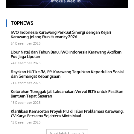
TOPNEWS
IWO Indonesia Karawang Perkuat Sinergi dengan Kejari
Karawang Jelang Run Humanity 2026
24 Desember 2025
Libur Natal dan Tahun Baru, IWO Indonesia Karawang Aktifkan
Pos Jaga Liputan
24 Desember 2025
Rayakan HUT ke-36, PPI Karawang Teguhkan Kepedulian Sosial
dan Semangat Kebangsaan
21 Desember 2025
Kelurahan Tunggak Jati Laksanakan Verval BLTS untuk Pastikan
Bantuan Tepat Sasaran
15 Desember 2025
Klarifikasi Kemacetan Proyek PJU di Jalan Proklamasi Karawang,
CV Karya Bersama Sejahtera Minta Maaf
13 Desember 2025
Muat lebih banyak