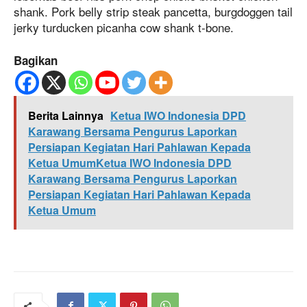
shank. Pork belly strip steak pancetta, burgdoggen tail
jerky turducken picanha cow shank t-bone.
Bagikan
Berita Lainnya
Ketua IWO Indonesia DPD
Karawang Bersama Pengurus Laporkan
Persiapan Kegiatan Hari Pahlawan Kepada
Ketua UmumKetua IWO Indonesia DPD
Karawang Bersama Pengurus Laporkan
Persiapan Kegiatan Hari Pahlawan Kepada
Ketua Umum