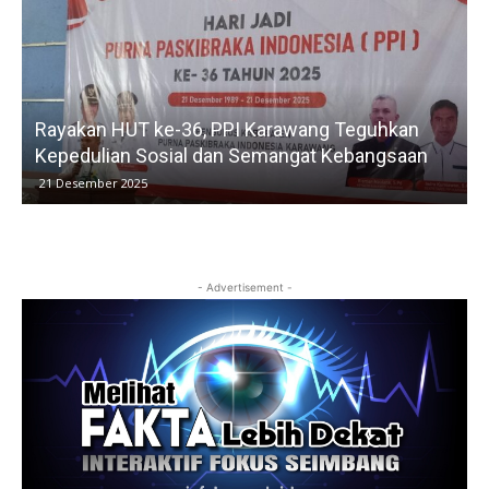
Rayakan HUT ke-36, PPI Karawang Teguhkan
Kepedulian Sosial dan Semangat Kebangsaan
21 Desember 2025
- Advertisement -