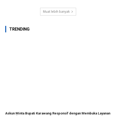
Muat lebih banyak
TRENDING
Askun Minta Bupati Karawang Responsif dengan Membuka Layanan