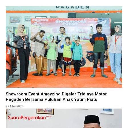
Showroom Event Amayzing Digelar Tridjaya Motor
Pagaden Bersama Puluhan Anak Yatim Piatu
27 Mei 2024