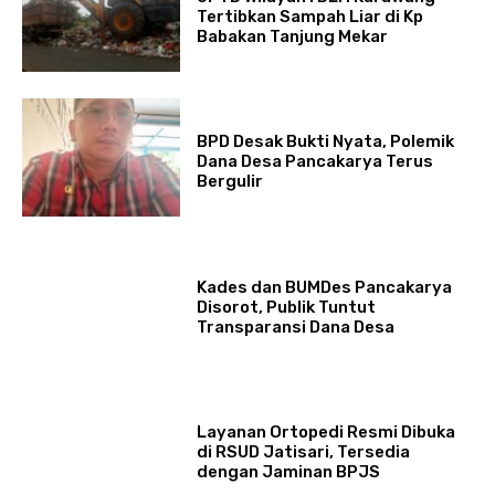
Tertibkan Sampah Liar di Kp
Babakan Tanjung Mekar
BPD Desak Bukti Nyata, Polemik
Dana Desa Pancakarya Terus
Bergulir
Kades dan BUMDes Pancakarya
Disorot, Publik Tuntut
Transparansi Dana Desa
Layanan Ortopedi Resmi Dibuka
di RSUD Jatisari, Tersedia
dengan Jaminan BPJS