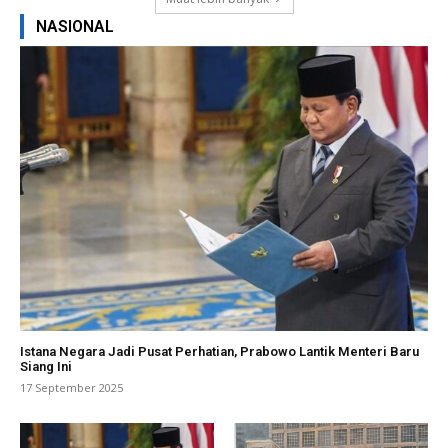
NASIONAL
Istana Negara Jadi Pusat Perhatian, Prabowo Lantik Menteri Baru
Siang Ini
17 September 2025