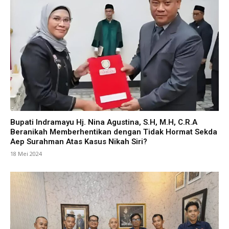
Bupati Indramayu Hj. Nina Agustina, S.H, M.H, C.R.A
Beranikah Memberhentikan dengan Tidak Hormat Sekda
Aep Surahman Atas Kasus Nikah Siri?
18 Mei 2024