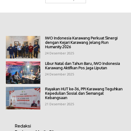
IWO Indonesia Karawang Perkuat Sinergi
dengan Kejari Karawang Jelang Run
Humanity 2026
24 Desember 2025
Libur Natal dan Tahun Baru, IWO Indonesia
Karawang Aktifkan Pos Jaga Liputan
24 Desember 2025
Rayakan HUT ke-36, PPI Karawang Teguhkan
Kepedulian Sosial dan Semangat
Kebangsaan
21 Desember 2025
Redaksi