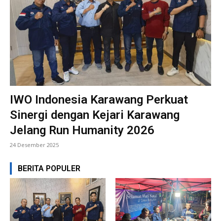
IWO Indonesia Karawang Perkuat
Sinergi dengan Kejari Karawang
Jelang Run Humanity 2026
24 Desember 2025
BERITA POPULER