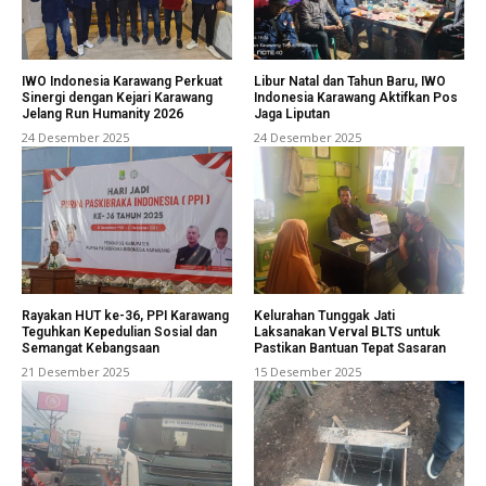
IWO Indonesia Karawang Perkuat
Libur Natal dan Tahun Baru, IWO
Sinergi dengan Kejari Karawang
Indonesia Karawang Aktifkan Pos
Jelang Run Humanity 2026
Jaga Liputan
24 Desember 2025
24 Desember 2025
Rayakan HUT ke-36, PPI Karawang
Kelurahan Tunggak Jati
Teguhkan Kepedulian Sosial dan
Laksanakan Verval BLTS untuk
Semangat Kebangsaan
Pastikan Bantuan Tepat Sasaran
21 Desember 2025
15 Desember 2025