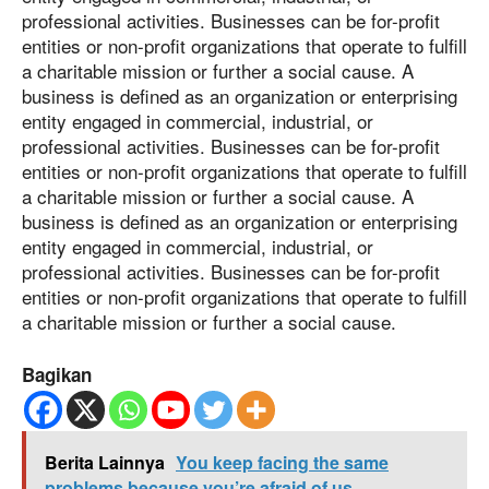
professional activities. Businesses can be for-profit
entities or non-profit organizations that operate to fulfill
a charitable mission or further a social cause. A
business is defined as an organization or enterprising
entity engaged in commercial, industrial, or
professional activities. Businesses can be for-profit
entities or non-profit organizations that operate to fulfill
a charitable mission or further a social cause. A
business is defined as an organization or enterprising
entity engaged in commercial, industrial, or
professional activities. Businesses can be for-profit
entities or non-profit organizations that operate to fulfill
a charitable mission or further a social cause.
Bagikan
Berita Lainnya
You keep facing the same
problems because you’re afraid of us