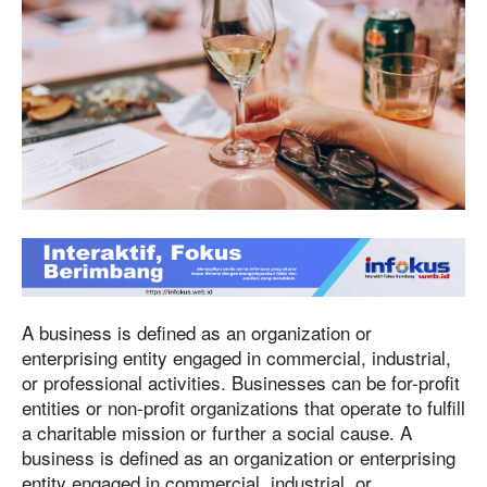
A business is defined as an organization or
enterprising entity engaged in commercial, industrial,
or professional activities. Businesses can be for-profit
entities or non-profit organizations that operate to fulfill
a charitable mission or further a social cause. A
business is defined as an organization or enterprising
entity engaged in commercial, industrial, or