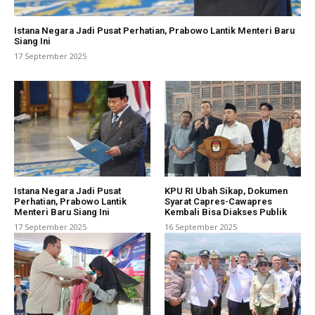
Istana Negara Jadi Pusat Perhatian, Prabowo Lantik Menteri Baru
Siang Ini
17 September 2025
Istana Negara Jadi Pusat
KPU RI Ubah Sikap, Dokumen
Perhatian, Prabowo Lantik
Syarat Capres-Cawapres
Menteri Baru Siang Ini
Kembali Bisa Diakses Publik
17 September 2025
16 September 2025