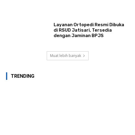
Layanan Ortopedi Resmi Dibuka
di RSUD Jatisari, Tersedia
dengan Jaminan BPJS
Muat lebih banyak
TRENDING