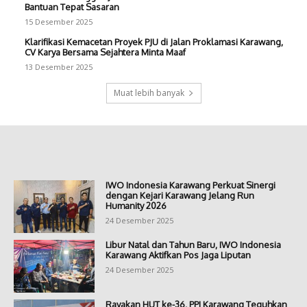
Bantuan Tepat Sasaran
15 Desember 2025
Klarifikasi Kemacetan Proyek PJU di Jalan Proklamasi Karawang,
CV Karya Bersama Sejahtera Minta Maaf
13 Desember 2025
Muat lebih banyak
IWO Indonesia Karawang Perkuat Sinergi
dengan Kejari Karawang Jelang Run
Humanity 2026
24 Desember 2025
Libur Natal dan Tahun Baru, IWO Indonesia
Karawang Aktifkan Pos Jaga Liputan
24 Desember 2025
Rayakan HUT ke-36, PPI Karawang Teguhkan