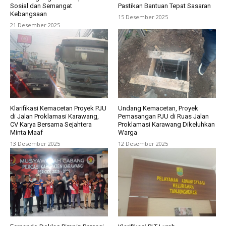
Sosial dan Semangat
Pastikan Bantuan Tepat Sasaran
Kebangsaan
15 Desember 2025
21 Desember 2025
Klarifikasi Kemacetan Proyek PJU
Undang Kemacetan, Proyek
di Jalan Proklamasi Karawang,
Pemasangan PJU di Ruas Jalan
CV Karya Bersama Sejahtera
Proklamasi Karawang Dikeluhkan
Minta Maaf
Warga
13 Desember 2025
12 Desember 2025