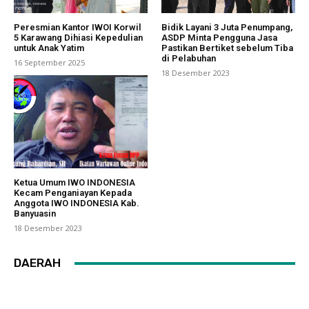
Peresmian Kantor IWOI Korwil
Bidik Layani 3 Juta Penumpang,
5 Karawang Dihiasi Kepedulian
ASDP Minta Pengguna Jasa
untuk Anak Yatim
Pastikan Bertiket sebelum Tiba
di Pelabuhan
16 September 2025
18 Desember 2023
Ketua Umum IWO INDONESIA
Kecam Penganiayan Kepada
Anggota IWO INDONESIA Kab.
Banyuasin
18 Desember 2023
DAERAH