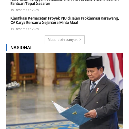
Bantuan Tepat Sasaran
15 Desember 2025
Klarifikasi Kemacetan Proyek PJU di Jalan Proklamasi Karawang,
CV Karya Bersama Sejahtera Minta Maaf
13 Desember 2025
Muat lebih banyak
NASIONAL