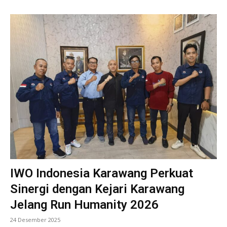
IWO Indonesia Karawang Perkuat
Sinergi dengan Kejari Karawang
Jelang Run Humanity 2026
24 Desember 2025