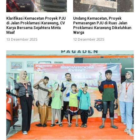
Klarifikasi Kemacetan Proyek PJU
Undang Kemacetan, Proyek
di Jalan Proklamasi Karawang, CV
Pemasangan PJU di Ruas Jalan
Karya Bersama Sejahtera Minta
Proklamasi Karawang Dikeluhkan
Maaf
Warga
13 Desember 2025
12 Desember 2025