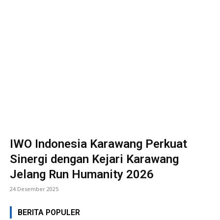
IWO Indonesia Karawang Perkuat
Sinergi dengan Kejari Karawang
Jelang Run Humanity 2026
24 Desember 2025
BERITA POPULER