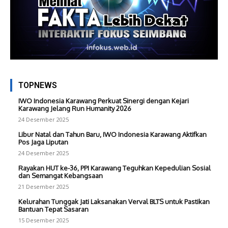
TOPNEWS
IWO Indonesia Karawang Perkuat Sinergi dengan Kejari
Karawang Jelang Run Humanity 2026
24 Desember 2025
Libur Natal dan Tahun Baru, IWO Indonesia Karawang Aktifkan
Pos Jaga Liputan
24 Desember 2025
Rayakan HUT ke-36, PPI Karawang Teguhkan Kepedulian Sosial
dan Semangat Kebangsaan
21 Desember 2025
Kelurahan Tunggak Jati Laksanakan Verval BLTS untuk Pastikan
Bantuan Tepat Sasaran
15 Desember 2025