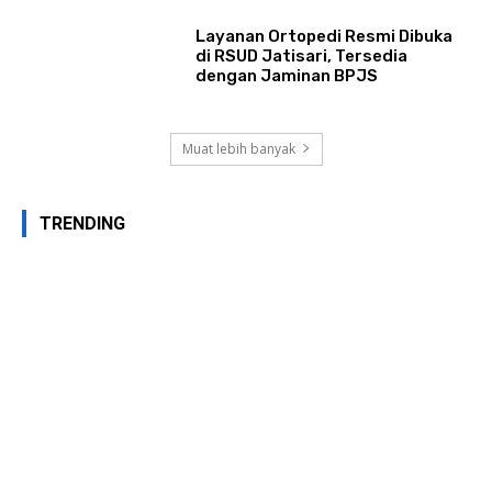
Layanan Ortopedi Resmi Dibuka
di RSUD Jatisari, Tersedia
dengan Jaminan BPJS
Muat lebih banyak
TRENDING