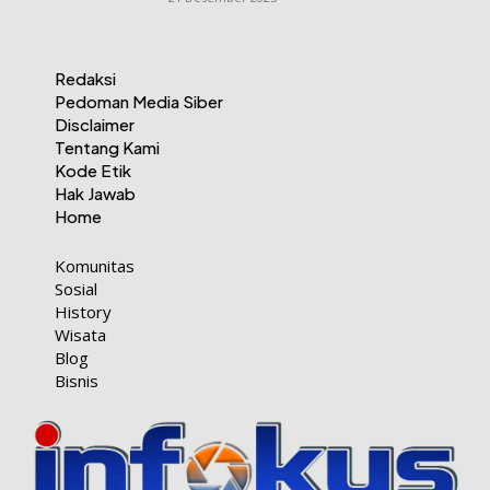
Redaksi
Pedoman Media Siber
Disclaimer
Tentang Kami
Kode Etik
Hak Jawab
Home
Komunitas
Sosial
History
Wisata
Blog
Bisnis