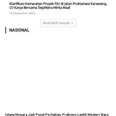
Klarifikasi Kemacetan Proyek PJU di Jalan Proklamasi Karawang,
CV Karya Bersama Sejahtera Minta Maaf
13 Desember 2025
Muat lebih banyak
NASIONAL
Istana Negara Jadi Pusat Perhatian, Prabowo Lantik Menteri Baru