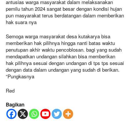
antusias warga masyarakat dalam melaksanakan
pemilu tahun 2024 sangat besar dengan kondisi hujan
pun masyarakat terus berdatangan dalam memberikan
hak suara nya
Semoga warga masyarakat desa kutakarya bisa
memberikan hak pilihnya hingga nanti batas waktu
penutupan akhir waktu pencoblosan. bagi yang sudah
mendapatkan undangan silahkan bisa memberikan
hak pilihnya sesuai dengan undangan di tps tps sesuai
dengan data dalam undangan yang sudah di berikan.
“Pungkasnya
Red
Bagikan