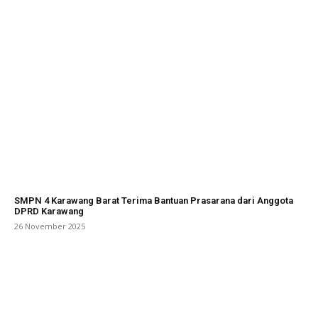
SMPN 4 Karawang Barat Terima Bantuan Prasarana dari Anggota
DPRD Karawang
26 November 2025