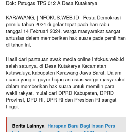
Dok: Petugas TPS 012 A Desa Kutakarya
KARAWANG, | NFOKUS.WEB.ID | Pesta Demokrasi
pemilu tahun 2024 di gelar tepat pada hari rabu
tanggal 14 Februari 2024. warga masyarakat sangat
antusias dalam memberikan hak suara pada pemilihan
di tahun ini.
Hasil dari pantauan awak media online Infokus.web.id
salah satunya, di Desa Kutakarya Kecamatan
kutawaluya kabupaten Karawang Jawa Barat. Dalam
cuaca yang di guyur hujan antusias warga masyarakat
dalam memberikan hak suara untuk memilih para
wakil rakyat, mulai dari DPRD Kabupaten, DPRD
Provinsi, DPD RI, DPR RI dan Presiden RI sangat
tinggi.
Berita Lainnya
Harapan Baru Bagi Insan Pers