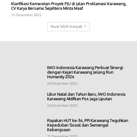
Klarifikasi Kemacetan Proyek PJU di Jalan Proklamasi Karawang,
CV Karya Bersama Sejahtera Minta Maaf
13 Desember 2025
Muat lebih banyak
IWO Indonesia Karawang Perkuat Sinergi
dengan Kejari Karawang Jelang Run
Humanity 2026
24 Desember 2025
Libur Natal dan Tahun Baru, IWO Indonesia
Karawang Aktifkan Pos Jaga Liputan
24 Desember 2025
Rayakan HUT ke-36, PPI Karawang Teguhkan
Kepedulian Sosial dan Semangat
Kebangsaan
21 Desember 2025