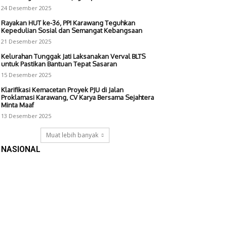
24 Desember 2025
Rayakan HUT ke-36, PPI Karawang Teguhkan
Kepedulian Sosial dan Semangat Kebangsaan
21 Desember 2025
Kelurahan Tunggak Jati Laksanakan Verval BLTS
untuk Pastikan Bantuan Tepat Sasaran
15 Desember 2025
Klarifikasi Kemacetan Proyek PJU di Jalan
Proklamasi Karawang, CV Karya Bersama Sejahtera
Minta Maaf
13 Desember 2025
Muat lebih banyak
NASIONAL