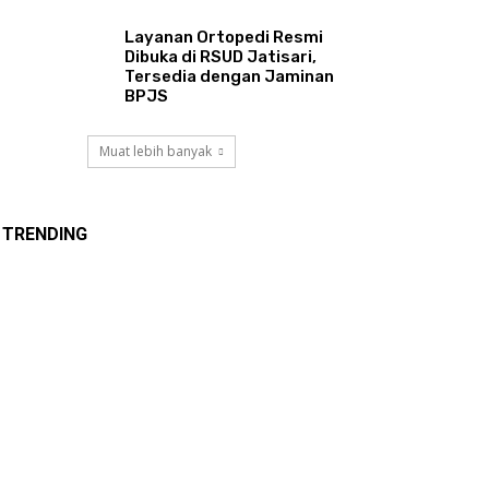
Layanan Ortopedi Resmi
Dibuka di RSUD Jatisari,
Tersedia dengan Jaminan
BPJS
Muat lebih banyak
TRENDING