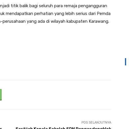
jadi titik balik bagi seluruh para remaja pengangguran
uk mendapatkan perhatian yang lebih serius dari Pemda
-perusahaan yang ada di wilayah kabupaten Karawang.
POS SELANJUTNYA