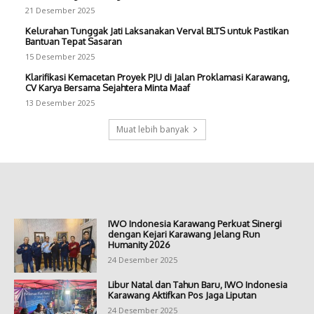
21 Desember 2025
Kelurahan Tunggak Jati Laksanakan Verval BLTS untuk Pastikan
Bantuan Tepat Sasaran
15 Desember 2025
Klarifikasi Kemacetan Proyek PJU di Jalan Proklamasi Karawang,
CV Karya Bersama Sejahtera Minta Maaf
13 Desember 2025
Muat lebih banyak
IWO Indonesia Karawang Perkuat Sinergi
dengan Kejari Karawang Jelang Run
Humanity 2026
24 Desember 2025
Libur Natal dan Tahun Baru, IWO Indonesia
Karawang Aktifkan Pos Jaga Liputan
24 Desember 2025