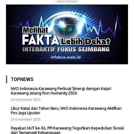
- Advertisement -
TOPNEWS
IWO Indonesia Karawang Perkuat Sinergi dengan Kejari
Karawang Jelang Run Humanity 2026
24 Desember 2025
Libur Natal dan Tahun Baru, IWO Indonesia Karawang Aktifkan
Pos Jaga Liputan
24 Desember 2025
Rayakan HUT ke-36, PPI Karawang Teguhkan Kepedulian Sosial
dan Semangat Kebangsaan