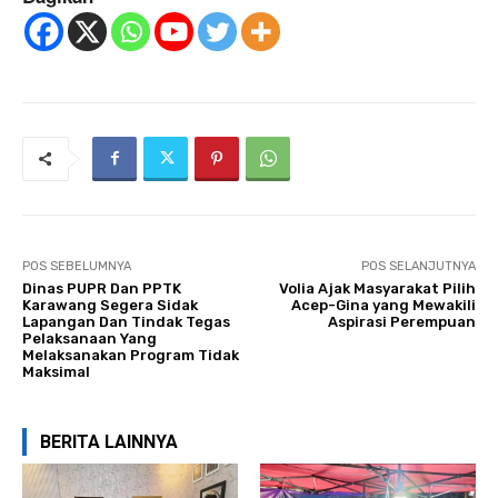
POS SEBELUMNYA
POS SELANJUTNYA
Dinas PUPR Dan PPTK
Volia Ajak Masyarakat Pilih
Karawang Segera Sidak
Acep-Gina yang Mewakili
Lapangan Dan Tindak Tegas
Aspirasi Perempuan
Pelaksanaan Yang
Melaksanakan Program Tidak
Maksimal
BERITA LAINNYA