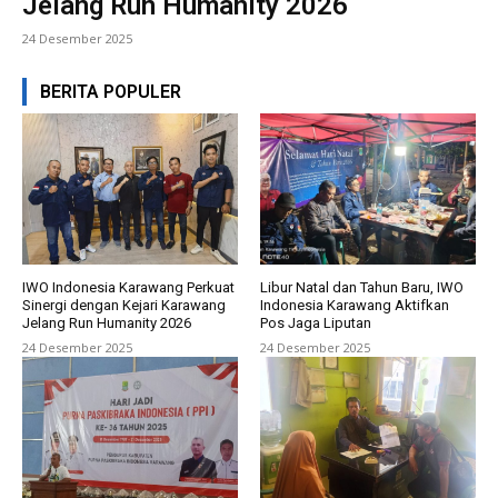
Jelang Run Humanity 2026
24 Desember 2025
BERITA POPULER
IWO Indonesia Karawang Perkuat
Libur Natal dan Tahun Baru, IWO
Sinergi dengan Kejari Karawang
Indonesia Karawang Aktifkan
Jelang Run Humanity 2026
Pos Jaga Liputan
24 Desember 2025
24 Desember 2025