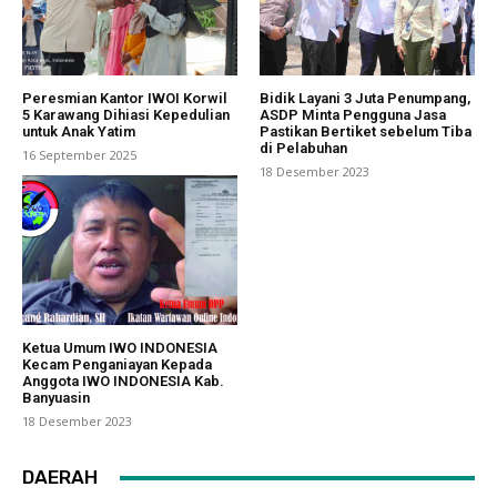
Peresmian Kantor IWOI Korwil
Bidik Layani 3 Juta Penumpang,
5 Karawang Dihiasi Kepedulian
ASDP Minta Pengguna Jasa
untuk Anak Yatim
Pastikan Bertiket sebelum Tiba
di Pelabuhan
16 September 2025
18 Desember 2023
Ketua Umum IWO INDONESIA
Kecam Penganiayan Kepada
Anggota IWO INDONESIA Kab.
Banyuasin
18 Desember 2023
DAERAH