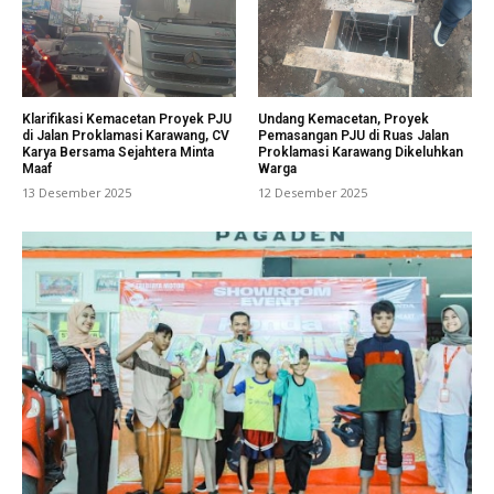
Klarifikasi Kemacetan Proyek PJU
Undang Kemacetan, Proyek
di Jalan Proklamasi Karawang, CV
Pemasangan PJU di Ruas Jalan
Karya Bersama Sejahtera Minta
Proklamasi Karawang Dikeluhkan
Maaf
Warga
13 Desember 2025
12 Desember 2025