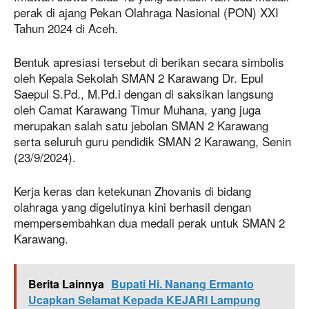
perak di ajang Pekan Olahraga Nasional (PON) XXI
Tahun 2024 di Aceh.
Bentuk apresiasi tersebut di berikan secara simbolis
oleh Kepala Sekolah SMAN 2 Karawang Dr. Epul
Saepul S.Pd., M.Pd.i dengan di saksikan langsung
oleh Camat Karawang Timur Muhana, yang juga
merupakan salah satu jebolan SMAN 2 Karawang
serta seluruh guru pendidik SMAN 2 Karawang, Senin
(23/9/2024).
Kerja keras dan ketekunan Zhovanis di bidang
olahraga yang digelutinya kini berhasil dengan
mempersembahkan dua medali perak untuk SMAN 2
Karawang.
Berita Lainnya
Bupati Hi. Nanang Ermanto
Ucapkan Selamat Kepada KEJARI Lampung