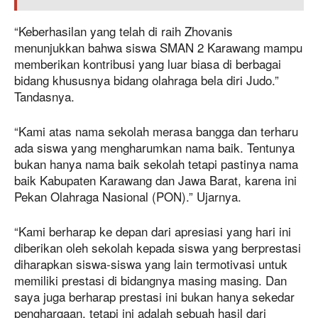
“Keberhasilan yang telah di raih Zhovanis
menunjukkan bahwa siswa SMAN 2 Karawang mampu
memberikan kontribusi yang luar biasa di berbagai
bidang khususnya bidang olahraga bela diri Judo.”
Tandasnya.
“Kami atas nama sekolah merasa bangga dan terharu
ada siswa yang mengharumkan nama baik. Tentunya
bukan hanya nama baik sekolah tetapi pastinya nama
baik Kabupaten Karawang dan Jawa Barat, karena ini
Pekan Olahraga Nasional (PON).” Ujarnya.
“Kami berharap ke depan dari apresiasi yang hari ini
diberikan oleh sekolah kepada siswa yang berprestasi
diharapkan siswa-siswa yang lain termotivasi untuk
memiliki prestasi di bidangnya masing masing. Dan
saya juga berharap prestasi ini bukan hanya sekedar
penghargaan, tetapi ini adalah sebuah hasil dari