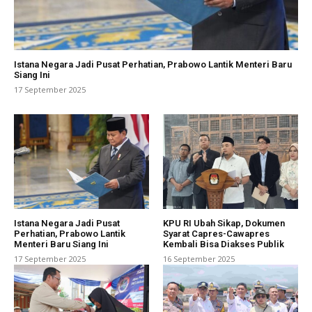
Istana Negara Jadi Pusat Perhatian, Prabowo Lantik Menteri Baru
Siang Ini
17 September 2025
Istana Negara Jadi Pusat
KPU RI Ubah Sikap, Dokumen
Perhatian, Prabowo Lantik
Syarat Capres-Cawapres
Menteri Baru Siang Ini
Kembali Bisa Diakses Publik
17 September 2025
16 September 2025