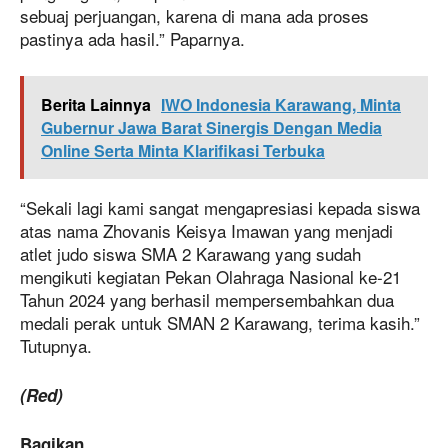
sebuaj perjuangan, karena di mana ada proses
pastinya ada hasil.” Paparnya.
Berita Lainnya
IWO Indonesia Karawang, Minta
Gubernur Jawa Barat Sinergis Dengan Media
Online Serta Minta Klarifikasi Terbuka
“Sekali lagi kami sangat mengapresiasi kepada siswa
atas nama Zhovanis Keisya Imawan yang menjadi
atlet judo siswa SMA 2 Karawang yang sudah
mengikuti kegiatan Pekan Olahraga Nasional ke-21
Tahun 2024 yang berhasil mempersembahkan dua
medali perak untuk SMAN 2 Karawang, terima kasih.”
Tutupnya.
(Red)
Bagikan