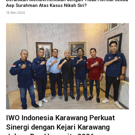
Aep Surahman Atas Kasus Nikah Siri?
18 Mei 2024
IWO Indonesia Karawang Perkuat
Sinergi dengan Kejari Karawang