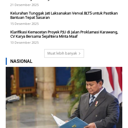
21 Desember 2025
Kelurahan Tunggak Jati Laksanakan Verval BLTS untuk Pastikan
Bantuan Tepat Sasaran
15 Desember 2025
Klarifikasi Kemacetan Proyek PJU di Jalan Proklamasi Karawang,
CV Karya Bersama Sejahtera Minta Maaf
13 Desember 2025
Muat lebih banyak
NASIONAL