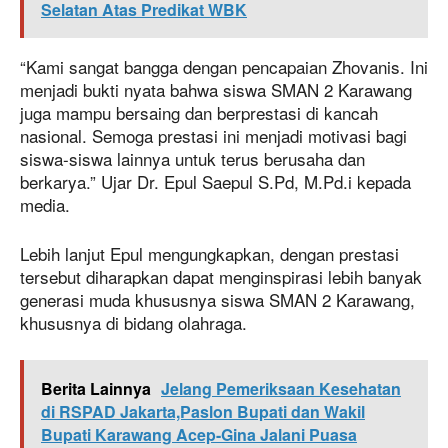
Selatan Atas Predikat WBK
“Kami sangat bangga dengan pencapaian Zhovanis. Ini
menjadi bukti nyata bahwa siswa SMAN 2 Karawang
juga mampu bersaing dan berprestasi di kancah
nasional. Semoga prestasi ini menjadi motivasi bagi
siswa-siswa lainnya untuk terus berusaha dan
berkarya.” Ujar Dr. Epul Saepul S.Pd, M.Pd.i kepada
media.
Lebih lanjut Epul mengungkapkan, dengan prestasi
tersebut diharapkan dapat menginspirasi lebih banyak
generasi muda khususnya siswa SMAN 2 Karawang,
khususnya di bidang olahraga.
Berita Lainnya
Jelang Pemeriksaan Kesehatan
di RSPAD Jakarta,Paslon Bupati dan Wakil
Bupati Karawang Acep-Gina Jalani Puasa