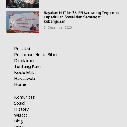
Rayakan HUT ke-36, PPI Karawang Teguhkan
Kepedulian Sosial dan Semangat
Kebangsaan
21 Desember 2025
Redaksi
Pedoman Media Siber
Disclaimer
Tentang Kami
Kode Etik
Hak Jawab
Home
Komunitas
Sosial
History
Wisata
Blog
Bisnis