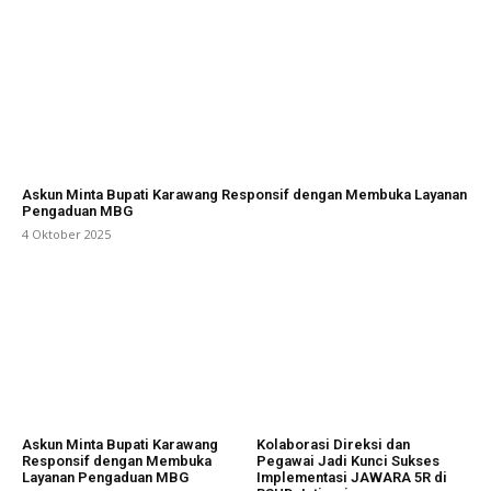
Askun Minta Bupati Karawang Responsif dengan Membuka Layanan
Pengaduan MBG
4 Oktober 2025
Askun Minta Bupati Karawang
Kolaborasi Direksi dan
Responsif dengan Membuka
Pegawai Jadi Kunci Sukses
Layanan Pengaduan MBG
Implementasi JAWARA 5R di