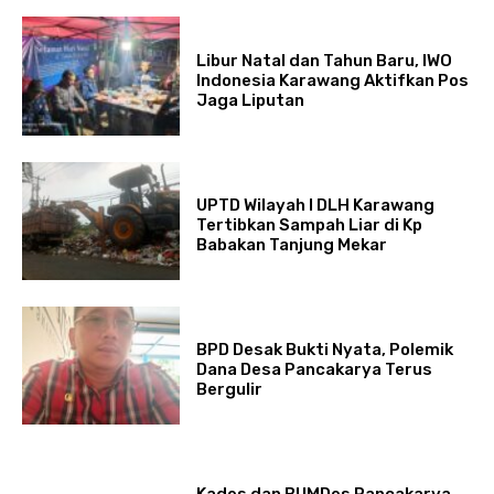
Libur Natal dan Tahun Baru, IWO
Indonesia Karawang Aktifkan Pos
Jaga Liputan
UPTD Wilayah I DLH Karawang
Tertibkan Sampah Liar di Kp
Babakan Tanjung Mekar
BPD Desak Bukti Nyata, Polemik
Dana Desa Pancakarya Terus
Bergulir