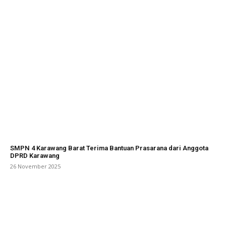
SMPN 4 Karawang Barat Terima Bantuan Prasarana dari Anggota
DPRD Karawang
26 November 2025