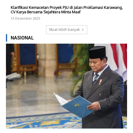
Klarifikasi Kemacetan Proyek PJU di Jalan Proklamasi Karawang,
CV Karya Bersama Sejahtera Minta Maaf
13 Desember 2025
Muat lebih banyak
NASIONAL