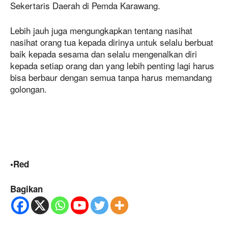
Sekertaris Daerah di Pemda Karawang.
Lebih jauh juga mengungkapkan tentang nasihat
nasihat orang tua kepada dirinya untuk selalu berbuat
baik kepada sesama dan selalu mengenalkan diri
kepada setiap orang dan yang lebih penting lagi harus
bisa berbaur dengan semua tanpa harus memandang
golongan.
•Red
Bagikan