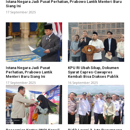
Istana Negara Jadi Pusat Perhatian, Prabowo Lantik Menteri Baru
Siang Ini
17 September 2025
Istana Negara Jadi Pusat
KPU RI Ubah Sikap, Dokumen
Perhatian, Prabowo Lantik
Syarat Capres-Cawapres
Menteri Baru Siang Ini
Kembali Bisa Diakses Publik
17 September 2025
16 September 2025