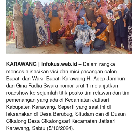
Dalam rangka
KARAWANG | Infokus.web.id –
mensosialisasikan visi dan misi pasangan calon
Bupati dan Wakil Bupati Karawang H. Acep Jamhuri
dan Gina Fadlia Swara nomor urut 1 melanjutkan
roadshow ke sejumlah titik posko tim relawan dan tim
pemenangan yang ada di Kecamatan Jatisari
Kabupaten Karawang. Seperti yang saat ini di
laksanakan di Desa Barubug, Situdam dan di Dusun
Cikalong Desa Cikalongsari Kecamatan Jatisari
Karawang, Sabtu (5/10/2024).