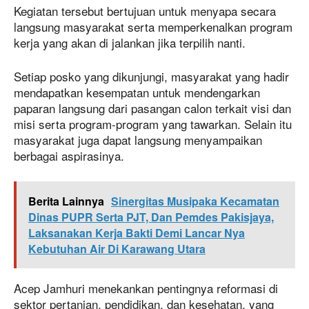
Kegiatan tersebut bertujuan untuk menyapa secara
langsung masyarakat serta memperkenalkan program
kerja yang akan di jalankan jika terpilih nanti.
Setiap posko yang dikunjungi, masyarakat yang hadir
mendapatkan kesempatan untuk mendengarkan
paparan langsung dari pasangan calon terkait visi dan
misi serta program-program yang tawarkan. Selain itu
masyarakat juga dapat langsung menyampaikan
berbagai aspirasinya.
Berita Lainnya
Sinergitas Musipaka Kecamatan
Dinas PUPR Serta PJT, Dan Pemdes Pakisjaya,
Laksanakan Kerja Bakti Demi Lancar Nya
Kebutuhan Air Di Karawang Utara
Acep Jamhuri menekankan pentingnya reformasi di
sektor pertanian, pendidikan, dan kesehatan, yang