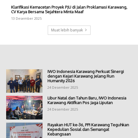
Klarifikasi Kemacetan Proyek PJU di Jalan Proklamasi Karawang,
CV Karya Bersama Sejahtera Minta Maaf
13 Desember 2025
Muat lebih banyak
IWO Indonesia Karawang Perkuat Sinergi
dengan Kejari Karawang Jelang Run
Humanity 2026
24 Desember 2025
Libur Natal dan Tahun Baru, IWO Indonesia
Karawang Aktifkan Pos Jaga Liputan
24 Desember 2025
Rayakan HUT ke-36, PPI Karawang Teguhkan
Kepedulian Sosial dan Semangat
Kebangsaan