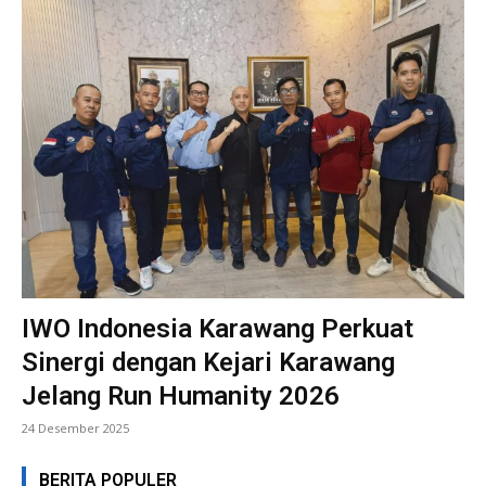
IWO Indonesia Karawang Perkuat
Sinergi dengan Kejari Karawang
Jelang Run Humanity 2026
24 Desember 2025
BERITA POPULER