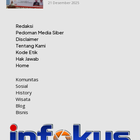
21 Desember 2025
Redaksi
Pedoman Media Siber
Disclaimer
Tentang Kami
Kode Etik
Hak Jawab
Home
Komunitas
Sosial
History
Wisata
Blog
Bisnis