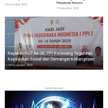
Penyaluran Bansos
6 Desember 2025
1 Desember 2025
Rayakan HUT ke-36, PPI Karawang Teguhkan
Kepedulian Sosial dan Semangat Kebangsaan
21 Desember 2025
- Advertisement -