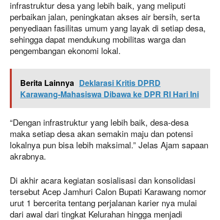
infrastruktur desa yang lebih baik, yang meliputi
perbaikan jalan, peningkatan akses air bersih, serta
penyediaan fasilitas umum yang layak di setiap desa,
sehingga dapat mendukung mobilitas warga dan
pengembangan ekonomi lokal.
Berita Lainnya
Deklarasi Kritis DPRD
Karawang-Mahasiswa Dibawa ke DPR RI Hari Ini
“Dengan infrastruktur yang lebih baik, desa-desa
maka setiap desa akan semakin maju dan potensi
lokalnya pun bisa lebih maksimal.” Jelas Ajam sapaan
akrabnya.
Di akhir acara kegiatan sosialisasi dan konsolidasi
tersebut Acep Jamhuri Calon Bupati Karawang nomor
urut 1 bercerita tentang perjalanan karier nya mulai
dari awal dari tingkat Kelurahan hingga menjadi