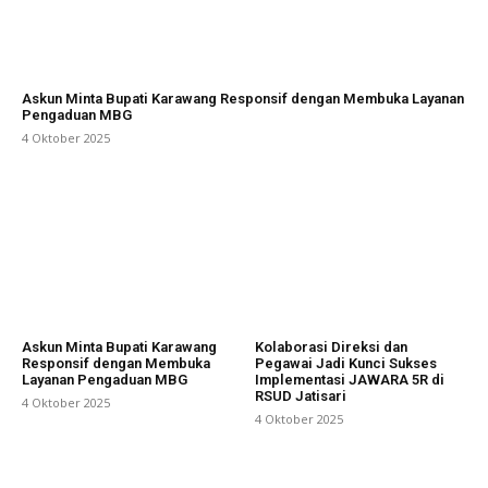
Askun Minta Bupati Karawang Responsif dengan Membuka Layanan
Pengaduan MBG
4 Oktober 2025
Askun Minta Bupati Karawang
Kolaborasi Direksi dan
Responsif dengan Membuka
Pegawai Jadi Kunci Sukses
Layanan Pengaduan MBG
Implementasi JAWARA 5R di
RSUD Jatisari
4 Oktober 2025
4 Oktober 2025