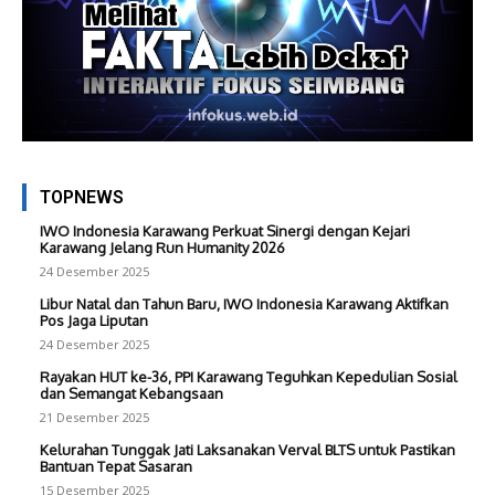
TOPNEWS
IWO Indonesia Karawang Perkuat Sinergi dengan Kejari
Karawang Jelang Run Humanity 2026
24 Desember 2025
Libur Natal dan Tahun Baru, IWO Indonesia Karawang Aktifkan
Pos Jaga Liputan
24 Desember 2025
Rayakan HUT ke-36, PPI Karawang Teguhkan Kepedulian Sosial
dan Semangat Kebangsaan
21 Desember 2025
Kelurahan Tunggak Jati Laksanakan Verval BLTS untuk Pastikan
Bantuan Tepat Sasaran
15 Desember 2025