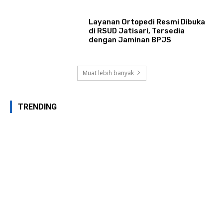
Layanan Ortopedi Resmi Dibuka
di RSUD Jatisari, Tersedia
dengan Jaminan BPJS
Muat lebih banyak
TRENDING