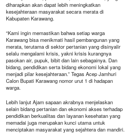
diharapkan akan dapat lebih meningkatkan
kesejahteraan masyarakat secara merata di
Kabupaten Karawang.
“Kami ingin memastikan bahwa setiap warga
Karawang bisa menikmati hasil pembangunan yang
merata, terutama di sektor pertanian yang disinyalir
selalu mengalami krisis, yakni krisis kurangnya
pasokan air, pupuk, bibit dan lain sebagainya. Dan
bidang, pendidikan serta bidang ekonomi lokal yang
menjadi pilar kesejahteraan.” Tegas Acep Jamhuri
Calon Bupati Karawang nomor urut 1 di hadapan
warga.
Lebih lanjut Ajam sapaan akrabnya menjelaskan
selain bidang pertanian dan ekonomi akses terhadap
pendidikan berkualitas dan layanan kesehatan yang
memadai juga merupakan kunci utama untuk
menciptakan masyarakat yang sejahtera dan mandiri.