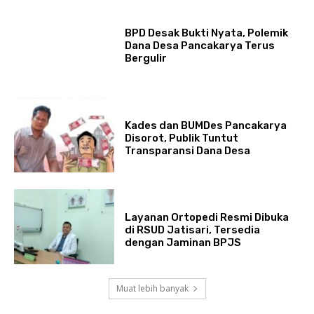
BPD Desak Bukti Nyata, Polemik
Dana Desa Pancakarya Terus
Bergulir
Kades dan BUMDes Pancakarya
Disorot, Publik Tuntut
Transparansi Dana Desa
Layanan Ortopedi Resmi Dibuka
di RSUD Jatisari, Tersedia
dengan Jaminan BPJS
Muat lebih banyak