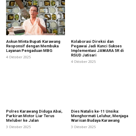
Askun Minta Bupati Karawang
Kolaborasi Direksi dan
Responsif dengan Membuka
Pegawai Jadi Kunci Sukses
Layanan Pengaduan MBG
Implementasi JAWARA 5R di
RSUD Jatisari
4 Oktober 2025
4 Oktober 2025
Polres Karawang Diduga Abai,
Dies Natalis ke-11 Unsika:
Parkiran Motor Liar Terus
Menghormati Leluhur, Menjaga
Meluber ke Jalan
Warisan Budaya Karawang
3 Oktober 2025
3 Oktober 2025