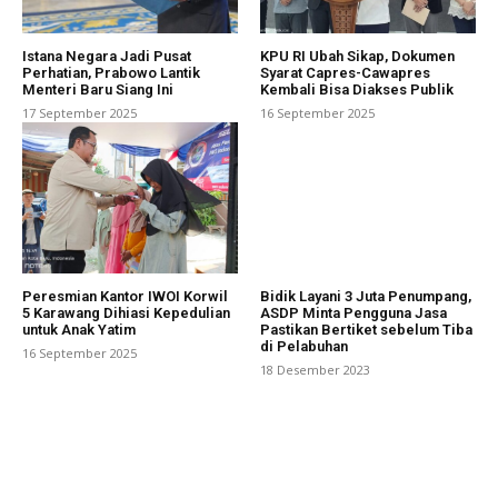
Istana Negara Jadi Pusat
KPU RI Ubah Sikap, Dokumen
Perhatian, Prabowo Lantik
Syarat Capres-Cawapres
Menteri Baru Siang Ini
Kembali Bisa Diakses Publik
17 September 2025
16 September 2025
Peresmian Kantor IWOI Korwil
Bidik Layani 3 Juta Penumpang,
5 Karawang Dihiasi Kepedulian
ASDP Minta Pengguna Jasa
untuk Anak Yatim
Pastikan Bertiket sebelum Tiba
di Pelabuhan
16 September 2025
18 Desember 2023