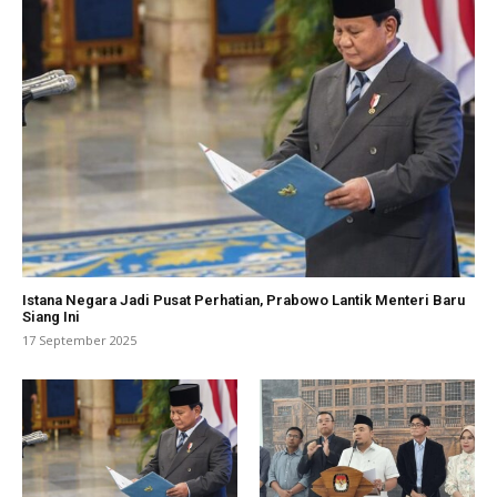
Istana Negara Jadi Pusat Perhatian, Prabowo Lantik Menteri Baru
Siang Ini
17 September 2025