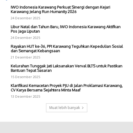
IWO Indonesia Karawang Perkuat Sinergi dengan Kejari
Karawang Jelang Run Humanity 2026
24 Desember 2025
Libur Natal dan Tahun Baru, IWO Indonesia Karawang Aktifkan
Pos Jaga Liputan
24 Desember 2025
Rayakan HUT ke-36, PPI Karawang Teguhkan Kepedulian Sosial
dan Semangat Kebangsaan
21 Desember 2025
Kelurahan Tunggak Jati Laksanakan Verval BLTS untuk Pastikan
Bantuan Tepat Sasaran
15 Desember 2025
Klarifikasi Kemacetan Proyek PJU di Jalan Proklamasi Karawang,
CV Karya Bersama Sejahtera Minta Maaf
13 Desember 2025
Muat lebih banyak