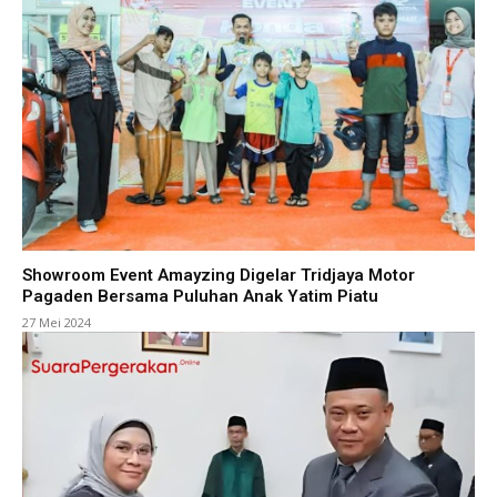
Showroom Event Amayzing Digelar Tridjaya Motor
Pagaden Bersama Puluhan Anak Yatim Piatu
27 Mei 2024