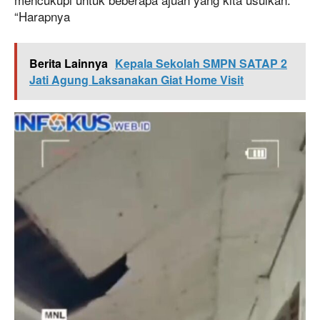
“Harapnya
Berita Lainnya
Kepala Sekolah SMPN SATAP 2
Jati Agung Laksanakan Giat Home Visit