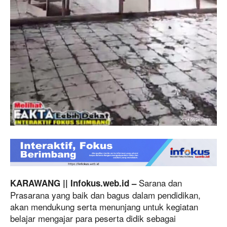
Sarana dan
KARAWANG || Infokus.web.id –
Prasarana yang baik dan bagus dalam pendidikan,
akan mendukung serta menunjang untuk kegiatan
belajar mengajar para peserta didik sebagai