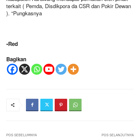
terkait ( Pemda, Disdikpora da CSR dan Pokir Dewan
). “Pungkasnya
•Red
Bagikan
POS SEBELUMNYA
POS SELANJUTNYA