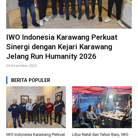
IWO Indonesia Karawang Perkuat
Sinergi dengan Kejari Karawang
Jelang Run Humanity 2026
24 Desember 2025
BERITA POPULER
IWO Indonesia Karawang Perkuat
Libur Natal dan Tahun Baru, IWO