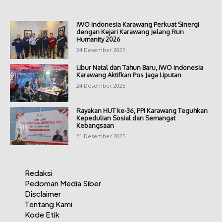
IWO Indonesia Karawang Perkuat Sinergi
dengan Kejari Karawang Jelang Run
Humanity 2026
24 Desember 2025
Libur Natal dan Tahun Baru, IWO Indonesia
Karawang Aktifkan Pos Jaga Liputan
24 Desember 2025
Rayakan HUT ke-36, PPI Karawang Teguhkan
Kepedulian Sosial dan Semangat
Kebangsaan
21 Desember 2025
Redaksi
Pedoman Media Siber
Disclaimer
Tentang Kami
Kode Etik