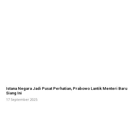
Istana Negara Jadi Pusat Perhatian, Prabowo Lantik Menteri Baru
Siang Ini
17 September 2025