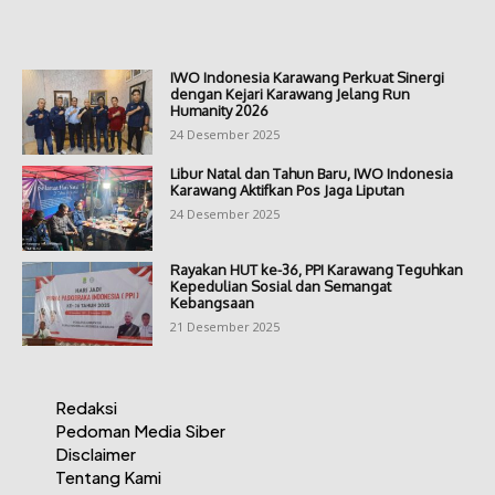
IWO Indonesia Karawang Perkuat Sinergi
dengan Kejari Karawang Jelang Run
Humanity 2026
24 Desember 2025
Libur Natal dan Tahun Baru, IWO Indonesia
Karawang Aktifkan Pos Jaga Liputan
24 Desember 2025
Rayakan HUT ke-36, PPI Karawang Teguhkan
Kepedulian Sosial dan Semangat
Kebangsaan
21 Desember 2025
Redaksi
Pedoman Media Siber
Disclaimer
Tentang Kami