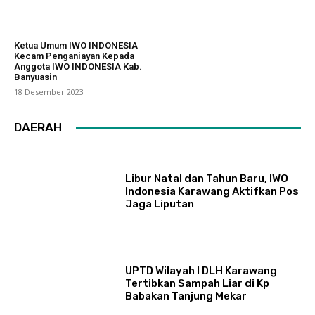
Ketua Umum IWO INDONESIA
Kecam Penganiayan Kepada
Anggota IWO INDONESIA Kab.
Banyuasin
18 Desember 2023
DAERAH
Libur Natal dan Tahun Baru, IWO
Indonesia Karawang Aktifkan Pos
Jaga Liputan
UPTD Wilayah I DLH Karawang
Tertibkan Sampah Liar di Kp
Babakan Tanjung Mekar