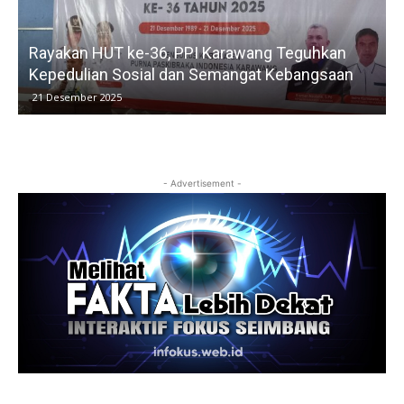
Rayakan HUT ke-36, PPI Karawang Teguhkan
Kepedulian Sosial dan Semangat Kebangsaan
21 Desember 2025
- Advertisement -