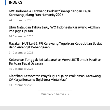
INDEKS
IWO Indonesia Karawang Perkuat Sinergi dengan Kejari
Karawang Jelang Run Humanity 2026
24 Desember 2025
Libur Natal dan Tahun Baru, IWO Indonesia Karawang Aktifkan
Pos Jaga Liputan
24 Desember 2025
Rayakan HUT ke-36, PPI Karawang Teguhkan Kepedulian Sosial
dan Semangat Kebangsaan
21 Desember 2025
Kelurahan Tunggak Jati Laksanakan Verval BLTS untuk Pastikan
Bantuan Tepat Sasaran
15 Desember 2025
Klarifikasi Kemacetan Proyek PJU di Jalan Proklamasi Karawang,
CV Karya Bersama Sejahtera Minta Maaf
13 Desember 2025
Muat lebih banyak