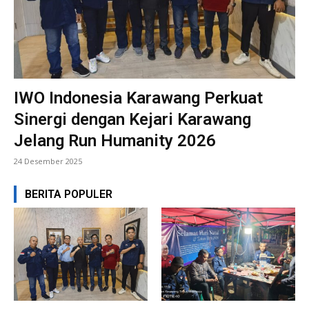
IWO Indonesia Karawang Perkuat
Sinergi dengan Kejari Karawang
Jelang Run Humanity 2026
24 Desember 2025
BERITA POPULER