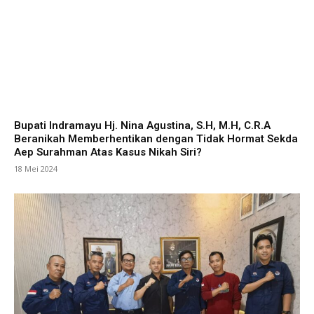
Bupati Indramayu Hj. Nina Agustina, S.H, M.H, C.R.A
Beranikah Memberhentikan dengan Tidak Hormat Sekda
Aep Surahman Atas Kasus Nikah Siri?
18 Mei 2024