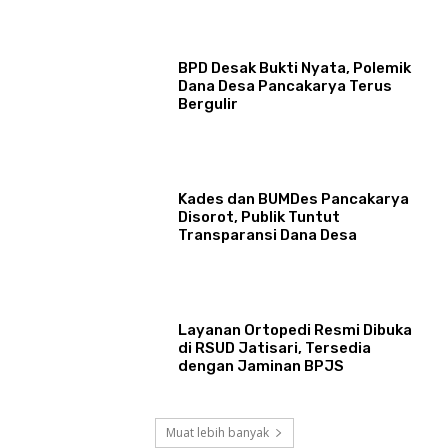
BPD Desak Bukti Nyata, Polemik
Dana Desa Pancakarya Terus
Bergulir
Kades dan BUMDes Pancakarya
Disorot, Publik Tuntut
Transparansi Dana Desa
Layanan Ortopedi Resmi Dibuka
di RSUD Jatisari, Tersedia
dengan Jaminan BPJS
Muat lebih banyak