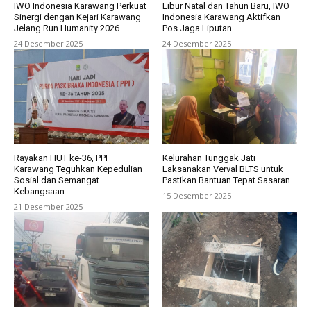
IWO Indonesia Karawang Perkuat
Libur Natal dan Tahun Baru, IWO
Sinergi dengan Kejari Karawang
Indonesia Karawang Aktifkan
Jelang Run Humanity 2026
Pos Jaga Liputan
24 Desember 2025
24 Desember 2025
Rayakan HUT ke-36, PPI
Kelurahan Tunggak Jati
Karawang Teguhkan Kepedulian
Laksanakan Verval BLTS untuk
Sosial dan Semangat
Pastikan Bantuan Tepat Sasaran
Kebangsaan
15 Desember 2025
21 Desember 2025