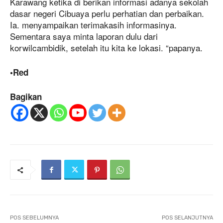
Karawang ketika di berikan informasi adanya sekolah
dasar negeri Cibuaya perlu perhatian dan perbaikan.
Ia. menyampaikan terimakasih informasinya.
Sementara saya minta laporan dulu dari
korwilcambidik, setelah itu kita ke lokasi. “papanya.
•Red
Bagikan
POS SEBELUMNYA
POS SELANJUTNYA