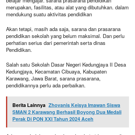
belajar mengajar. sarana prasarana pendidikan
merupakan, fasilitas, atau alat yang dibutuhkan. dalam
mendukung suatu aktivitas pendidikan
Akan tetapi, masih ada saja, sarana dan prasarana
pendidikan sekolah yang belum maksimal. Dan perlu
perhatian serius dari pemerintah serta dinas
Pendidikan.
Salah satu Sekolah Dasar Negeri Kedungjaya II Desa
Kedungjaya, Kecamatan Cibuaya, Kabupaten
Karawang, Jawa Barat, sarana prasarana,
pendidikannya perlu ada perbaikan.
Berita Lainnya
Zhovanis Keisya Imawan Siswa
SMAN 2 Karawang Berhasil Boyong Dua Medali
Perak Di PON XXI Tahun 2024 Aceh