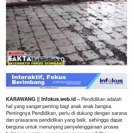
Pendidikan adalah
KARAWANG || Infokus.web.id –
hal yang sangat penting bagi anak anak bangsa.
Pentingnya Pendidikan, perlu di dukung dengan sarana
dan prasarana pendidikan yang baik. sehingga dapat
berguna untuk menunjang penyelenggaraan proses