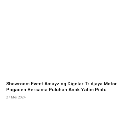
Showroom Event Amayzing Digelar Tridjaya Motor
Pagaden Bersama Puluhan Anak Yatim Piatu
27 Mei 2024