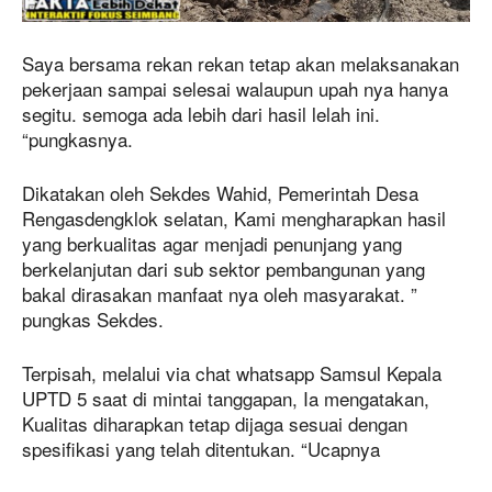
Saya bersama rekan rekan tetap akan melaksanakan
pekerjaan sampai selesai walaupun upah nya hanya
segitu. semoga ada lebih dari hasil lelah ini.
“pungkasnya.
Dikatakan oleh Sekdes Wahid, Pemerintah Desa
Rengasdengklok selatan, Kami mengharapkan hasil
yang berkualitas agar menjadi penunjang yang
berkelanjutan dari sub sektor pembangunan yang
bakal dirasakan manfaat nya oleh masyarakat. ”
pungkas Sekdes.
Terpisah, melalui via chat whatsapp Samsul Kepala
UPTD 5 saat di mintai tanggapan, Ia mengatakan,
Kualitas diharapkan tetap dijaga sesuai dengan
spesifikasi yang telah ditentukan. “Ucapnya