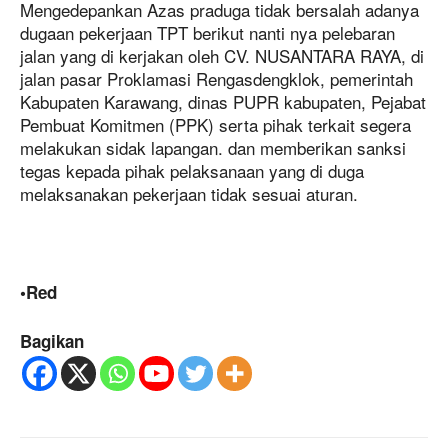
Mengedepankan Azas praduga tidak bersalah adanya
dugaan pekerjaan TPT berikut nanti nya pelebaran
jalan yang di kerjakan oleh CV. NUSANTARA RAYA, di
jalan pasar Proklamasi Rengasdengklok, pemerintah
Kabupaten Karawang, dinas PUPR kabupaten, Pejabat
Pembuat Komitmen (PPK) serta pihak terkait segera
melakukan sidak lapangan. dan memberikan sanksi
tegas kepada pihak pelaksanaan yang di duga
melaksanakan pekerjaan tidak sesuai aturan.
•Red
Bagikan