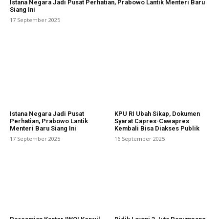
Istana Negara Jadi Pusat Perhatian, Prabowo Lantik Menteri Baru
Siang Ini
17 September 2025
Istana Negara Jadi Pusat
KPU RI Ubah Sikap, Dokumen
Perhatian, Prabowo Lantik
Syarat Capres-Cawapres
Menteri Baru Siang Ini
Kembali Bisa Diakses Publik
17 September 2025
16 September 2025