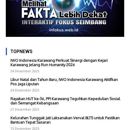
TOPNEWS
IWO Indonesia Karawang Perkuat Sinergi dengan Kejari
Karawang Jelang Run Humanity 2026
24 Desember 2025
Libur Natal dan Tahun Baru, IWO Indonesia Karawang Aktifkan
Pos Jaga Liputan
24 Desember 2025
Rayakan HUT ke-36, PPI Karawang Teguhkan Kepedulian Sosial
dan Semangat Kebangsaan
21 Desember 2025
Kelurahan Tunggak Jati Laksanakan Verval BLTS untuk Pastikan
Bantuan Tepat Sasaran
15 Desember 2025