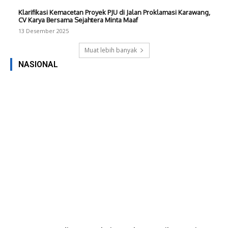
Klarifikasi Kemacetan Proyek PJU di Jalan Proklamasi Karawang,
CV Karya Bersama Sejahtera Minta Maaf
13 Desember 2025
Muat lebih banyak
NASIONAL