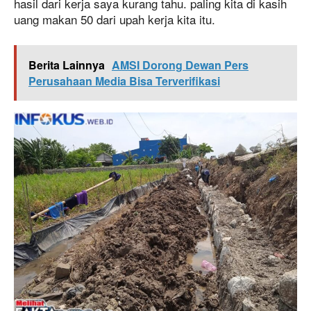
hasil dari kerja saya kurang tahu. paling kita di kasih
uang makan 50 dari upah kerja kita itu.
Berita Lainnya
AMSI Dorong Dewan Pers
Perusahaan Media Bisa Terverifikasi