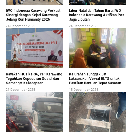
IWO Indonesia Karawang Perkuat
Libur Natal dan Tahun Baru, IWO
Sinergi dengan Kejari Karawang
Indonesia Karawang Aktifkan Pos
Jelang Run Humanity 2026
Jaga Liputan
24 Desember 2025
24 Desember 2025
Rayakan HUT ke-36, PPI Karawang
Kelurahan Tunggak Jati
Teguhkan Kepedulian Sosial dan
Laksanakan Verval BLTS untuk
Semangat Kebangsaan
Pastikan Bantuan Tepat Sasaran
21 Desember 2025
15 Desember 2025