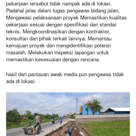
pekerjaan tersebut tidak nampak ada di lokasi.
Padahal jelas dalam tugas pengawas bidang jalan,
Mengawasi pelaksanaan proyek Memastikan kualitas
pekerjaan sesuai dengan spesifikasi dan standar
teknis. Mengkoordinasikan dengan kontraktor,
konsultan dan pihak terkait lainnya. Memantau
kemajuan proyek dan mengidentifikasi potensi
masalah. Melakukan inspeksi lapangan untuk
memastikan kesesuaian dengan rencana.
hasil dari pantauan awak media pun pengawas tidak
ada di lokasi.