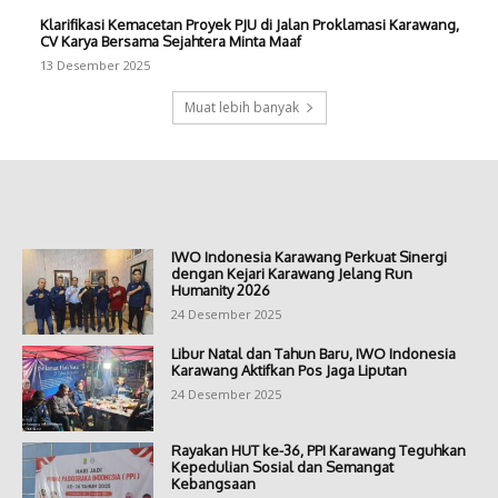
Klarifikasi Kemacetan Proyek PJU di Jalan Proklamasi Karawang,
CV Karya Bersama Sejahtera Minta Maaf
13 Desember 2025
Muat lebih banyak
IWO Indonesia Karawang Perkuat Sinergi
dengan Kejari Karawang Jelang Run
Humanity 2026
24 Desember 2025
Libur Natal dan Tahun Baru, IWO Indonesia
Karawang Aktifkan Pos Jaga Liputan
24 Desember 2025
Rayakan HUT ke-36, PPI Karawang Teguhkan
Kepedulian Sosial dan Semangat
Kebangsaan