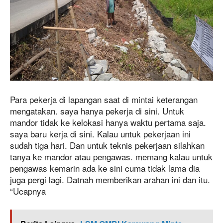
Para pekerja di lapangan saat di mintai keterangan
mengatakan. saya hanya pekerja di sini. Untuk
mandor tidak ke kelokasi hanya waktu pertama saja.
saya baru kerja di sini. Kalau untuk pekerjaan ini
sudah tiga hari. Dan untuk teknis pekerjaan silahkan
tanya ke mandor atau pengawas. memang kalau untuk
pengawas kemarin ada ke sini cuma tidak lama dia
juga pergi lagi. Datnah memberikan arahan ini dan itu.
“Ucapnya