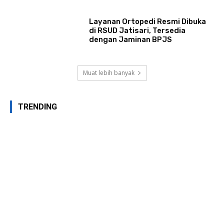
Layanan Ortopedi Resmi Dibuka
di RSUD Jatisari, Tersedia
dengan Jaminan BPJS
Muat lebih banyak
TRENDING