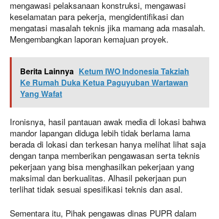
mengawasi pelaksanaan konstruksi, mengawasi
keselamatan para pekerja, mengidentifikasi dan
mengatasi masalah teknis jika mamang ada masalah.
Mengembangkan laporan kemajuan proyek.
Berita Lainnya
Ketum IWO Indonesia Takziah
Ke Rumah Duka Ketua Paguyuban Wartawan
Yang Wafat
Ironisnya, hasil pantauan awak media di lokasi bahwa
mandor lapangan diduga lebih tidak berlama lama
berada di lokasi dan terkesan hanya melihat lihat saja
dengan tanpa memberikan pengawasan serta teknis
pekerjaan yang bisa menghasilkan pekerjaan yang
maksimal dan berkualitas. Alhasil pekerjaan pun
terlihat tidak sesuai spesifikasi teknis dan asal.
Sementara itu, Pihak pengawas dinas PUPR dalam