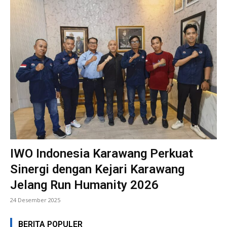
IWO Indonesia Karawang Perkuat
Sinergi dengan Kejari Karawang
Jelang Run Humanity 2026
24 Desember 2025
BERITA POPULER