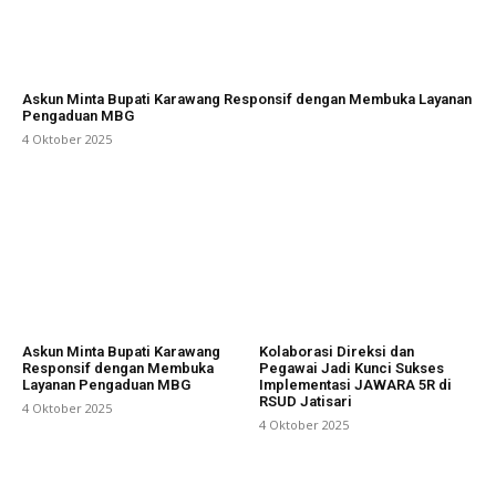
Askun Minta Bupati Karawang Responsif dengan Membuka Layanan
Pengaduan MBG
4 Oktober 2025
Askun Minta Bupati Karawang
Kolaborasi Direksi dan
Responsif dengan Membuka
Pegawai Jadi Kunci Sukses
Layanan Pengaduan MBG
Implementasi JAWARA 5R di
RSUD Jatisari
4 Oktober 2025
4 Oktober 2025