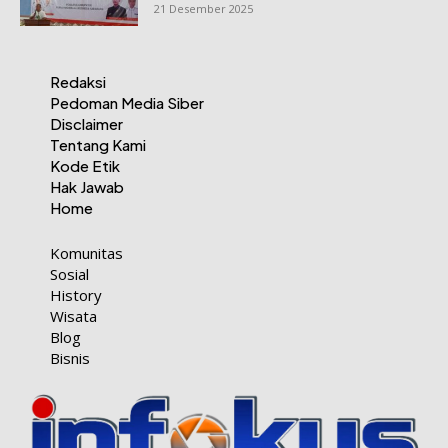
21 Desember 2025
Redaksi
Pedoman Media Siber
Disclaimer
Tentang Kami
Kode Etik
Hak Jawab
Home
Komunitas
Sosial
History
Wisata
Blog
Bisnis