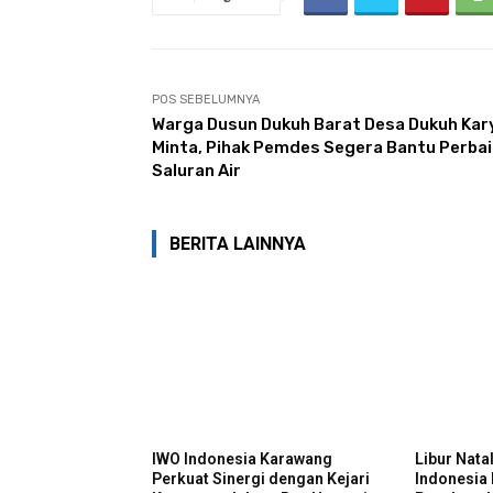
POS SEBELUMNYA
Warga Dusun Dukuh Barat Desa Dukuh Kar
Minta, Pihak Pemdes Segera Bantu Perbai
Saluran Air
BERITA LAINNYA
IWO Indonesia Karawang
Libur Nata
Perkuat Sinergi dengan Kejari
Indonesia