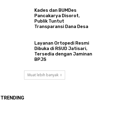
Kades dan BUMDes
Pancakarya Disorot,
Publik Tuntut
Transparansi Dana Desa
Layanan Ortopedi Resmi
Dibuka di RSUD Jatisari,
Tersedia dengan Jaminan
BPJS
Muat lebih banyak
TRENDING