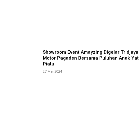
Showroom Event Amayzing Digelar Tridjaya
Motor Pagaden Bersama Puluhan Anak Yat
Piatu
27 Mei 2024