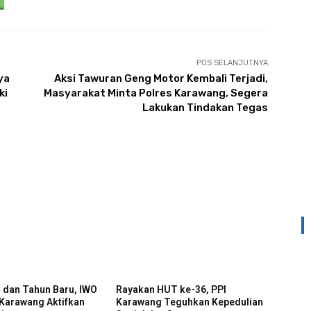
POS SELANJUTNYA
ya
Aksi Tawuran Geng Motor Kembali Terjadi,
ki
Masyarakat Minta Polres Karawang, Segera
Lakukan Tindakan Tegas
l dan Tahun Baru, IWO
Rayakan HUT ke-36, PPI
 Karawang Aktifkan
Karawang Teguhkan Kepedulian