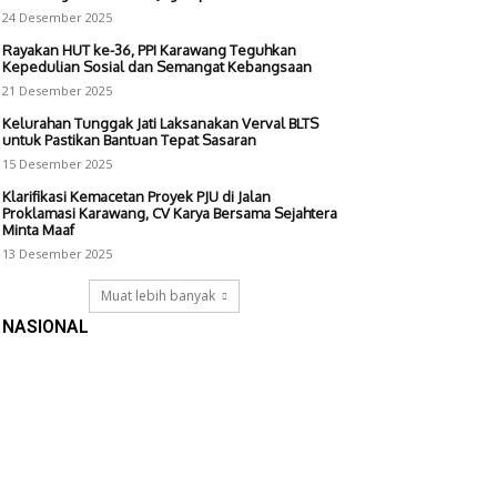
24 Desember 2025
Rayakan HUT ke-36, PPI Karawang Teguhkan
Kepedulian Sosial dan Semangat Kebangsaan
21 Desember 2025
Kelurahan Tunggak Jati Laksanakan Verval BLTS
untuk Pastikan Bantuan Tepat Sasaran
15 Desember 2025
Klarifikasi Kemacetan Proyek PJU di Jalan
Proklamasi Karawang, CV Karya Bersama Sejahtera
Minta Maaf
13 Desember 2025
Muat lebih banyak
NASIONAL