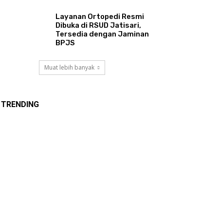
Layanan Ortopedi Resmi
Dibuka di RSUD Jatisari,
Tersedia dengan Jaminan
BPJS
Muat lebih banyak
TRENDING