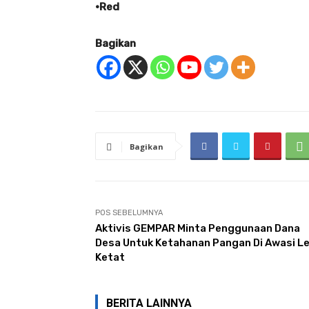
•Red
Bagikan
Bagikan
POS SEBELUMNYA
Aktivis GEMPAR Minta Penggunaan Dana
Desa Untuk Ketahanan Pangan Di Awasi Le
Ketat
BERITA LAINNYA