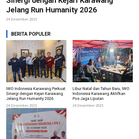
Sinergi dengan Kejari Karawang
Jelang Run Humanity 2026
24 Desember 2025
BERITA POPULER
IWO Indonesia Karawang Perkuat
Libur Natal dan Tahun Baru, IWO
Sinergi dengan Kejari Karawang
Indonesia Karawang Aktifkan
Jelang Run Humanity 2026
Pos Jaga Liputan
24 Desember 2025
24 Desember 2025