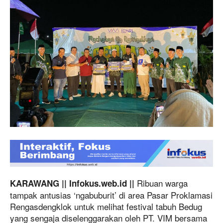
Ribuan warga
KARAWANG || Infokus.web.id ||
tampak antusias ‘ngabuburit’ di area Pasar Proklamasi
Rengasdengklok untuk melihat festival tabuh Bedug
yang sengaja diselenggarakan oleh PT. VIM bersama