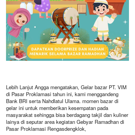
Lebih Lanjut Angga mengatakan, Gelar bazar PT. VIM
di Pasar Proklamasi tahun ini, kami menggandeng
Bank BRI serta Nahdlatul Ulama. momen bazar di
gelar ini untuk memberikan kesempatan pada
masyarakat sehingga bisa berdagang takjil dan kuliner
lainya di seputar area kegiatan Gebyar Ramadhan di
Pasar Proklamasi Rengasdengklok,