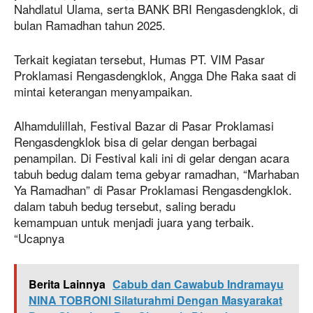
Nahdlatul Ulama, serta BANK BRI Rengasdengklok, di
bulan Ramadhan tahun 2025.
Terkait kegiatan tersebut, Humas PT. VIM Pasar
Proklamasi Rengasdengklok, Angga Dhe Raka saat di
mintai keterangan menyampaikan.
Alhamdulillah, Festival Bazar di Pasar Proklamasi
Rengasdengklok bisa di gelar dengan berbagai
penampilan. Di Festival kali ini di gelar dengan acara
tabuh bedug dalam tema gebyar ramadhan, “Marhaban
Ya Ramadhan” di Pasar Proklamasi Rengasdengklok.
dalam tabuh bedug tersebut, saling beradu
kemampuan untuk menjadi juara yang terbaik.
“Ucapnya
Berita Lainnya
Cabub dan Cawabub Indramayu
NINA TOBRONI Silaturahmi Dengan Masyarakat