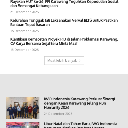
Rayakan HUT ke-36, PPI Karawang Teguhkan Kepedulian Sosial
dan Semangat Kebangsaan
21 Desember 2025
Kelurahan Tunggak Jati Laksanakan Verval BLTS untuk Pastikan
Bantuan Tepat Sasaran
15 Desember 2025
Klarifikasi Kemacetan Proyek PJU di Jalan Proklamasi Karawang,
CV Karya Bersama Sejahtera Minta Maaf
13 Desember 2025
Muat lebih banyak
IWO Indonesia Karawang Perkuat Sinergi
dengan Kejari Karawang Jelang Run
Humanity 2026
24 Desember 2025
Libur Natal dan Tahun Baru, IWO Indonesia