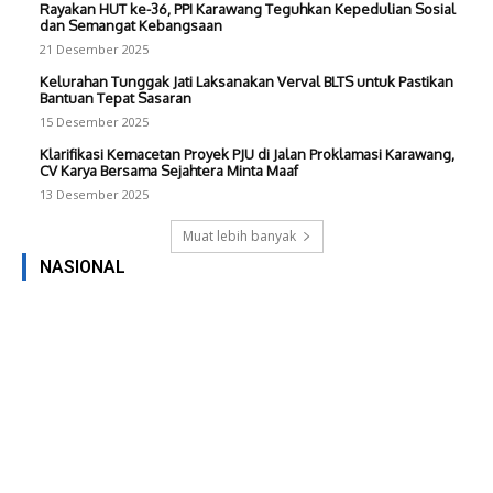
Rayakan HUT ke-36, PPI Karawang Teguhkan Kepedulian Sosial
dan Semangat Kebangsaan
21 Desember 2025
Kelurahan Tunggak Jati Laksanakan Verval BLTS untuk Pastikan
Bantuan Tepat Sasaran
15 Desember 2025
Klarifikasi Kemacetan Proyek PJU di Jalan Proklamasi Karawang,
CV Karya Bersama Sejahtera Minta Maaf
13 Desember 2025
Muat lebih banyak
NASIONAL