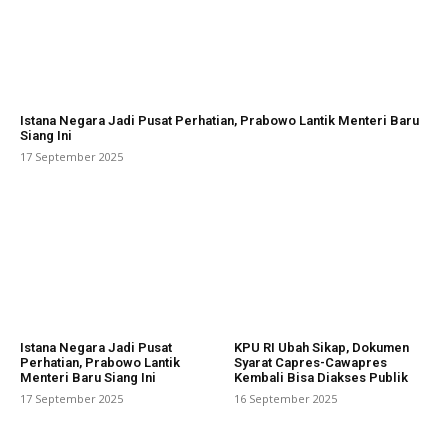
Istana Negara Jadi Pusat Perhatian, Prabowo Lantik Menteri Baru
Siang Ini
17 September 2025
Istana Negara Jadi Pusat
KPU RI Ubah Sikap, Dokumen
Perhatian, Prabowo Lantik
Syarat Capres-Cawapres
Menteri Baru Siang Ini
Kembali Bisa Diakses Publik
17 September 2025
16 September 2025