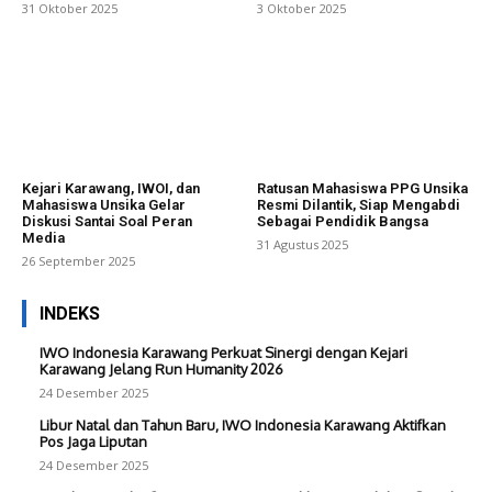
31 Oktober 2025
3 Oktober 2025
Kejari Karawang, IWOI, dan
Ratusan Mahasiswa PPG Unsika
Mahasiswa Unsika Gelar
Resmi Dilantik, Siap Mengabdi
Diskusi Santai Soal Peran
Sebagai Pendidik Bangsa
Media
31 Agustus 2025
26 September 2025
INDEKS
IWO Indonesia Karawang Perkuat Sinergi dengan Kejari
Karawang Jelang Run Humanity 2026
24 Desember 2025
Libur Natal dan Tahun Baru, IWO Indonesia Karawang Aktifkan
Pos Jaga Liputan
24 Desember 2025