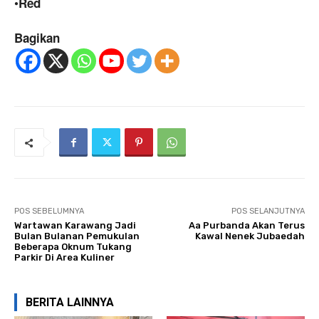
•
Red
Bagikan
POS SEBELUMNYA
POS SELANJUTNYA
Wartawan Karawang Jadi
Aa Purbanda Akan Terus
Bulan Bulanan Pemukulan
Kawal Nenek Jubaedah
Beberapa Oknum Tukang
Parkir Di Area Kuliner
BERITA LAINNYA