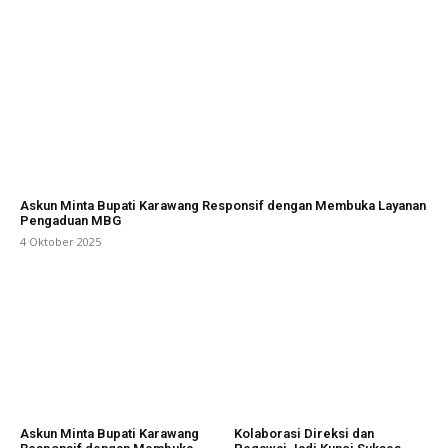
Askun Minta Bupati Karawang Responsif dengan Membuka Layanan
Pengaduan MBG
4 Oktober 2025
Askun Minta Bupati Karawang
Kolaborasi Direksi dan