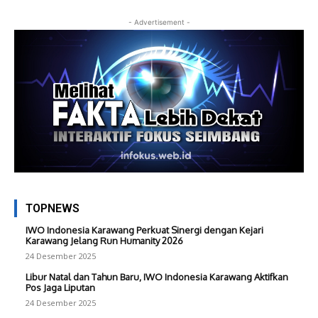
- Advertisement -
TOPNEWS
IWO Indonesia Karawang Perkuat Sinergi dengan Kejari
Karawang Jelang Run Humanity 2026
24 Desember 2025
Libur Natal dan Tahun Baru, IWO Indonesia Karawang Aktifkan
Pos Jaga Liputan
24 Desember 2025