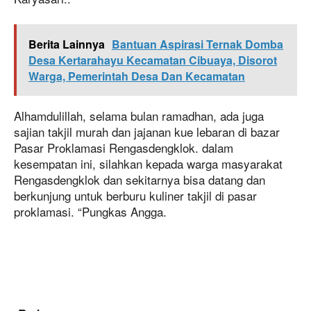
Berita Lainnya
Bantuan Aspirasi Ternak Domba
Desa Kertarahayu Kecamatan Cibuaya, Disorot
Warga, Pemerintah Desa Dan Kecamatan
Alhamdulillah, selama bulan ramadhan, ada juga
sajian takjil murah dan jajanan kue lebaran di bazar
Pasar Proklamasi Rengasdengklok. dalam
kesempatan ini, silahkan kepada warga masyarakat
Rengasdengklok dan sekitarnya bisa datang dan
berkunjung untuk berburu kuliner takjil di pasar
proklamasi. “Pungkas Angga.