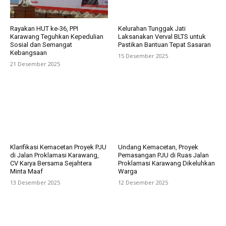
Rayakan HUT ke-36, PPI
Kelurahan Tunggak Jati
Karawang Teguhkan Kepedulian
Laksanakan Verval BLTS untuk
Sosial dan Semangat
Pastikan Bantuan Tepat Sasaran
Kebangsaan
15 Desember 2025
21 Desember 2025
Klarifikasi Kemacetan Proyek PJU
Undang Kemacetan, Proyek
di Jalan Proklamasi Karawang,
Pemasangan PJU di Ruas Jalan
CV Karya Bersama Sejahtera
Proklamasi Karawang Dikeluhkan
Minta Maaf
Warga
13 Desember 2025
12 Desember 2025