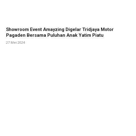
Showroom Event Amayzing Digelar Tridjaya Motor
Pagaden Bersama Puluhan Anak Yatim Piatu
27 Mei 2024