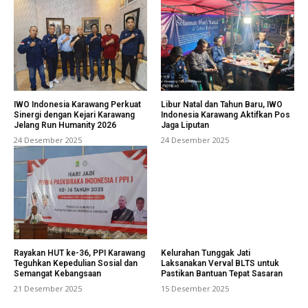
IWO Indonesia Karawang Perkuat
Libur Natal dan Tahun Baru, IWO
Sinergi dengan Kejari Karawang
Indonesia Karawang Aktifkan Pos
Jelang Run Humanity 2026
Jaga Liputan
24 Desember 2025
24 Desember 2025
Rayakan HUT ke-36, PPI Karawang
Kelurahan Tunggak Jati
Teguhkan Kepedulian Sosial dan
Laksanakan Verval BLTS untuk
Semangat Kebangsaan
Pastikan Bantuan Tepat Sasaran
21 Desember 2025
15 Desember 2025