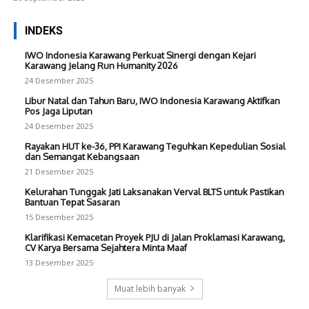
INDEKS
IWO Indonesia Karawang Perkuat Sinergi dengan Kejari
Karawang Jelang Run Humanity 2026
24 Desember 2025
Libur Natal dan Tahun Baru, IWO Indonesia Karawang Aktifkan
Pos Jaga Liputan
24 Desember 2025
Rayakan HUT ke-36, PPI Karawang Teguhkan Kepedulian Sosial
dan Semangat Kebangsaan
21 Desember 2025
Kelurahan Tunggak Jati Laksanakan Verval BLTS untuk Pastikan
Bantuan Tepat Sasaran
15 Desember 2025
Klarifikasi Kemacetan Proyek PJU di Jalan Proklamasi Karawang,
CV Karya Bersama Sejahtera Minta Maaf
13 Desember 2025
Muat lebih banyak