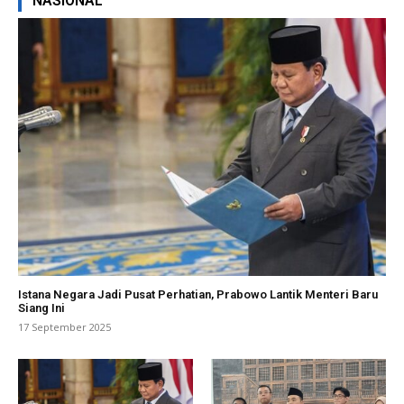
NASIONAL
Istana Negara Jadi Pusat Perhatian, Prabowo Lantik Menteri Baru
Siang Ini
17 September 2025