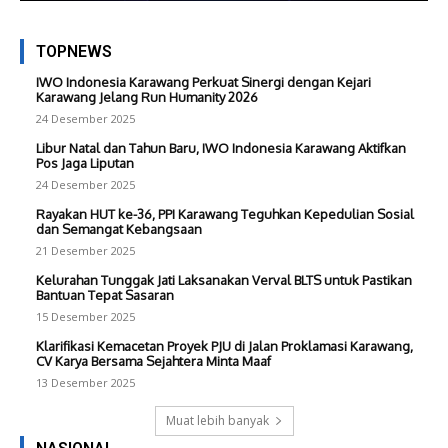
TOPNEWS
IWO Indonesia Karawang Perkuat Sinergi dengan Kejari
Karawang Jelang Run Humanity 2026
24 Desember 2025
Libur Natal dan Tahun Baru, IWO Indonesia Karawang Aktifkan
Pos Jaga Liputan
24 Desember 2025
Rayakan HUT ke-36, PPI Karawang Teguhkan Kepedulian Sosial
dan Semangat Kebangsaan
21 Desember 2025
Kelurahan Tunggak Jati Laksanakan Verval BLTS untuk Pastikan
Bantuan Tepat Sasaran
15 Desember 2025
Klarifikasi Kemacetan Proyek PJU di Jalan Proklamasi Karawang,
CV Karya Bersama Sejahtera Minta Maaf
13 Desember 2025
Muat lebih banyak