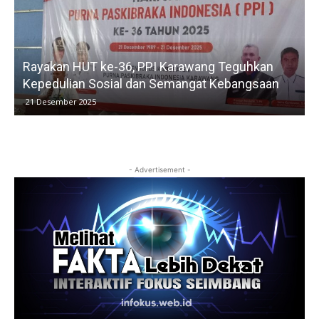
Rayakan HUT ke-36, PPI Karawang Teguhkan
Kepedulian Sosial dan Semangat Kebangsaan
21 Desember 2025
- Advertisement -