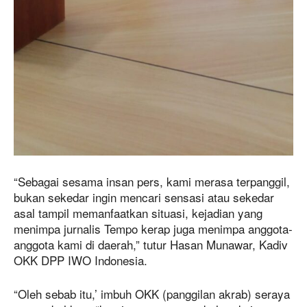
“Sebagai sesama insan pers, kami merasa terpanggil,
bukan sekedar ingin mencari sensasi atau sekedar
asal tampil memanfaatkan situasi, kejadian yang
menimpa jurnalis Tempo kerap juga menimpa anggota-
anggota kami di daerah,” tutur Hasan Munawar, Kadiv
OKK DPP IWO Indonesia.
“Oleh sebab itu,’ imbuh OKK (panggilan akrab) seraya