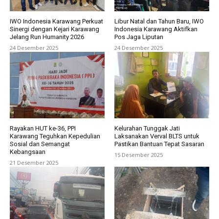
IWO Indonesia Karawang Perkuat
Libur Natal dan Tahun Baru, IWO
Sinergi dengan Kejari Karawang
Indonesia Karawang Aktifkan
Jelang Run Humanity 2026
Pos Jaga Liputan
24 Desember 2025
24 Desember 2025
Rayakan HUT ke-36, PPI
Kelurahan Tunggak Jati
Karawang Teguhkan Kepedulian
Laksanakan Verval BLTS untuk
Sosial dan Semangat
Pastikan Bantuan Tepat Sasaran
Kebangsaan
15 Desember 2025
21 Desember 2025