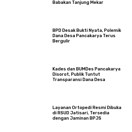
Babakan Tanjung Mekar
BPD Desak Bukti Nyata, Polemik
Dana Desa Pancakarya Terus
Bergulir
Kades dan BUMDes Pancakarya
Disorot, Publik Tuntut
Transparansi Dana Desa
Layanan Ortopedi Resmi Dibuka
di RSUD Jatisari, Tersedia
dengan Jaminan BPJS