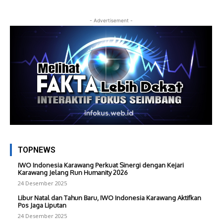
- Advertisement -
TOPNEWS
IWO Indonesia Karawang Perkuat Sinergi dengan Kejari
Karawang Jelang Run Humanity 2026
24 Desember 2025
Libur Natal dan Tahun Baru, IWO Indonesia Karawang Aktifkan
Pos Jaga Liputan
24 Desember 2025