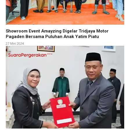
Showroom Event Amayzing Digelar Tridjaya Motor
Pagaden Bersama Puluhan Anak Yatim Piatu
27 Mei 2024