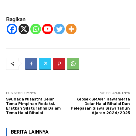
Bagikan
POS SEBELUMNYA
POS SELANJUTNYA
Syuhada Wisastra Gelar
Kepsek SMAN 1 Rawamerta
Temu Pimpinan Redaksi,
Gelar Halal Bihalal Dan
Eratkan Silaturahmi Dalam
Pelepasan Siswa Siswi Tahun
Tema Halal Bihalal
Ajaran 2024/2025
BERITA LAINNYA