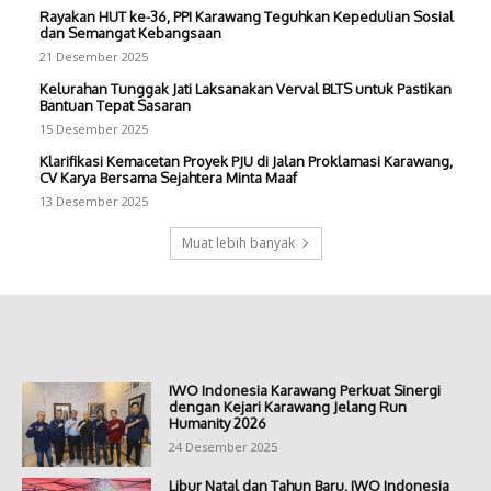
Rayakan HUT ke-36, PPI Karawang Teguhkan Kepedulian Sosial
dan Semangat Kebangsaan
21 Desember 2025
Kelurahan Tunggak Jati Laksanakan Verval BLTS untuk Pastikan
Bantuan Tepat Sasaran
15 Desember 2025
Klarifikasi Kemacetan Proyek PJU di Jalan Proklamasi Karawang,
CV Karya Bersama Sejahtera Minta Maaf
13 Desember 2025
Muat lebih banyak
IWO Indonesia Karawang Perkuat Sinergi
dengan Kejari Karawang Jelang Run
Humanity 2026
24 Desember 2025
Libur Natal dan Tahun Baru, IWO Indonesia