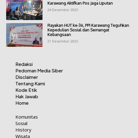
Karawang Aktifkan Pos Jaga Liputan
24 Desember 2025
Rayakan HUT ke-36, PPI Karawang Teguhkan
Kepedulian Sosial dan Semangat
Kebangsaan
21 Desember 2025
Redaksi
Pedoman Media Siber
Disclaimer
Tentang Kami
Kode Etik
Hak Jawab
Home
Komunitas
Sosial
History
Wisata