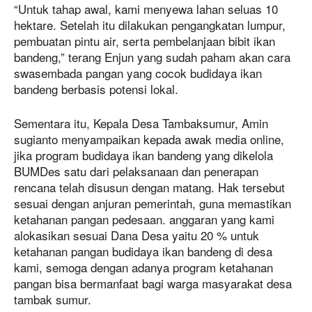
“Untuk tahap awal, kami menyewa lahan seluas 10
hektare. Setelah itu dilakukan pengangkatan lumpur,
pembuatan pintu air, serta pembelanjaan bibit ikan
bandeng,” terang Enjun yang sudah paham akan cara
swasembada pangan yang cocok budidaya ikan
bandeng berbasis potensi lokal.
Sementara itu, Kepala Desa Tambaksumur, Amin
sugianto menyampaikan kepada awak media online,
jika program budidaya ikan bandeng yang dikelola
BUMDes satu dari pelaksanaan dan penerapan
rencana telah disusun dengan matang. Hak tersebut
sesuai dengan anjuran pemerintah, guna memastikan
ketahanan pangan pedesaan. anggaran yang kami
alokasikan sesuai Dana Desa yaitu 20 % untuk
ketahanan pangan budidaya ikan bandeng di desa
kami, semoga dengan adanya program ketahanan
pangan bisa bermanfaat bagi warga masyarakat desa
tambak sumur.