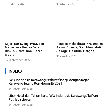
31 Oktober 2025
3 Oktober 2025
Kejari Karawang, IWOI, dan
Ratusan Mahasiswa PPG Unsika
Mahasiswa Unsika Gelar
Resmi Dilantik, Siap Mengabdi
Diskusi Santai Soal Peran
Sebagai Pendidik Bangsa
Media
31 Agustus 2025
26 September 2025
INDEKS
IWO Indonesia Karawang Perkuat Sinergi dengan Kejari
Karawang Jelang Run Humanity 2026
24 Desember 2025
Libur Natal dan Tahun Baru, IWO Indonesia Karawang Aktifkan
Pos Jaga Liputan
24 Desember 2025