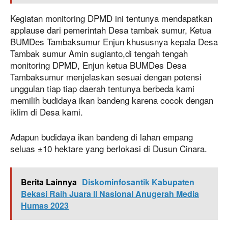
Kegiatan monitoring DPMD ini tentunya mendapatkan
applause dari pemerintah Desa tambak sumur, Ketua
BUMDes Tambaksumur Enjun khususnya kepala Desa
Tambak sumur Amin sugianto,di tengah tengah
monitoring DPMD, Enjun ketua BUMDes Desa
Tambaksumur menjelaskan sesuai dengan potensi
unggulan tiap tiap daerah tentunya berbeda kami
memilih budidaya ikan bandeng karena cocok dengan
iklim di Desa kami.
Adapun budidaya ikan bandeng di lahan empang
seluas ±10 hektare yang berlokasi di Dusun Cinara.
Berita Lainnya
Diskominfosantik Kabupaten
Bekasi Raih Juara II Nasional Anugerah Media
Humas 2023