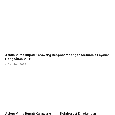
Askun Minta Bupati Karawang Responsif dengan Membuka Layanan
Pengaduan MBG
4 Oktober 2025
Askun Minta Bupati Karawang
Kolaborasi Direksi dan