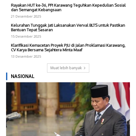
Rayakan HUT ke-36, PPI Karawang Teguhkan Kepedulian Sosial
dan Semangat Kebangsaan
21 Desember 2025
Kelurahan Tunggak Jati Laksanakan Verval BLTS untuk Pastikan
Bantuan Tepat Sasaran
15 Desember 2025
Klarifikasi Kemacetan Proyek PJU di Jalan Proklamasi Karawang,
CV Karya Bersama Sejahtera Minta Maaf
13 Desember 2025
Muat lebih banyak
NASIONAL