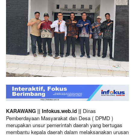
Dinas
KARAWANG || Infokus.web.id ||
Pemberdayaan Masyarakat dan Desa ( DPMD )
merupakan unsur pemerintah daerah yang bertugas
membantu kepala daerah dalam melaksanakan urusan