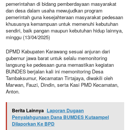
pemerintahan di bidang pemberdayaan masyarakat
dan desa dalam usaha mewujudkan program
pemerintah guna kesejahteraan masyarakat pedesaan
khususnya kemampuan untuk memenuhi kebutuhan
sendiri, baik pangan maupun kebutuhan hidup lainnya,
minggu (13/04/2025)
DPMD Kabupaten Karawang sesuai anjuran dari
gubernur jawa barat untuk selalu memonitoring
langsung ke pedesaan guna memastikan kegiatan
BUNDES berjalan kali ini memonitoring Desa
Tambaksumur, Kecamatan Tirtajaya, diwakili oleh
Marwan, Fauzi, Dindin, serta Kasi PMD Kecamatan,
Anton.
Berita Lainnya
Laporan Dugaan
Penyalahgunaan Dana BUMDES Kutaampel
Dilaporkan Ke BPD