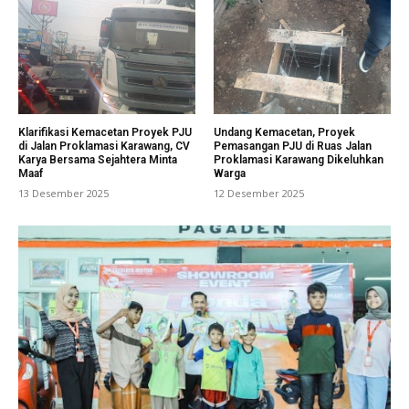
Klarifikasi Kemacetan Proyek PJU
Undang Kemacetan, Proyek
di Jalan Proklamasi Karawang, CV
Pemasangan PJU di Ruas Jalan
Karya Bersama Sejahtera Minta
Proklamasi Karawang Dikeluhkan
Maaf
Warga
13 Desember 2025
12 Desember 2025