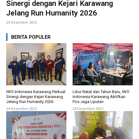
Sinergi dengan Kejari Karawang
Jelang Run Humanity 2026
24 Desember 2025
BERITA POPULER
IWO Indonesia Karawang Perkuat
Libur Natal dan Tahun Baru, IWO
Sinergi dengan Kejari Karawang
Indonesia Karawang Aktifkan
Jelang Run Humanity 2026
Pos Jaga Liputan
24 Desember 2025
24 Desember 2025