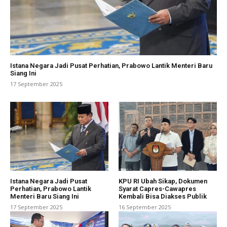
Istana Negara Jadi Pusat Perhatian, Prabowo Lantik Menteri Baru
Siang Ini
17 September 2025
Istana Negara Jadi Pusat
KPU RI Ubah Sikap, Dokumen
Perhatian, Prabowo Lantik
Syarat Capres-Cawapres
Menteri Baru Siang Ini
Kembali Bisa Diakses Publik
17 September 2025
16 September 2025