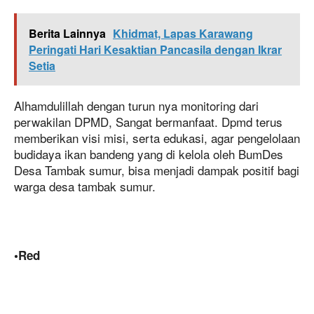
Berita Lainnya
Khidmat, Lapas Karawang
Peringati Hari Kesaktian Pancasila dengan Ikrar
Setia
Alhamdulillah dengan turun nya monitoring dari
perwakilan DPMD, Sangat bermanfaat. Dpmd terus
memberikan visi misi, serta edukasi, agar pengelolaan
budidaya ikan bandeng yang di kelola oleh BumDes
Desa Tambak sumur, bisa menjadi dampak positif bagi
warga desa tambak sumur.
•Red