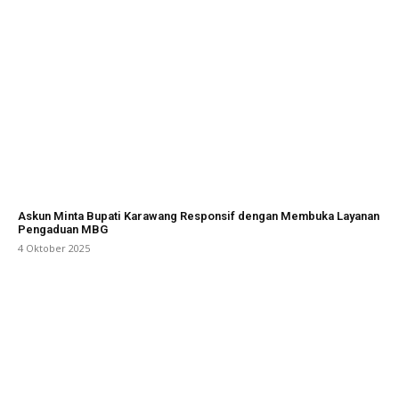
Askun Minta Bupati Karawang Responsif dengan Membuka Layanan
Pengaduan MBG
4 Oktober 2025