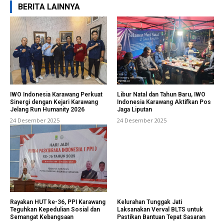
BERITA LAINNYA
IWO Indonesia Karawang Perkuat
Libur Natal dan Tahun Baru, IWO
Sinergi dengan Kejari Karawang
Indonesia Karawang Aktifkan Pos
Jelang Run Humanity 2026
Jaga Liputan
24 Desember 2025
24 Desember 2025
Rayakan HUT ke-36, PPI Karawang
Kelurahan Tunggak Jati
Teguhkan Kepedulian Sosial dan
Laksanakan Verval BLTS untuk
Semangat Kebangsaan
Pastikan Bantuan Tepat Sasaran