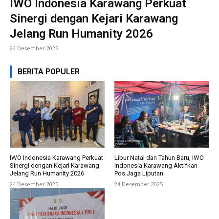
IWO Indonesia Karawang Perkuat
Sinergi dengan Kejari Karawang
Jelang Run Humanity 2026
24 Desember 2025
BERITA POPULER
IWO Indonesia Karawang Perkuat
Libur Natal dan Tahun Baru, IWO
Sinergi dengan Kejari Karawang
Indonesia Karawang Aktifkan
Jelang Run Humanity 2026
Pos Jaga Liputan
24 Desember 2025
24 Desember 2025