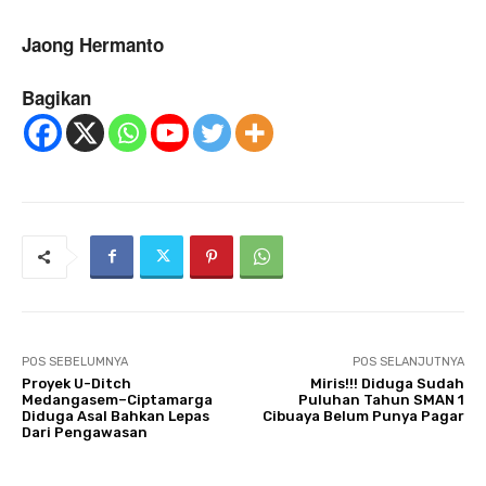
Jaong Hermanto
Bagikan
POS SEBELUMNYA
POS SELANJUTNYA
Proyek U-Ditch
Miris!!! Diduga Sudah
Medangasem–Ciptamarga
Puluhan Tahun SMAN 1
Diduga Asal Bahkan Lepas
Cibuaya Belum Punya Pagar
Dari Pengawasan