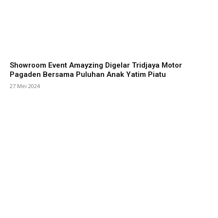
Showroom Event Amayzing Digelar Tridjaya Motor
Pagaden Bersama Puluhan Anak Yatim Piatu
27 Mei 2024