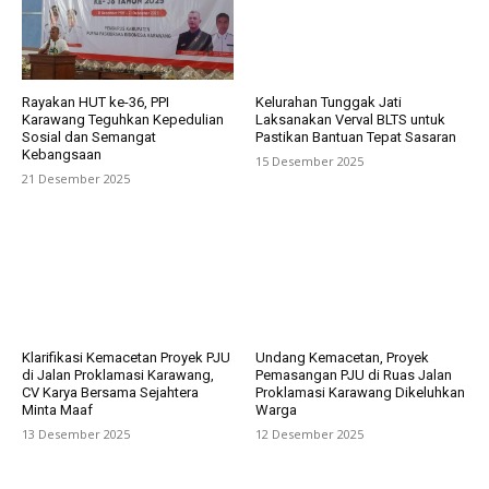
Rayakan HUT ke-36, PPI
Kelurahan Tunggak Jati
Karawang Teguhkan Kepedulian
Laksanakan Verval BLTS untuk
Sosial dan Semangat
Pastikan Bantuan Tepat Sasaran
Kebangsaan
15 Desember 2025
21 Desember 2025
Klarifikasi Kemacetan Proyek PJU
Undang Kemacetan, Proyek
di Jalan Proklamasi Karawang,
Pemasangan PJU di Ruas Jalan
CV Karya Bersama Sejahtera
Proklamasi Karawang Dikeluhkan
Minta Maaf
Warga
13 Desember 2025
12 Desember 2025