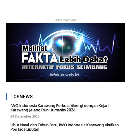
- Advertisement -
TOPNEWS
IWO Indonesia Karawang Perkuat Sinergi dengan Kejari
Karawang Jelang Run Humanity 2026
24 Desember 2025
Libur Natal dan Tahun Baru, IWO Indonesia Karawang Aktifkan
Pos Jaga Liputan