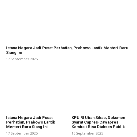
Istana Negara Jadi Pusat Perhatian, Prabowo Lantik Menteri Baru
Siang Ini
17 September 2025
Istana Negara Jadi Pusat
KPU RI Ubah Sikap, Dokumen
Perhatian, Prabowo Lantik
Syarat Capres-Cawapres
Menteri Baru Siang Ini
Kembali Bisa Diakses Publik
17 September 2025
16 September 2025