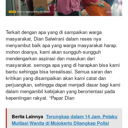
Terkait dengan apa yang di sampaikan warga
masyarakat, Dian Salwirani dalam reses nya
menyambut baik apa yang warga masyarakat harap.
mohon doanya, kami akan sungguh-sungguh
mendengarkan aspirasi dan masukan dari
masyarakat. semoga apa yang di harapkan bisa kami
bantu sehingga bisa terealisasi. Semua saran dan
kritikan yang disampaikan akan kami catat dan
perjuangkan, sehingga dapat menjadi dasar bagi kami
dalam mengambil kebijakan yang berorientasi pada
kepentingan rakyat. “Papar Dian
Berita Lainnya
Terungkap dalam 14 Jam, Pelaku
Mutilasi Wanita di Mojokerto Ditangkap Polisi