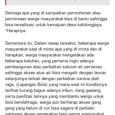
Semoga apa yang di sampaikan permohonan atau
permintaan warga masyarakat bisa di bantu sehingga
bisa terealisasi untuk kemajuan desa kalidungjaya.
“Harapnya.
Sementara itu, Dalam resep tersebut, beberapa warga
masyarakat saat di minta apa yang di minta dan di
harapkan, warga masyarakat mengatakan ada
beberapa keluhan, yang pertama Ingin adanya
pembangunan atau perbaikan saluran air pertanian
sehingga akses atus air bisa mengalir dengan lancar.
selanjutnya terkait dengan perbaikan sarana olah
raga, (Lapangan Bola) yang mana saat ini kondisinya
terlihat kurang bagus adanya tribun, tiang gawang,
serta pasilitas lainnya yang membantu warga untuk
bisa berolahraga. warga pun berharap akses gang
gang yang belum di cor bisa segera di perbaiki
sehingga akses pergerakan bagi warga masyarakat