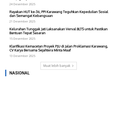
24 Desember 2025
Rayakan HUT ke-36, PPI Karawang Teguhkan Kepedulian Sosial
dan Semangat Kebangsaan
21 Desember 2025
Kelurahan Tunggak Jati Laksanakan Verval BLTS untuk Pastikan
Bantuan Tepat Sasaran
15 Desember 2025
Klarifikasi Kemacetan Proyek PJU di Jalan Proklamasi Karawang,
CV Karya Bersama Sejahtera Minta Maaf
13 Desember 2025
Muat lebih banyak
NASIONAL