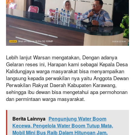
Lebih lanjut Warsan mengatakan, Dengan adanya
Gelaran reses ini, Harapan kami sebagai Kepala Desa
Kalidungjaya warga masyarakat bisa menyampaikan
langsung kepada perwakilan nya yaitu Anggota Dewan
Perwakilan Rakyat Daerah Kabupaten Karawang,
sehingga ibu dewan bisa mengetahui apa permohonan
dan permintaan warga masyarakat.
Berita Lainnya
Pengunjung Water Boom
Kecewa, Pengelola Water Boom Tutup Mata,
Mobil Mini Bus Raib Dalam Hitungan Jam.