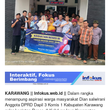
Dalam rangka
KARAWANG || Infokus.web.id ||
menampung aspirasi warga masyarakat Dian salwirani
Anggota DPRD Dapil 3 Komis 1 Kabupaten Karawang