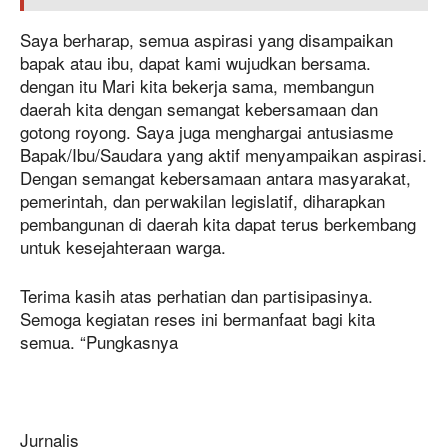
Saya berharap, semua aspirasi yang disampaikan
bapak atau ibu, dapat kami wujudkan bersama.
dengan itu Mari kita bekerja sama, membangun
daerah kita dengan semangat kebersamaan dan
gotong royong. Saya juga menghargai antusiasme
Bapak/Ibu/Saudara yang aktif menyampaikan aspirasi.
Dengan semangat kebersamaan antara masyarakat,
pemerintah, dan perwakilan legislatif, diharapkan
pembangunan di daerah kita dapat terus berkembang
untuk kesejahteraan warga.
Terima kasih atas perhatian dan partisipasinya.
Semoga kegiatan reses ini bermanfaat bagi kita
semua. “Pungkasnya
Jurnalis