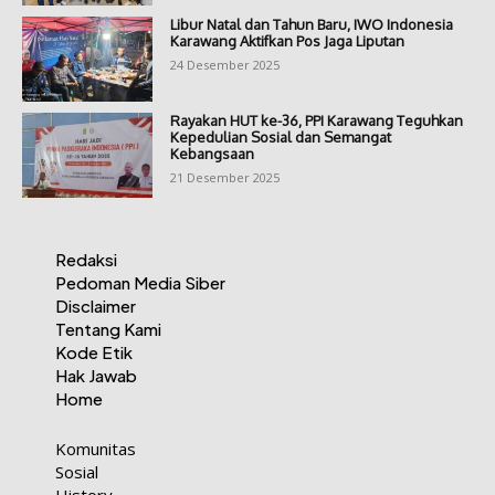
Libur Natal dan Tahun Baru, IWO Indonesia
Karawang Aktifkan Pos Jaga Liputan
24 Desember 2025
Rayakan HUT ke-36, PPI Karawang Teguhkan
Kepedulian Sosial dan Semangat
Kebangsaan
21 Desember 2025
Redaksi
Pedoman Media Siber
Disclaimer
Tentang Kami
Kode Etik
Hak Jawab
Home
Komunitas
Sosial
History