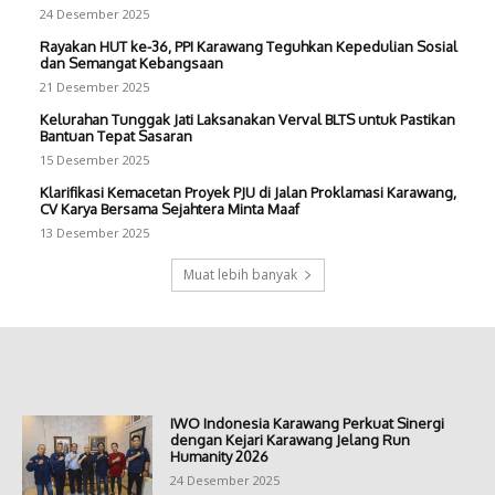
24 Desember 2025
Rayakan HUT ke-36, PPI Karawang Teguhkan Kepedulian Sosial
dan Semangat Kebangsaan
21 Desember 2025
Kelurahan Tunggak Jati Laksanakan Verval BLTS untuk Pastikan
Bantuan Tepat Sasaran
15 Desember 2025
Klarifikasi Kemacetan Proyek PJU di Jalan Proklamasi Karawang,
CV Karya Bersama Sejahtera Minta Maaf
13 Desember 2025
Muat lebih banyak
IWO Indonesia Karawang Perkuat Sinergi
dengan Kejari Karawang Jelang Run
Humanity 2026
24 Desember 2025