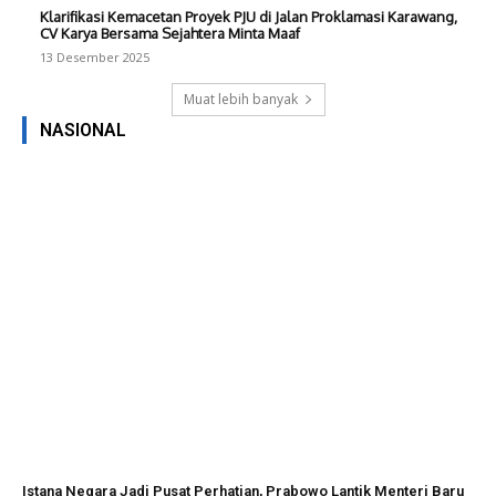
Klarifikasi Kemacetan Proyek PJU di Jalan Proklamasi Karawang,
CV Karya Bersama Sejahtera Minta Maaf
13 Desember 2025
Muat lebih banyak
NASIONAL
Istana Negara Jadi Pusat Perhatian, Prabowo Lantik Menteri Baru