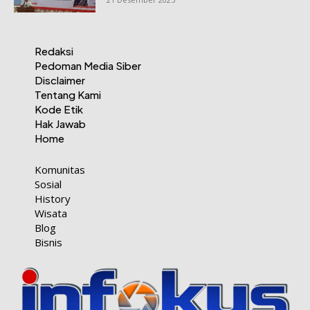
Redaksi
Pedoman Media Siber
Disclaimer
Tentang Kami
Kode Etik
Hak Jawab
Home
Komunitas
Sosial
History
Wisata
Blog
Bisnis