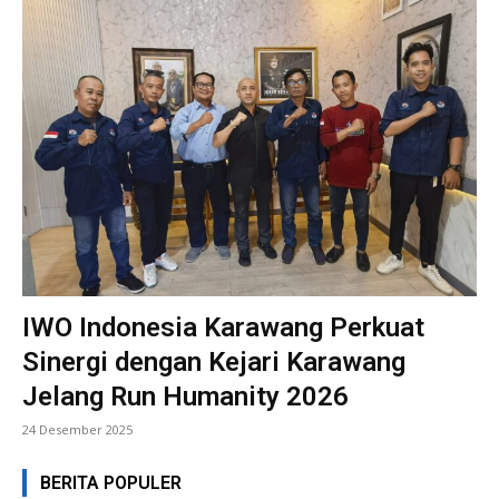
IWO Indonesia Karawang Perkuat
Sinergi dengan Kejari Karawang
Jelang Run Humanity 2026
24 Desember 2025
BERITA POPULER