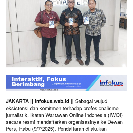
Sebagai wujud
JAKARTA || Infokus.web.id ||
eksistensi dan komitmen terhadap profesionalisme
jurnalistik, Ikatan Wartawan Online Indonesia (IWOI)
secara resmi mendaftarkan organisasinya ke Dewan
Pers, Rabu (9/7/2025). Pendaftaran dilakukan