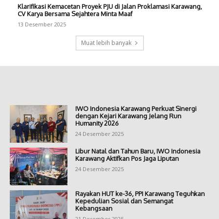
Klarifikasi Kemacetan Proyek PJU di Jalan Proklamasi Karawang,
CV Karya Bersama Sejahtera Minta Maaf
13 Desember 2025
Muat lebih banyak
IWO Indonesia Karawang Perkuat Sinergi
dengan Kejari Karawang Jelang Run
Humanity 2026
24 Desember 2025
Libur Natal dan Tahun Baru, IWO Indonesia
Karawang Aktifkan Pos Jaga Liputan
24 Desember 2025
Rayakan HUT ke-36, PPI Karawang Teguhkan
Kepedulian Sosial dan Semangat
Kebangsaan
21 Desember 2025