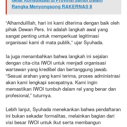
Rangka Menyongsong RAKERNAS II
“Alhamdulillah, hari ini kami diterima dengan baik oleh
pihak Dewan Pers. Ini adalah langkah awal yang
sangat penting untuk memperkuat legitimasi
organisasi kami di mata publik,” ujar Syuhada.
Ia juga menambahkan bahwa langkah ini sejalan
dengan cita-cita IWOI untuk menjadi organisasi
wartawan yang kredibel dan bertanggung jawab.
“Sesuai arahan yang kami terima, proses administrasi
akan kami lengkapi secepatnya. Kami ingin
memastikan IWOI tumbuh dalam rel yang benar dan
profesional,” tuturnya.
Lebih lanjut, Syuhada menekankan bahwa pendaftaran
ini bukan sekadar formalitas, melainkan bagian dari
visi besar IWOI untuk ikut serta membangun