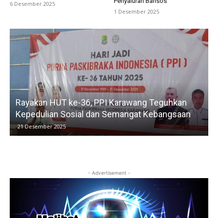
Penyaluran Bansos
6 Desember 2025
1 Desember 2025
Rayakan HUT ke-36, PPI Karawang Teguhkan
Kepedulian Sosial dan Semangat Kebangsaan
21 Desember 2025
- Advertisement -