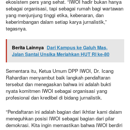
ekosistem pers yang sehat. “IWOI hadir bukan hanya
sebagai organisasi, tapi sebagai rumah bagi wartawan
yang menjunjung tinggi etika, kebenaran, dan
keberimbangan dalam setiap karya jurnalistik,”
tegasnya.
Berita Lainnya
Dari Kampus ke Galuh Mas,
Jalan Santai Unsika Meriahkan HUT RI ke-80
Sementara itu, Ketua Umum DPP IWOI, Dr. Icang
Rahardian menyambut baik langkah pendaftaran
tersebut dan menegaskan bahwa ini adalah bukti
nyata komitmen IWOI sebagai organisasi yang
profesional dan kredibel di bidang jurnalistik.
“Pendaftaran ini adalah bagian dari ikhtiar kami dalam
meneguhkan posisi IWOI sebagai bagian dari pilar
demokrasi. Kita ingin memastikan bahwa IWOI berdiri