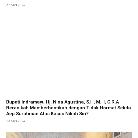
27 Mei 2024
Bupati Indramayu Hj. Nina Agustina, S.H, M.H, C.R.A
Beranikah Memberhentikan dengan Tidak Hormat Sekda
Aep Surahman Atas Kasus Nikah Siri?
18 Mei 2024