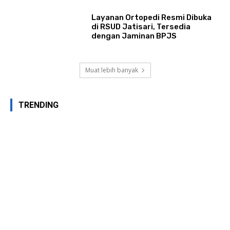
Layanan Ortopedi Resmi Dibuka
di RSUD Jatisari, Tersedia
dengan Jaminan BPJS
Muat lebih banyak
TRENDING