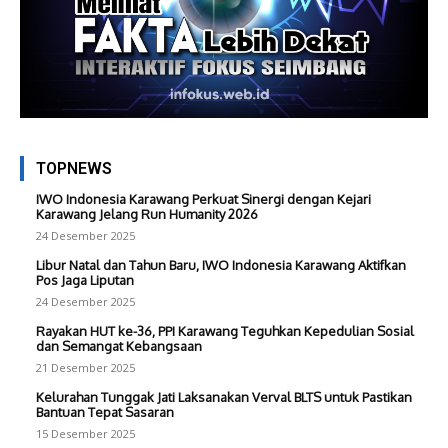
TOPNEWS
IWO Indonesia Karawang Perkuat Sinergi dengan Kejari
Karawang Jelang Run Humanity 2026
24 Desember 2025
Libur Natal dan Tahun Baru, IWO Indonesia Karawang Aktifkan
Pos Jaga Liputan
24 Desember 2025
Rayakan HUT ke-36, PPI Karawang Teguhkan Kepedulian Sosial
dan Semangat Kebangsaan
21 Desember 2025
Kelurahan Tunggak Jati Laksanakan Verval BLTS untuk Pastikan
Bantuan Tepat Sasaran
15 Desember 2025