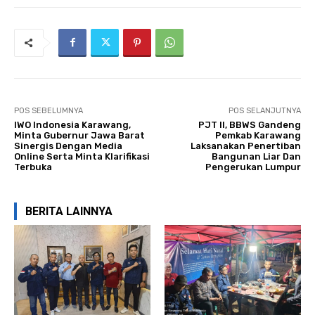
POS SEBELUMNYA
POS SELANJUTNYA
IWO Indonesia Karawang,
PJT II, BBWS Gandeng
Minta Gubernur Jawa Barat
Pemkab Karawang
Sinergis Dengan Media
Laksanakan Penertiban
Online Serta Minta Klarifikasi
Bangunan Liar Dan
Terbuka
Pengerukan Lumpur
BERITA LAINNYA