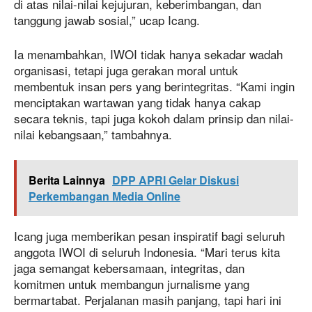
di atas nilai-nilai kejujuran, keberimbangan, dan
tanggung jawab sosial,” ucap Icang.
Ia menambahkan, IWOI tidak hanya sekadar wadah
organisasi, tetapi juga gerakan moral untuk
membentuk insan pers yang berintegritas. “Kami ingin
menciptakan wartawan yang tidak hanya cakap
secara teknis, tapi juga kokoh dalam prinsip dan nilai-
nilai kebangsaan,” tambahnya.
Berita Lainnya
DPP APRI Gelar Diskusi
Perkembangan Media Online
Icang juga memberikan pesan inspiratif bagi seluruh
anggota IWOI di seluruh Indonesia. “Mari terus kita
jaga semangat kebersamaan, integritas, dan
komitmen untuk membangun jurnalisme yang
bermartabat. Perjalanan masih panjang, tapi hari ini