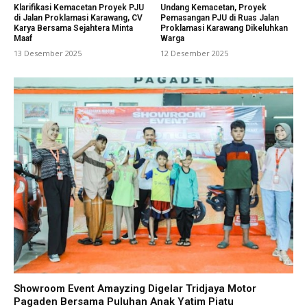
Klarifikasi Kemacetan Proyek PJU
Undang Kemacetan, Proyek
di Jalan Proklamasi Karawang, CV
Pemasangan PJU di Ruas Jalan
Karya Bersama Sejahtera Minta
Proklamasi Karawang Dikeluhkan
Maaf
Warga
13 Desember 2025
12 Desember 2025
Showroom Event Amayzing Digelar Tridjaya Motor
Pagaden Bersama Puluhan Anak Yatim Piatu