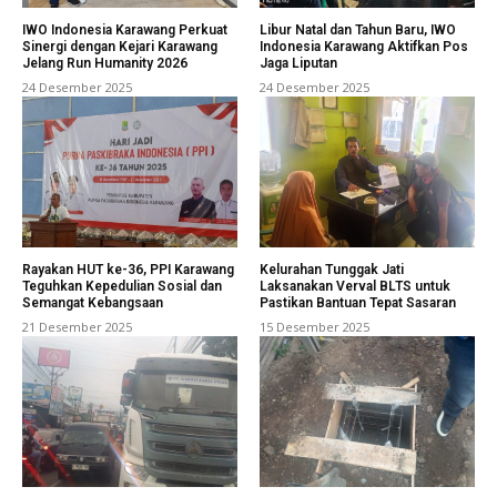
IWO Indonesia Karawang Perkuat
Libur Natal dan Tahun Baru, IWO
Sinergi dengan Kejari Karawang
Indonesia Karawang Aktifkan Pos
Jelang Run Humanity 2026
Jaga Liputan
24 Desember 2025
24 Desember 2025
Rayakan HUT ke-36, PPI Karawang
Kelurahan Tunggak Jati
Teguhkan Kepedulian Sosial dan
Laksanakan Verval BLTS untuk
Semangat Kebangsaan
Pastikan Bantuan Tepat Sasaran
21 Desember 2025
15 Desember 2025