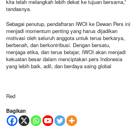
kita telah melangkah lebih dekat ke tujuan bersama,”
tandasnya.
Sebagai penutup, pendaftaran IWOI ke Dewan Pers ini
menjadi momentum penting yang harus dijadikan
motivasi oleh seluruh anggota untuk terus berkarya,
berbenah, dan berkontribusi. Dengan bersatu,
menjaga etika, dan terus belajar, IWOI akan menjadi
kekuatan besar dalam menciptakan pers Indonesia
yang lebih baik, adil, dan berdaya saing global
Red
Bagikan