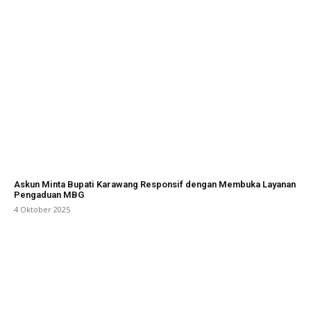
Askun Minta Bupati Karawang Responsif dengan Membuka Layanan
Pengaduan MBG
4 Oktober 2025