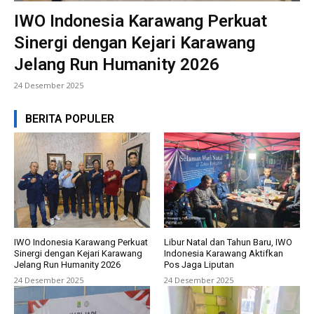
IWO Indonesia Karawang Perkuat
Sinergi dengan Kejari Karawang
Jelang Run Humanity 2026
24 Desember 2025
BERITA POPULER
IWO Indonesia Karawang Perkuat
Libur Natal dan Tahun Baru, IWO
Sinergi dengan Kejari Karawang
Indonesia Karawang Aktifkan
Jelang Run Humanity 2026
Pos Jaga Liputan
24 Desember 2025
24 Desember 2025