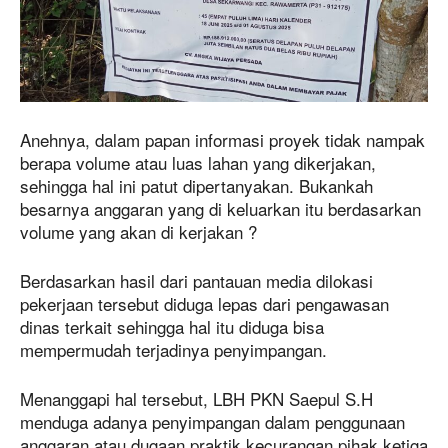
Anehnya, dalam papan informasi proyek tidak nampak
berapa volume atau luas lahan yang dikerjakan,
sehingga hal ini patut dipertanyakan. Bukankah
besarnya anggaran yang di keluarkan itu berdasarkan
volume yang akan di kerjakan ?
Berdasarkan hasil dari pantauan media dilokasi
pekerjaan tersebut diduga lepas dari pengawasan
dinas terkait sehingga hal itu diduga bisa
mempermudah terjadinya penyimpangan.
Menanggapi hal tersebut, LBH PKN Saepul S.H
menduga adanya penyimpangan dalam penggunaan
anggaran atau dugaan praktik kecurangan pihak ketiga