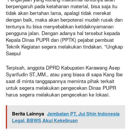
berpengaruh pada ketahanan material, bisa saja itu
tidak akan bertahan lama, apalagi tidak merekat
dengan baik, maka akan berpotensi mudah rusak dan
tentunya itu bisa menyebabkan ketidaknyamanan
pengguna jalan. Dengan adanya hal tersebut kepada
Kepala Dinas PUPR dan (PPTK) pejabat pembuat
Teknik Kegiatan segera melakukan tindakan. “Ungkap
Saepul
Terpisah, anggota DPRD Kabupaten Karawang Asep
Syarifudin ST.,MM., atau yang biasa di sapa Kang Ibe
saat di minta tanggapannya meminta pihak terkait
untuk segera melakukan pengecekan Dinas PUPR
harus segera melakukan pengecekan ke lokasi.
Berita Lainnya
Jembatan PT. Jui Shin Indonesia
Legal, BBWS Akui Kekeliruan