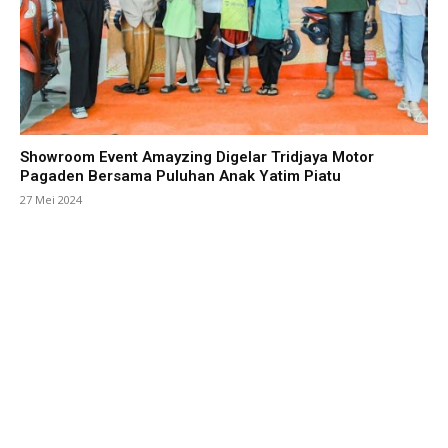
Showroom Event Amayzing Digelar Tridjaya Motor
Pagaden Bersama Puluhan Anak Yatim Piatu
27 Mei 2024