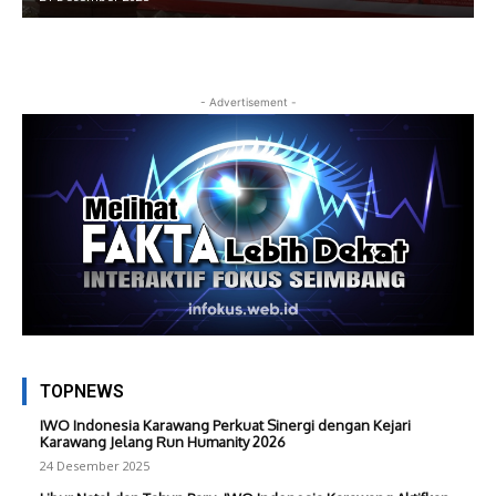
- Advertisement -
TOPNEWS
IWO Indonesia Karawang Perkuat Sinergi dengan Kejari
Karawang Jelang Run Humanity 2026
24 Desember 2025