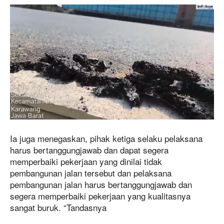
Ia juga menegaskan, pihak ketiga selaku pelaksana
harus bertanggungjawab dan dapat segera
memperbaiki pekerjaan yang dinilai tidak
pembangunan jalan tersebut dan pelaksana
pembangunan jalan harus bertanggungjawab dan
segera memperbaiki pekerjaan yang kualitasnya
sangat buruk. “Tandasnya