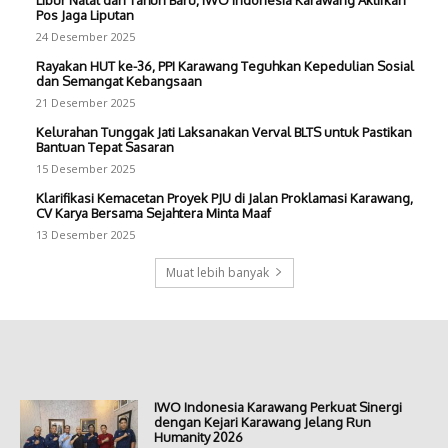
Pos Jaga Liputan
24 Desember 2025
Rayakan HUT ke-36, PPI Karawang Teguhkan Kepedulian Sosial
dan Semangat Kebangsaan
21 Desember 2025
Kelurahan Tunggak Jati Laksanakan Verval BLTS untuk Pastikan
Bantuan Tepat Sasaran
15 Desember 2025
Klarifikasi Kemacetan Proyek PJU di Jalan Proklamasi Karawang,
CV Karya Bersama Sejahtera Minta Maaf
13 Desember 2025
Muat lebih banyak
IWO Indonesia Karawang Perkuat Sinergi
dengan Kejari Karawang Jelang Run
Humanity 2026