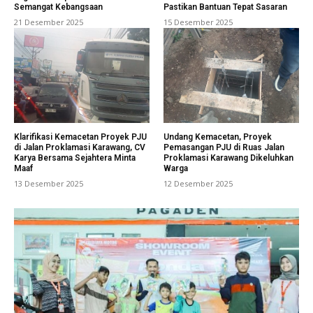
Semangat Kebangsaan
Pastikan Bantuan Tepat Sasaran
21 Desember 2025
15 Desember 2025
Klarifikasi Kemacetan Proyek PJU
Undang Kemacetan, Proyek
di Jalan Proklamasi Karawang, CV
Pemasangan PJU di Ruas Jalan
Karya Bersama Sejahtera Minta
Proklamasi Karawang Dikeluhkan
Maaf
Warga
13 Desember 2025
12 Desember 2025