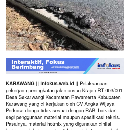
Pelaksanaan
KARAWANG || Infokus.web.id ||
pekerjaan peningkatan jalan dusun Krajan RT 003/001
Desa Sekarwangi Kecamatan Rawamerta Kabupaten
Karawang yang di kerjakan oleh CV Angka Wijaya
Perkasa diduga tidak sesuai dengan RAB, baik dari
segi penggunaan material maupun spesifikasi teknis.
Pasalnya, material hotmix yang digunakan dinilai