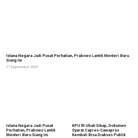
Istana Negara Jadi Pusat Perhatian, Prabowo Lantik Menteri Baru
Siang Ini
17 September 2025
Istana Negara Jadi Pusat
KPU RI Ubah Sikap, Dokumen
Perhatian, Prabowo Lantik
Syarat Capres-Cawapres
Menteri Baru Siang Ini
Kembali Bisa Diakses Publik