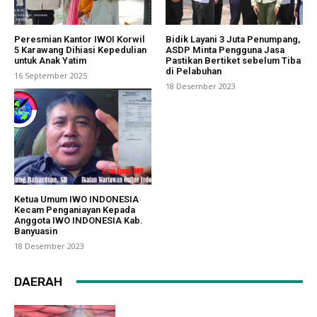
Peresmian Kantor IWOI Korwil
Bidik Layani 3 Juta Penumpang,
5 Karawang Dihiasi Kepedulian
ASDP Minta Pengguna Jasa
untuk Anak Yatim
Pastikan Bertiket sebelum Tiba
di Pelabuhan
16 September 2025
18 Desember 2023
Ketua Umum IWO INDONESIA
Kecam Penganiayan Kepada
Anggota IWO INDONESIA Kab.
Banyuasin
18 Desember 2023
DAERAH