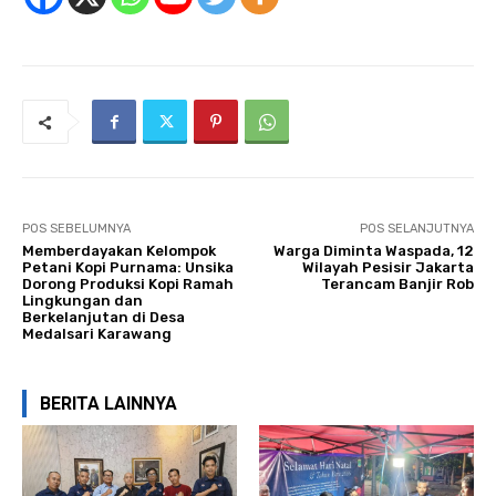
POS SEBELUMNYA
POS SELANJUTNYA
Memberdayakan Kelompok
Warga Diminta Waspada, 12
Petani Kopi Purnama: Unsika
Wilayah Pesisir Jakarta
Dorong Produksi Kopi Ramah
Terancam Banjir Rob
Lingkungan dan
Berkelanjutan di Desa
Medalsari Karawang
BERITA LAINNYA