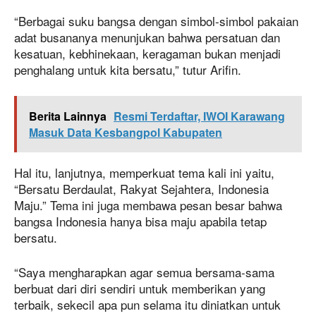
“Berbagai suku bangsa dengan simbol-simbol pakaian
adat busananya menunjukan bahwa persatuan dan
kesatuan, kebhinekaan, keragaman bukan menjadi
penghalang untuk kita bersatu,” tutur Arifin.
Berita Lainnya
Resmi Terdaftar, IWOI Karawang
Masuk Data Kesbangpol Kabupaten
Hal itu, lanjutnya, memperkuat tema kali ini yaitu,
“Bersatu Berdaulat, Rakyat Sejahtera, Indonesia
Maju.” Tema ini juga membawa pesan besar bahwa
bangsa Indonesia hanya bisa maju apabila tetap
bersatu.
“Saya mengharapkan agar semua bersama-sama
berbuat dari diri sendiri untuk memberikan yang
terbaik, sekecil apa pun selama itu diniatkan untuk