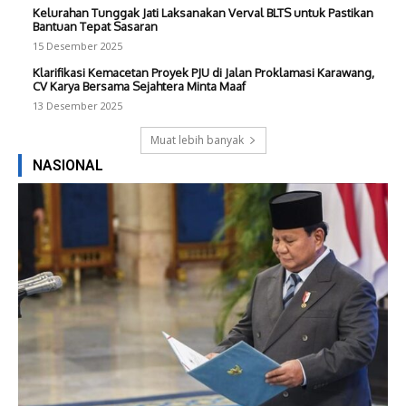
Kelurahan Tunggak Jati Laksanakan Verval BLTS untuk Pastikan
Bantuan Tepat Sasaran
15 Desember 2025
Klarifikasi Kemacetan Proyek PJU di Jalan Proklamasi Karawang,
CV Karya Bersama Sejahtera Minta Maaf
13 Desember 2025
Muat lebih banyak
NASIONAL