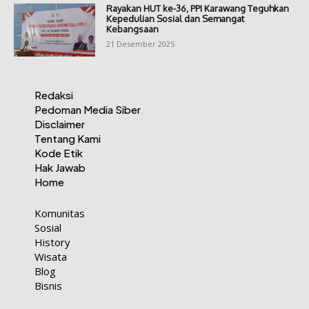
Rayakan HUT ke-36, PPI Karawang Teguhkan
Kepedulian Sosial dan Semangat
Kebangsaan
21 Desember 2025
Redaksi
Pedoman Media Siber
Disclaimer
Tentang Kami
Kode Etik
Hak Jawab
Home
Komunitas
Sosial
History
Wisata
Blog
Bisnis