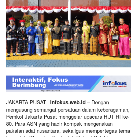
JAKARTA PUSAT |
– Dengan
Infokus.web.id
mengusung semangat persatuan dalam keberagaman,
Pemkot Jakarta Pusat menggelar upacara HUT RI ke-
80. Para ASN yang hadir kompak mengenakan
pakaian adat nusantara, sekaligus mempertegas tema