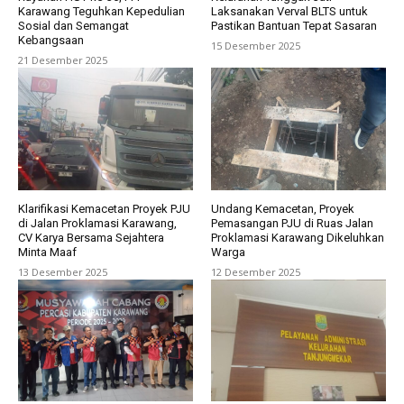
Karawang Teguhkan Kepedulian
Laksanakan Verval BLTS untuk
Sosial dan Semangat
Pastikan Bantuan Tepat Sasaran
Kebangsaan
15 Desember 2025
21 Desember 2025
Klarifikasi Kemacetan Proyek PJU
Undang Kemacetan, Proyek
di Jalan Proklamasi Karawang,
Pemasangan PJU di Ruas Jalan
CV Karya Bersama Sejahtera
Proklamasi Karawang Dikeluhkan
Minta Maaf
Warga
13 Desember 2025
12 Desember 2025