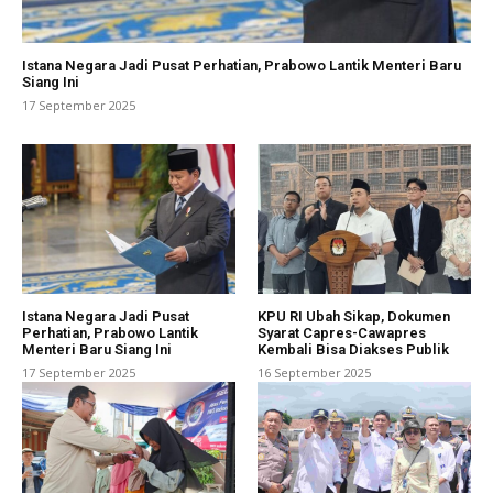
Istana Negara Jadi Pusat Perhatian, Prabowo Lantik Menteri Baru
Siang Ini
17 September 2025
Istana Negara Jadi Pusat
KPU RI Ubah Sikap, Dokumen
Perhatian, Prabowo Lantik
Syarat Capres-Cawapres
Menteri Baru Siang Ini
Kembali Bisa Diakses Publik
17 September 2025
16 September 2025