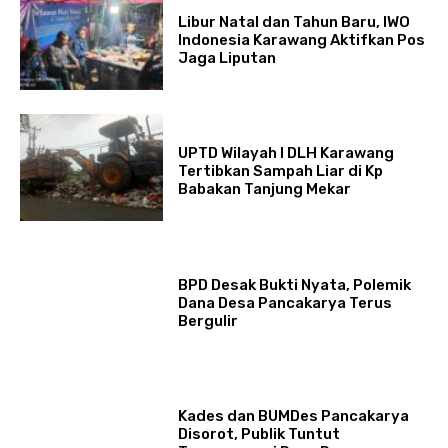
Libur Natal dan Tahun Baru, IWO
Indonesia Karawang Aktifkan Pos
Jaga Liputan
UPTD Wilayah I DLH Karawang
Tertibkan Sampah Liar di Kp
Babakan Tanjung Mekar
BPD Desak Bukti Nyata, Polemik
Dana Desa Pancakarya Terus
Bergulir
Kades dan BUMDes Pancakarya
Disorot, Publik Tuntut