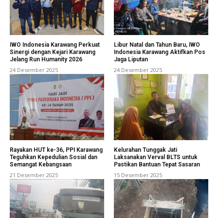
IWO Indonesia Karawang Perkuat
Libur Natal dan Tahun Baru, IWO
Sinergi dengan Kejari Karawang
Indonesia Karawang Aktifkan Pos
Jelang Run Humanity 2026
Jaga Liputan
24 Desember 2025
24 Desember 2025
Rayakan HUT ke-36, PPI Karawang
Kelurahan Tunggak Jati
Teguhkan Kepedulian Sosial dan
Laksanakan Verval BLTS untuk
Semangat Kebangsaan
Pastikan Bantuan Tepat Sasaran
21 Desember 2025
15 Desember 2025