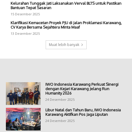
Kelurahan Tunggak Jati Laksanakan Verval BLTS untuk Pastikan
Bantuan Tepat Sasaran
15 Desember 2025
Klarifikasi Kemacetan Proyek PJU di Jalan Proklamasi Karawang,
CV Karya Bersama Sejahtera Minta Maaf
13 Desember 2025
Muat lebih banyak
IWO Indonesia Karawang Perkuat Sinergi
dengan Kejari Karawang Jelang Run
Humanity 2026
24 Desember 2025
Libur Natal dan Tahun Baru, IWO Indonesia
Karawang Aktifkan Pos Jaga Liputan
24 Desember 2025