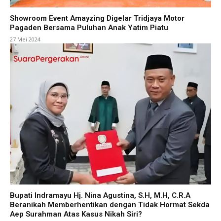
Showroom Event Amayzing Digelar Tridjaya Motor
Pagaden Bersama Puluhan Anak Yatim Piatu
27 Mei 2024
Bupati Indramayu Hj. Nina Agustina, S.H, M.H, C.R.A
Beranikah Memberhentikan dengan Tidak Hormat Sekda
Aep Surahman Atas Kasus Nikah Siri?