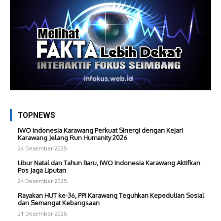
TOPNEWS
IWO Indonesia Karawang Perkuat Sinergi dengan Kejari
Karawang Jelang Run Humanity 2026
24 Desember 2025
Libur Natal dan Tahun Baru, IWO Indonesia Karawang Aktifkan
Pos Jaga Liputan
24 Desember 2025
Rayakan HUT ke-36, PPI Karawang Teguhkan Kepedulian Sosial
dan Semangat Kebangsaan
21 Desember 2025