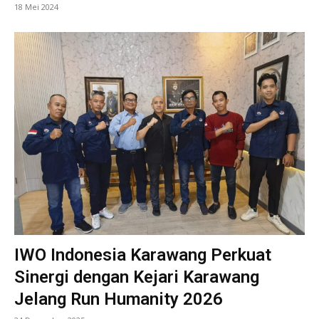
18 Mei 2024
IWO Indonesia Karawang Perkuat
Sinergi dengan Kejari Karawang
Jelang Run Humanity 2026