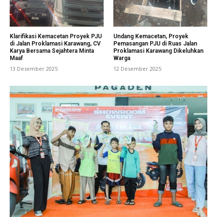
Klarifikasi Kemacetan Proyek PJU
Undang Kemacetan, Proyek
di Jalan Proklamasi Karawang, CV
Pemasangan PJU di Ruas Jalan
Karya Bersama Sejahtera Minta
Proklamasi Karawang Dikeluhkan
Maaf
Warga
13 Desember 2025
12 Desember 2025