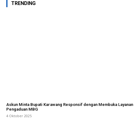
TRENDING
Askun Minta Bupati Karawang Responsif dengan Membuka Layanan
Pengaduan MBG
4 Oktober 2025