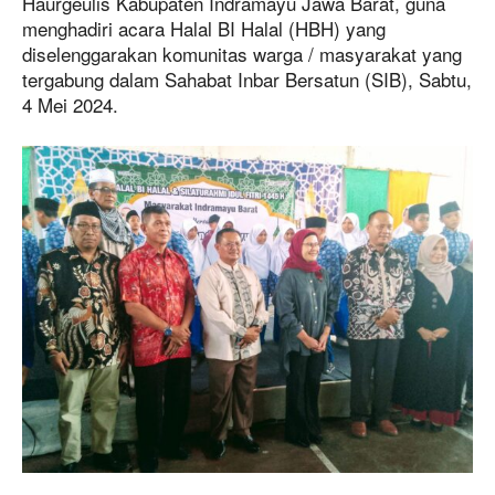
Haurgeulis Kabupaten Indramayu Jawa Barat, guna
menghadiri acara Halal BI Halal (HBH) yang
diselenggarakan komunitas warga / masyarakat yang
tergabung dalam Sahabat Inbar Bersatun (SIB), Sabtu,
4 Mei 2024.