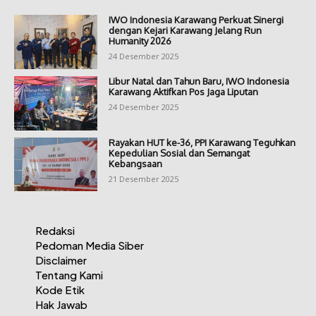
IWO Indonesia Karawang Perkuat Sinergi
dengan Kejari Karawang Jelang Run
Humanity 2026
24 Desember 2025
Libur Natal dan Tahun Baru, IWO Indonesia
Karawang Aktifkan Pos Jaga Liputan
24 Desember 2025
Rayakan HUT ke-36, PPI Karawang Teguhkan
Kepedulian Sosial dan Semangat
Kebangsaan
21 Desember 2025
Redaksi
Pedoman Media Siber
Disclaimer
Tentang Kami
Kode Etik
Hak Jawab