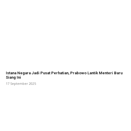
Istana Negara Jadi Pusat Perhatian, Prabowo Lantik Menteri Baru
Siang Ini
17 September 2025