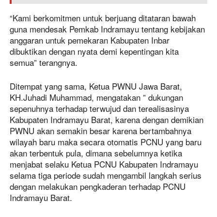
“Kami berkomitmen untuk berjuang ditataran bawah
guna mendesak Pemkab Indramayu tentang kebijakan
anggaran untuk pemekaran Kabupaten Inbar
dibuktikan dengan nyata demi kepentingan kita
semua” terangnya.
Ditempat yang sama, Ketua PWNU Jawa Barat,
KH.Juhadi Muhammad, mengatakan ” dukungan
sepenuhnya terhadap terwujud dan terealisasinya
Kabupaten Indramayu Barat, karena dengan demikian
PWNU akan semakin besar karena bertambahnya
wilayah baru maka secara otomatis PCNU yang baru
akan terbentuk pula, dimana sebelumnya ketika
menjabat selaku Ketua PCNU Kabupaten Indramayu
selama tiga periode sudah mengambil langkah serius
dengan melakukan pengkaderan terhadap PCNU
Indramayu Barat.