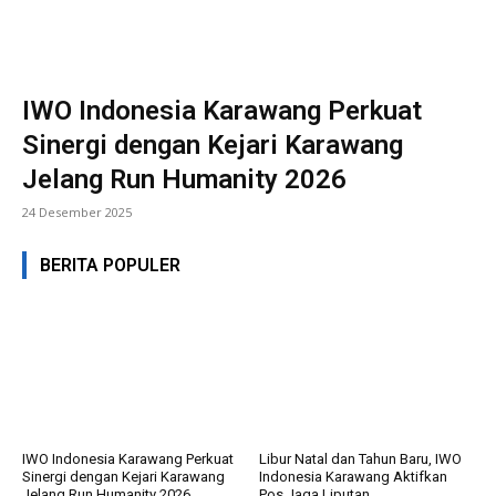
IWO Indonesia Karawang Perkuat
Sinergi dengan Kejari Karawang
Jelang Run Humanity 2026
24 Desember 2025
BERITA POPULER
IWO Indonesia Karawang Perkuat
Libur Natal dan Tahun Baru, IWO
Sinergi dengan Kejari Karawang
Indonesia Karawang Aktifkan
Jelang Run Humanity 2026
Pos Jaga Liputan