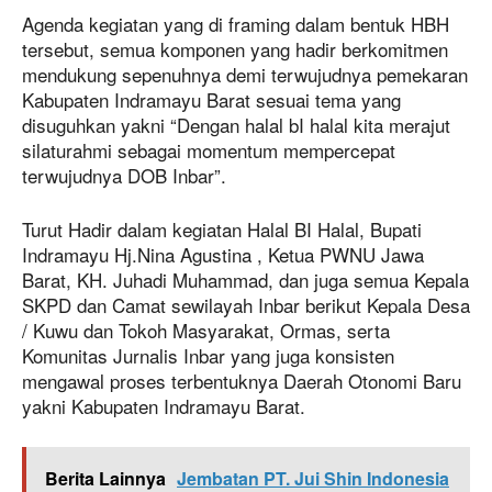
Agenda kegiatan yang di framing dalam bentuk HBH
tersebut, semua komponen yang hadir berkomitmen
mendukung sepenuhnya demi terwujudnya pemekaran
Kabupaten Indramayu Barat sesuai tema yang
disuguhkan yakni “Dengan halal bI halal kita merajut
silaturahmi sebagai momentum mempercepat
terwujudnya DOB Inbar”.
Turut Hadir dalam kegiatan Halal BI Halal, Bupati
Indramayu Hj.Nina Agustina , Ketua PWNU Jawa
Barat, KH. Juhadi Muhammad, dan juga semua Kepala
SKPD dan Camat sewilayah Inbar berikut Kepala Desa
/ Kuwu dan Tokoh Masyarakat, Ormas, serta
Komunitas Jurnalis Inbar yang juga konsisten
mengawal proses terbentuknya Daerah Otonomi Baru
yakni Kabupaten Indramayu Barat.
Berita Lainnya
Jembatan PT. Jui Shin Indonesia