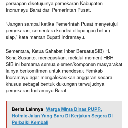
persiapan disetujuinya pemekaran Kabupaten
Indramayu Barat dari Pemerintah Pusat.
“Jangan sampai ketika Pemerintah Pusat menyetujui
pemekaran, sementara kondisi dilapangan belum
siap,” kata mantan Bupati Indramayu.
Sementara, Ketua Sahabat Inbar Bersatu(SIB) H.
Sona Susanto, menegaskan, melalui moment HBH
SIB ini bersama semua elemen/komponen masyarakat
lainya berkomitmen untuk mendesak Pemkab
Indramayu agar mengalokasikan anggaran secara
khusus sebagai bentuk dukungan terwujudnya
pemekaran Indramayu Barat .
Berita Lainnya
Warga Minta Dinas PUPR,
Hotmix Jalan Yang Baru Di Kerjakan Segera Di
Perbaiki Kembali