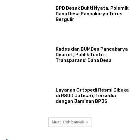
BPD Desak Bukti Nyata, Polemik
Dana Desa Pancakarya Terus
Bergulir
Kades dan BUMDes Pancakarya
Disorot, Publik Tuntut
Transparansi Dana Desa
Layanan Ortopedi Resmi Dibuka
di RSUD Jatisari, Tersedia
dengan Jaminan BPJS
Muat lebih banyak