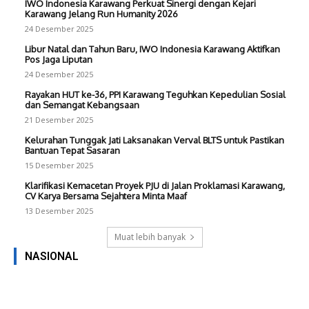
IWO Indonesia Karawang Perkuat Sinergi dengan Kejari
Karawang Jelang Run Humanity 2026
24 Desember 2025
Libur Natal dan Tahun Baru, IWO Indonesia Karawang Aktifkan
Pos Jaga Liputan
24 Desember 2025
Rayakan HUT ke-36, PPI Karawang Teguhkan Kepedulian Sosial
dan Semangat Kebangsaan
21 Desember 2025
Kelurahan Tunggak Jati Laksanakan Verval BLTS untuk Pastikan
Bantuan Tepat Sasaran
15 Desember 2025
Klarifikasi Kemacetan Proyek PJU di Jalan Proklamasi Karawang,
CV Karya Bersama Sejahtera Minta Maaf
13 Desember 2025
Muat lebih banyak
NASIONAL