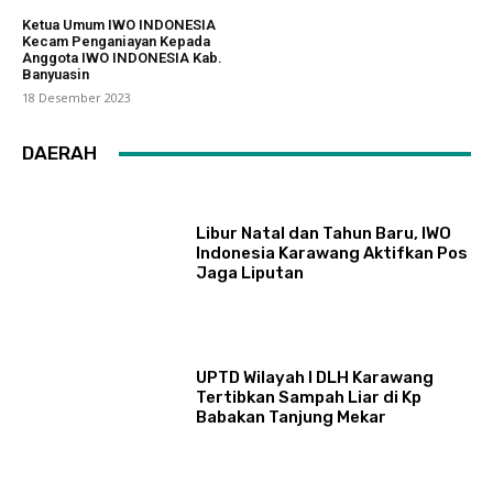
Ketua Umum IWO INDONESIA
Kecam Penganiayan Kepada
Anggota IWO INDONESIA Kab.
Banyuasin
18 Desember 2023
DAERAH
Libur Natal dan Tahun Baru, IWO
Indonesia Karawang Aktifkan Pos
Jaga Liputan
UPTD Wilayah I DLH Karawang
Tertibkan Sampah Liar di Kp
Babakan Tanjung Mekar