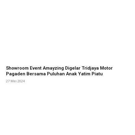
Showroom Event Amayzing Digelar Tridjaya Motor
Pagaden Bersama Puluhan Anak Yatim Piatu
27 Mei 2024