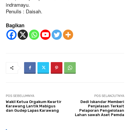
indramayu.
Penulis : Daisah.
Bagikan
POS SEBELUMNYA
POS SELANJUTNYA
Wakil Ketua Orgakum Kwartir
Dedi Iskandar Memberi
Karawang Lantik Mabigus
Penjelasan Terkait
dan Gudep Lapas Karawang
Pelaporan Pengelolaan
Lahan sawah Aset Pemda