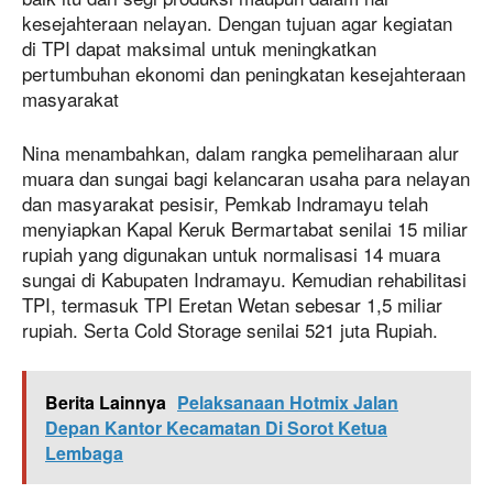
kesejahteraan nelayan. Dengan tujuan agar kegiatan
di TPI dapat maksimal untuk meningkatkan
pertumbuhan ekonomi dan peningkatan kesejahteraan
masyarakat
Nina menambahkan, dalam rangka pemeliharaan alur
muara dan sungai bagi kelancaran usaha para nelayan
dan masyarakat pesisir, Pemkab Indramayu telah
menyiapkan Kapal Keruk Bermartabat senilai 15 miliar
rupiah yang digunakan untuk normalisasi 14 muara
sungai di Kabupaten Indramayu. Kemudian rehabilitasi
TPI, termasuk TPI Eretan Wetan sebesar 1,5 miliar
rupiah. Serta Cold Storage senilai 521 juta Rupiah.
Berita Lainnya
Pelaksanaan Hotmix Jalan
Depan Kantor Kecamatan Di Sorot Ketua
Lembaga