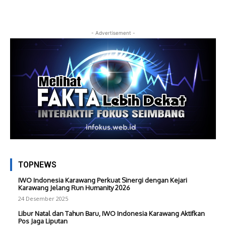
- Advertisement -
TOPNEWS
IWO Indonesia Karawang Perkuat Sinergi dengan Kejari
Karawang Jelang Run Humanity 2026
24 Desember 2025
Libur Natal dan Tahun Baru, IWO Indonesia Karawang Aktifkan
Pos Jaga Liputan