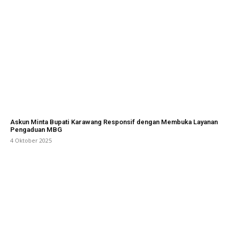
Askun Minta Bupati Karawang Responsif dengan Membuka Layanan
Pengaduan MBG
4 Oktober 2025