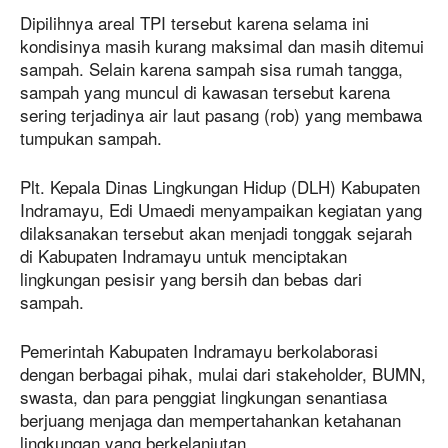
Dipilihnya areal TPI tersebut karena selama ini
kondisinya masih kurang maksimal dan masih ditemui
sampah. Selain karena sampah sisa rumah tangga,
sampah yang muncul di kawasan tersebut karena
sering terjadinya air laut pasang (rob) yang membawa
tumpukan sampah.
Plt. Kepala Dinas Lingkungan Hidup (DLH) Kabupaten
Indramayu, Edi Umaedi menyampaikan kegiatan yang
dilaksanakan tersebut akan menjadi tonggak sejarah
di Kabupaten Indramayu untuk menciptakan
lingkungan pesisir yang bersih dan bebas dari
sampah.
Pemerintah Kabupaten Indramayu berkolaborasi
dengan berbagai pihak, mulai dari stakeholder, BUMN,
swasta, dan para penggiat lingkungan senantiasa
berjuang menjaga dan mempertahankan ketahanan
lingkungan yang berkelanjutan.