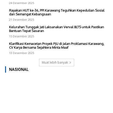
24 Desember 2025
Rayakan HUT ke-36, PPI Karawang Teguhkan Kepedulian Sosial
dan Semangat Kebangsaan
21 Desember 2025
Kelurahan Tunggak Jati Laksanakan Verval BLTS untuk Pastikan
Bantuan Tepat Sasaran
15 Desember 2025
Klarifikasi Kemacetan Proyek PJU di Jalan Proklamasi Karawang,
CV Karya Bersama Sejahtera Minta Maaf
13 Desember 2025
Muat lebih banyak
NASIONAL