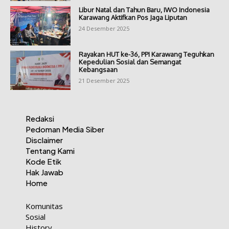
Libur Natal dan Tahun Baru, IWO Indonesia
Karawang Aktifkan Pos Jaga Liputan
24 Desember 2025
Rayakan HUT ke-36, PPI Karawang Teguhkan
Kepedulian Sosial dan Semangat
Kebangsaan
21 Desember 2025
Redaksi
Pedoman Media Siber
Disclaimer
Tentang Kami
Kode Etik
Hak Jawab
Home
Komunitas
Sosial
History