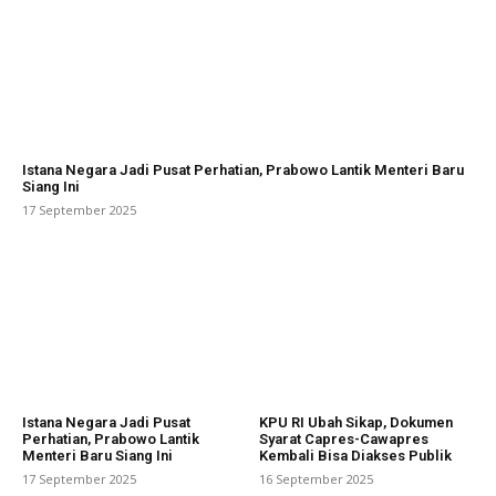
Istana Negara Jadi Pusat Perhatian, Prabowo Lantik Menteri Baru
Siang Ini
17 September 2025
Istana Negara Jadi Pusat
KPU RI Ubah Sikap, Dokumen
Perhatian, Prabowo Lantik
Syarat Capres-Cawapres
Menteri Baru Siang Ini
Kembali Bisa Diakses Publik
17 September 2025
16 September 2025