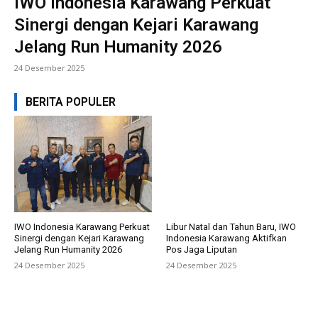
IWO Indonesia Karawang Perkuat
Sinergi dengan Kejari Karawang
Jelang Run Humanity 2026
24 Desember 2025
BERITA POPULER
IWO Indonesia Karawang Perkuat
Libur Natal dan Tahun Baru, IWO
Sinergi dengan Kejari Karawang
Indonesia Karawang Aktifkan
Jelang Run Humanity 2026
Pos Jaga Liputan
24 Desember 2025
24 Desember 2025