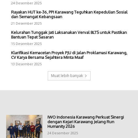
24 Desember 2025
Rayakan HUT ke-36, PPI Karawang Teguhkan Kepedulian Sosial
dan Semangat Kebangsaan
21 Desember 2025
Kelurahan Tunggak Jati Laksanakan Verval BLTS untuk Pastikan
Bantuan Tepat Sasaran
15 Desember 2025
Klarifikasi Kemacetan Proyek PJU di Jalan Proklamasi Karawang,
CV Karya Bersama Sejahtera Minta Maaf
13 Desember 2025
Muat lebih banyak
IWO Indonesia Karawang Perkuat Sinergi
dengan Kejari Karawang Jelang Run
Humanity 2026
24 Desember 2025