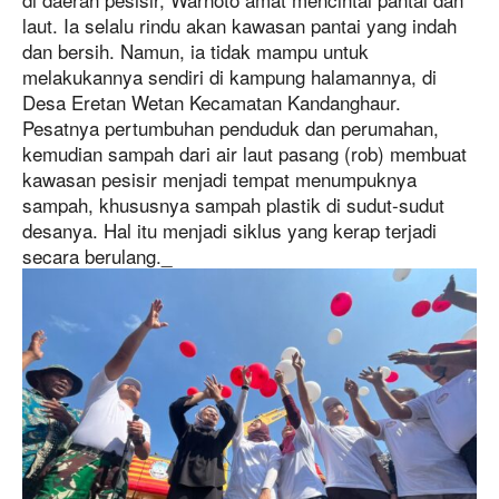
laut. Ia selalu rindu akan kawasan pantai yang indah
dan bersih. Namun, ia tidak mampu untuk
melakukannya sendiri di kampung halamannya, di
Desa Eretan Wetan Kecamatan Kandanghaur.
Pesatnya pertumbuhan penduduk dan perumahan,
kemudian sampah dari air laut pasang (rob) membuat
kawasan pesisir menjadi tempat menumpuknya
sampah, khususnya sampah plastik di sudut-sudut
desanya. Hal itu menjadi siklus yang kerap terjadi
secara berulang._