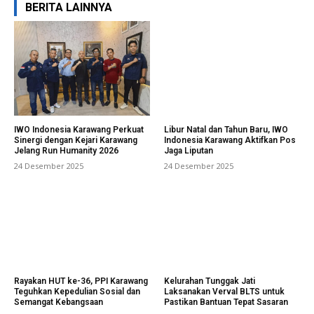
BERITA LAINNYA
IWO Indonesia Karawang Perkuat
Libur Natal dan Tahun Baru, IWO
Sinergi dengan Kejari Karawang
Indonesia Karawang Aktifkan Pos
Jelang Run Humanity 2026
Jaga Liputan
24 Desember 2025
24 Desember 2025
Rayakan HUT ke-36, PPI Karawang
Kelurahan Tunggak Jati
Teguhkan Kepedulian Sosial dan
Laksanakan Verval BLTS untuk
Semangat Kebangsaan
Pastikan Bantuan Tepat Sasaran