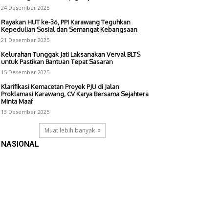
24 Desember 2025
Rayakan HUT ke-36, PPI Karawang Teguhkan
Kepedulian Sosial dan Semangat Kebangsaan
21 Desember 2025
Kelurahan Tunggak Jati Laksanakan Verval BLTS
untuk Pastikan Bantuan Tepat Sasaran
15 Desember 2025
Klarifikasi Kemacetan Proyek PJU di Jalan
Proklamasi Karawang, CV Karya Bersama Sejahtera
Minta Maaf
13 Desember 2025
Muat lebih banyak
NASIONAL