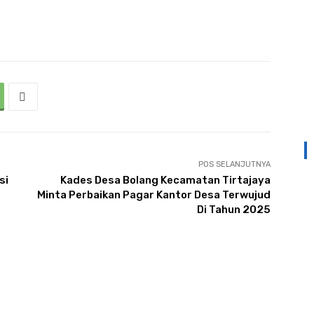
POS SELANJUTNYA
si
Kades Desa Bolang Kecamatan Tirtajaya
Minta Perbaikan Pagar Kantor Desa Terwujud
Di Tahun 2025