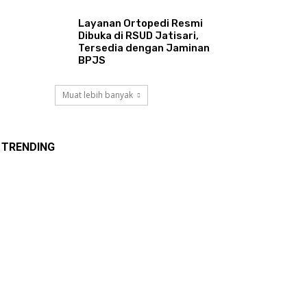
Layanan Ortopedi Resmi
Dibuka di RSUD Jatisari,
Tersedia dengan Jaminan
BPJS
Muat lebih banyak
TRENDING