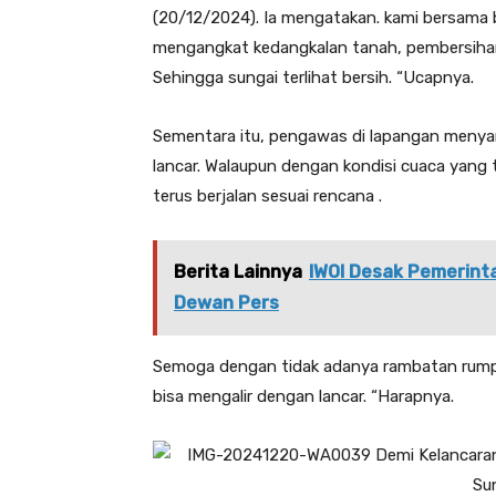
(20/12/2024). Ia mengatakan. kami bersama b
mengangkat kedangkalan tanah, pembersiha
Sehingga sungai terlihat bersih. “Ucapnya.
Sementara itu, pengawas di lapangan menyamp
lancar. Walaupun dengan kondisi cuaca yang
terus berjalan sesuai rencana .
Berita Lainnya
IWOI Desak Pemerint
Dewan Pers
Semoga dengan tidak adanya rambatan rumpu
bisa mengalir dengan lancar. “Harapnya.