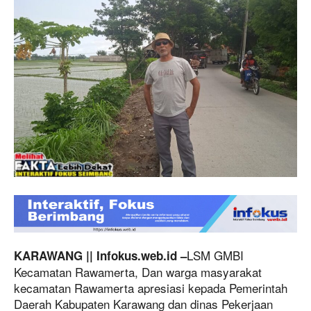
LSM GMBI
KARAWANG || Infokus.web.id –
Kecamatan Rawamerta, Dan warga masyarakat
kecamatan Rawamerta apresiasi kepada Pemerintah
Daerah Kabupaten Karawang dan dinas Pekerjaan