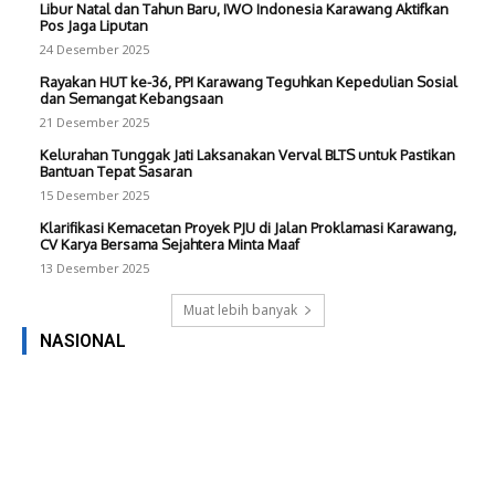
Libur Natal dan Tahun Baru, IWO Indonesia Karawang Aktifkan
Pos Jaga Liputan
24 Desember 2025
Rayakan HUT ke-36, PPI Karawang Teguhkan Kepedulian Sosial
dan Semangat Kebangsaan
21 Desember 2025
Kelurahan Tunggak Jati Laksanakan Verval BLTS untuk Pastikan
Bantuan Tepat Sasaran
15 Desember 2025
Klarifikasi Kemacetan Proyek PJU di Jalan Proklamasi Karawang,
CV Karya Bersama Sejahtera Minta Maaf
13 Desember 2025
Muat lebih banyak
NASIONAL