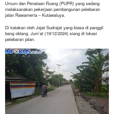
Umum dan Penataan Ruang (PUPR) yang sedang
melaksanakan pekerjaan pembangunan pelebaran
jalan Rawamerta – Kutawaluya.
Di katakan oleh Jajat Sudrajat yang biasa di panggil
bang oblang. Jum’at (19/12/2024) siang di lokasi
pelebaran jalan.