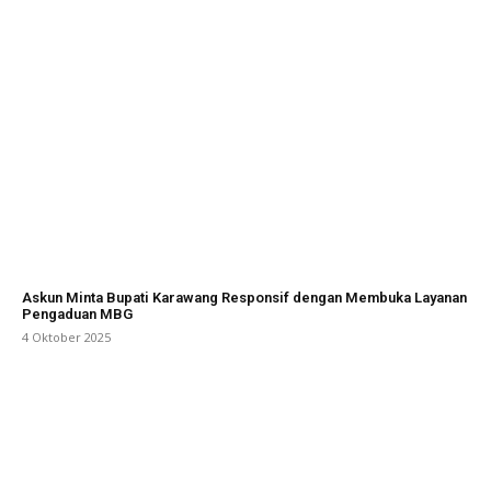
Askun Minta Bupati Karawang Responsif dengan Membuka Layanan
Pengaduan MBG
4 Oktober 2025