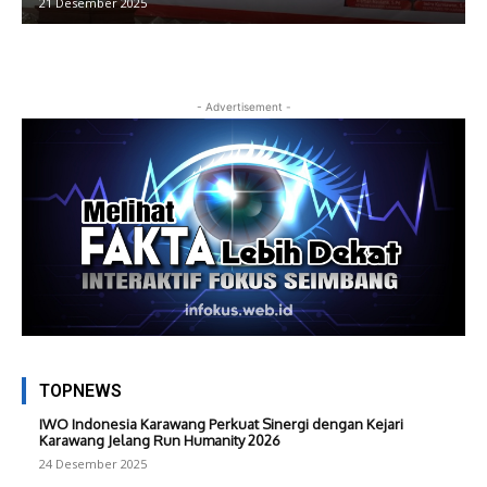
21 Desember 2025
- Advertisement -
TOPNEWS
IWO Indonesia Karawang Perkuat Sinergi dengan Kejari
Karawang Jelang Run Humanity 2026
24 Desember 2025