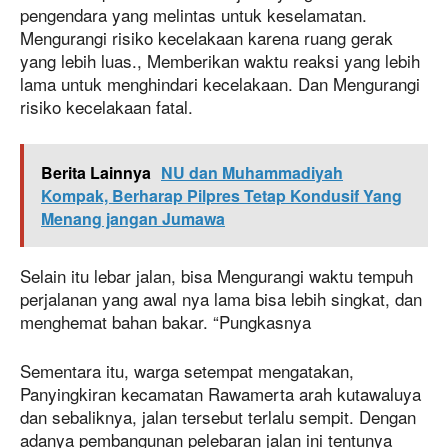
pengendara yang melintas untuk keselamatan.
Mengurangi risiko kecelakaan karena ruang gerak
yang lebih luas., Memberikan waktu reaksi yang lebih
lama untuk menghindari kecelakaan. Dan Mengurangi
risiko kecelakaan fatal.
Berita Lainnya
NU dan Muhammadiyah
Kompak, Berharap Pilpres Tetap Kondusif Yang
Menang jangan Jumawa
Selain itu lebar jalan, bisa Mengurangi waktu tempuh
perjalanan yang awal nya lama bisa lebih singkat, dan
menghemat bahan bakar. “Pungkasnya
Sementara itu, warga setempat mengatakan,
Panyingkiran kecamatan Rawamerta arah kutawaluya
dan sebaliknya, jalan tersebut terlalu sempit. Dengan
adanya pembangunan pelebaran jalan ini tentunya