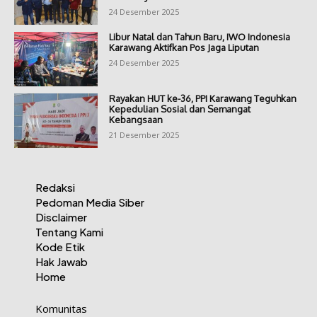
24 Desember 2025
Libur Natal dan Tahun Baru, IWO Indonesia
Karawang Aktifkan Pos Jaga Liputan
24 Desember 2025
Rayakan HUT ke-36, PPI Karawang Teguhkan
Kepedulian Sosial dan Semangat
Kebangsaan
21 Desember 2025
Redaksi
Pedoman Media Siber
Disclaimer
Tentang Kami
Kode Etik
Hak Jawab
Home
Komunitas