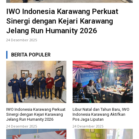
IWO Indonesia Karawang Perkuat
Sinergi dengan Kejari Karawang
Jelang Run Humanity 2026
24 Desember 2025
BERITA POPULER
IWO Indonesia Karawang Perkuat
Libur Natal dan Tahun Baru, IWO
Sinergi dengan Kejari Karawang
Indonesia Karawang Aktifkan
Jelang Run Humanity 2026
Pos Jaga Liputan
24 Desember 2025
24 Desember 2025