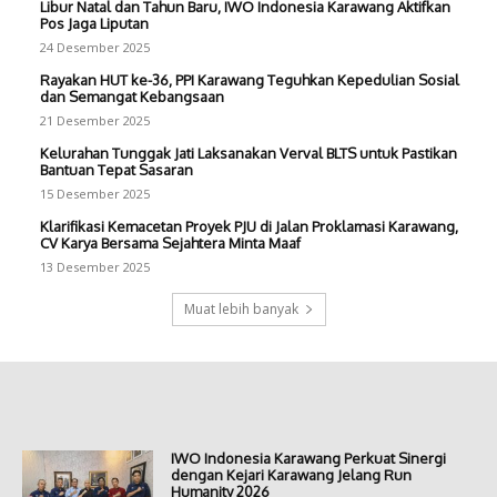
Libur Natal dan Tahun Baru, IWO Indonesia Karawang Aktifkan
Pos Jaga Liputan
24 Desember 2025
Rayakan HUT ke-36, PPI Karawang Teguhkan Kepedulian Sosial
dan Semangat Kebangsaan
21 Desember 2025
Kelurahan Tunggak Jati Laksanakan Verval BLTS untuk Pastikan
Bantuan Tepat Sasaran
15 Desember 2025
Klarifikasi Kemacetan Proyek PJU di Jalan Proklamasi Karawang,
CV Karya Bersama Sejahtera Minta Maaf
13 Desember 2025
Muat lebih banyak
IWO Indonesia Karawang Perkuat Sinergi
dengan Kejari Karawang Jelang Run
Humanity 2026