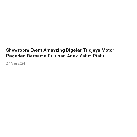
Showroom Event Amayzing Digelar Tridjaya Motor
Pagaden Bersama Puluhan Anak Yatim Piatu
27 Mei 2024