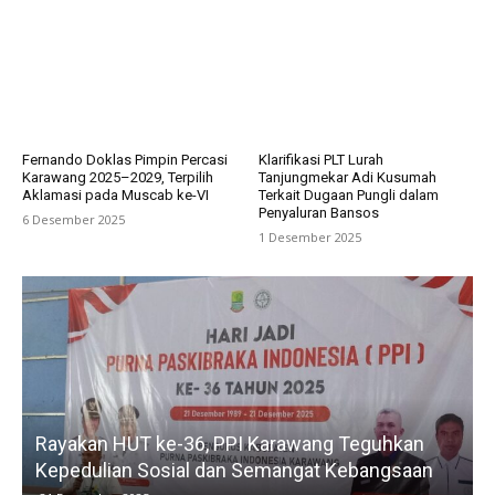
Fernando Doklas Pimpin Percasi
Klarifikasi PLT Lurah
Karawang 2025–2029, Terpilih
Tanjungmekar Adi Kusumah
Aklamasi pada Muscab ke-VI
Terkait Dugaan Pungli dalam
Penyaluran Bansos
6 Desember 2025
1 Desember 2025
Rayakan HUT ke-36, PPI Karawang Teguhkan
Kepedulian Sosial dan Semangat Kebangsaan