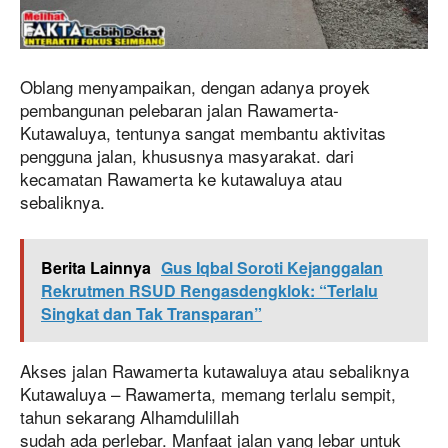
Oblang menyampaikan, dengan adanya proyek
pembangunan pelebaran jalan Rawamerta-
Kutawaluya, tentunya sangat membantu aktivitas
pengguna jalan, khususnya masyarakat. dari
kecamatan Rawamerta ke kutawaluya atau
sebaliknya.
Berita Lainnya
Gus Iqbal Soroti Kejanggalan
Rekrutmen RSUD Rengasdengklok: “Terlalu
Singkat dan Tak Transparan”
Akses jalan Rawamerta kutawaluya atau sebaliknya
Kutawaluya – Rawamerta, memang terlalu sempit,
tahun sekarang Alhamdulillah
sudah ada perlebar. Manfaat jalan yang lebar untuk