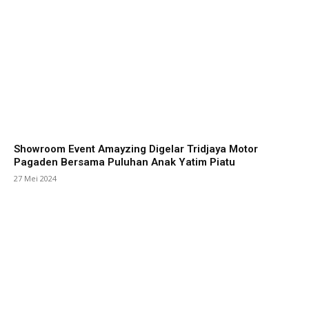
Showroom Event Amayzing Digelar Tridjaya Motor
Pagaden Bersama Puluhan Anak Yatim Piatu
27 Mei 2024