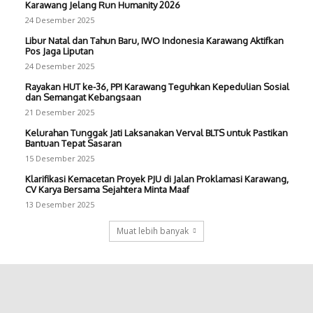
Karawang Jelang Run Humanity 2026
24 Desember 2025
Libur Natal dan Tahun Baru, IWO Indonesia Karawang Aktifkan
Pos Jaga Liputan
24 Desember 2025
Rayakan HUT ke-36, PPI Karawang Teguhkan Kepedulian Sosial
dan Semangat Kebangsaan
21 Desember 2025
Kelurahan Tunggak Jati Laksanakan Verval BLTS untuk Pastikan
Bantuan Tepat Sasaran
15 Desember 2025
Klarifikasi Kemacetan Proyek PJU di Jalan Proklamasi Karawang,
CV Karya Bersama Sejahtera Minta Maaf
13 Desember 2025
Muat lebih banyak