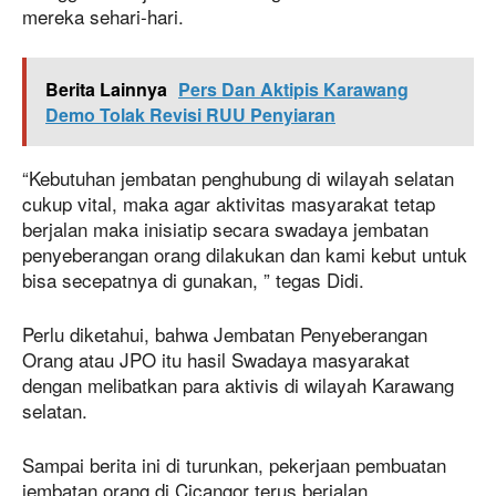
mereka sehari-hari.
Berita Lainnya
Pers Dan Aktipis Karawang
Demo Tolak Revisi RUU Penyiaran
“Kebutuhan jembatan penghubung di wilayah selatan
cukup vital, maka agar aktivitas masyarakat tetap
berjalan maka inisiatip secara swadaya jembatan
penyeberangan orang dilakukan dan kami kebut untuk
bisa secepatnya di gunakan, ” tegas Didi.
Perlu diketahui, bahwa Jembatan Penyeberangan
Orang atau JPO itu hasil Swadaya masyarakat
dengan melibatkan para aktivis di wilayah Karawang
selatan.
Sampai berita ini di turunkan, pekerjaan pembuatan
jembatan orang di Cicangor terus berjalan.