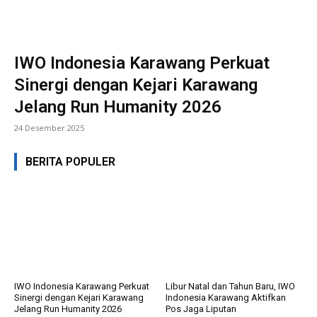
IWO Indonesia Karawang Perkuat
Sinergi dengan Kejari Karawang
Jelang Run Humanity 2026
24 Desember 2025
BERITA POPULER
IWO Indonesia Karawang Perkuat
Libur Natal dan Tahun Baru, IWO
Sinergi dengan Kejari Karawang
Indonesia Karawang Aktifkan
Jelang Run Humanity 2026
Pos Jaga Liputan