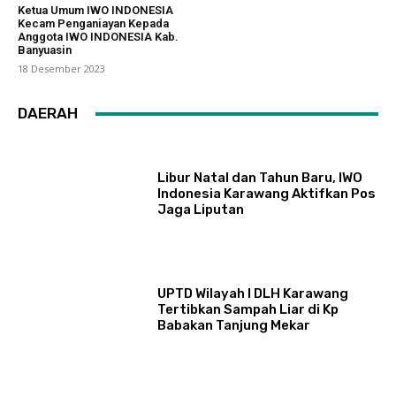
Ketua Umum IWO INDONESIA
Kecam Penganiayan Kepada
Anggota IWO INDONESIA Kab.
Banyuasin
18 Desember 2023
DAERAH
Libur Natal dan Tahun Baru, IWO
Indonesia Karawang Aktifkan Pos
Jaga Liputan
UPTD Wilayah I DLH Karawang
Tertibkan Sampah Liar di Kp
Babakan Tanjung Mekar