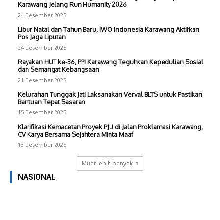
Karawang Jelang Run Humanity 2026
24 Desember 2025
Libur Natal dan Tahun Baru, IWO Indonesia Karawang Aktifkan
Pos Jaga Liputan
24 Desember 2025
Rayakan HUT ke-36, PPI Karawang Teguhkan Kepedulian Sosial
dan Semangat Kebangsaan
21 Desember 2025
Kelurahan Tunggak Jati Laksanakan Verval BLTS untuk Pastikan
Bantuan Tepat Sasaran
15 Desember 2025
Klarifikasi Kemacetan Proyek PJU di Jalan Proklamasi Karawang,
CV Karya Bersama Sejahtera Minta Maaf
13 Desember 2025
Muat lebih banyak
NASIONAL