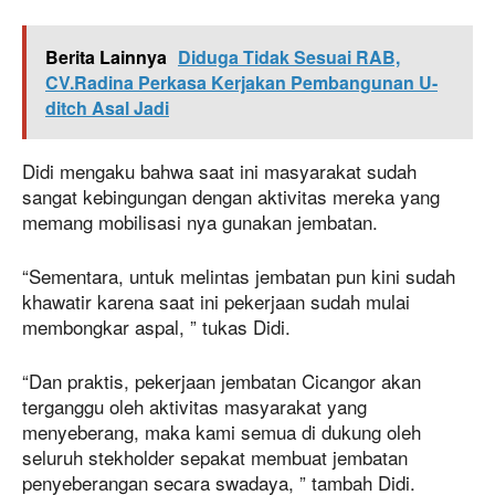
Berita Lainnya
Diduga Tidak Sesuai RAB,
CV.Radina Perkasa Kerjakan Pembangunan U-
ditch Asal Jadi
Didi mengaku bahwa saat ini masyarakat sudah
sangat kebingungan dengan aktivitas mereka yang
memang mobilisasi nya gunakan jembatan.
“Sementara, untuk melintas jembatan pun kini sudah
khawatir karena saat ini pekerjaan sudah mulai
membongkar aspal, ” tukas Didi.
“Dan praktis, pekerjaan jembatan Cicangor akan
terganggu oleh aktivitas masyarakat yang
menyeberang, maka kami semua di dukung oleh
seluruh stekholder sepakat membuat jembatan
penyeberangan secara swadaya, ” tambah Didi.