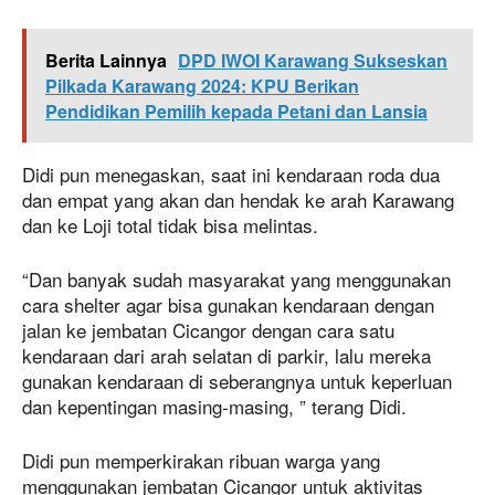
Berita Lainnya
DPD IWOI Karawang Sukseskan
Pilkada Karawang 2024: KPU Berikan
Pendidikan Pemilih kepada Petani dan Lansia
Didi pun menegaskan, saat ini kendaraan roda dua
dan empat yang akan dan hendak ke arah Karawang
dan ke Loji total tidak bisa melintas.
“Dan banyak sudah masyarakat yang menggunakan
cara shelter agar bisa gunakan kendaraan dengan
jalan ke jembatan Cicangor dengan cara satu
kendaraan dari arah selatan di parkir, lalu mereka
gunakan kendaraan di seberangnya untuk keperluan
dan kepentingan masing-masing, ” terang Didi.
Didi pun memperkirakan ribuan warga yang
menggunakan jembatan Cicangor untuk aktivitas