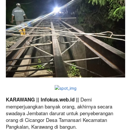
Demi
KARAWANG || Infokus.web.id ||
memperjuangkan banyak orang, akhirnya secara
swadaya Jembatan darurat untuk penyeberangan
orang di Cicangor Desa Tamansari Kecamatan
Pangkalan, Karawang di bangun.