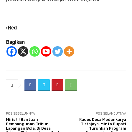
•Red
Bagikan
POS SEBELUMNYA
POS SELANJUTNYA
Miris !!! Bantuan
Kades Desa Medankarya
Pembangunan Tribun
Tirtajaya, Minta Bupati
Lapangan Bola, Di Desa
Turunkan Program