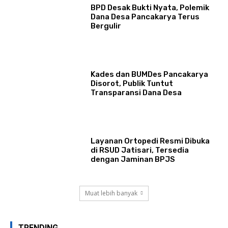
BPD Desak Bukti Nyata, Polemik
Dana Desa Pancakarya Terus
Bergulir
Kades dan BUMDes Pancakarya
Disorot, Publik Tuntut
Transparansi Dana Desa
Layanan Ortopedi Resmi Dibuka
di RSUD Jatisari, Tersedia
dengan Jaminan BPJS
Muat lebih banyak
TRENDING