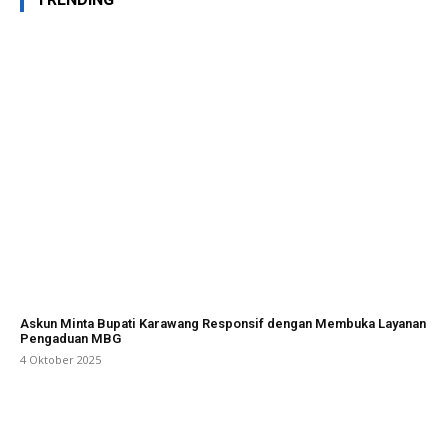
Askun Minta Bupati Karawang Responsif dengan Membuka Layanan
Pengaduan MBG
4 Oktober 2025