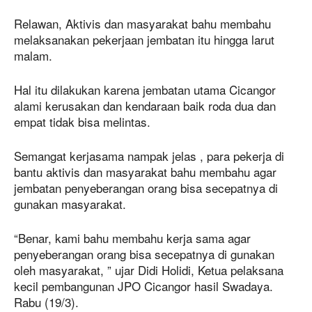
Relawan, Aktivis dan masyarakat bahu membahu
melaksanakan pekerjaan jembatan itu hingga larut
malam.
Hal itu dilakukan karena jembatan utama Cicangor
alami kerusakan dan kendaraan baik roda dua dan
empat tidak bisa melintas.
Semangat kerjasama nampak jelas , para pekerja di
bantu aktivis dan masyarakat bahu membahu agar
jembatan penyeberangan orang bisa secepatnya di
gunakan masyarakat.
“Benar, kami bahu membahu kerja sama agar
penyeberangan orang bisa secepatnya di gunakan
oleh masyarakat, ” ujar Didi Holidi, Ketua pelaksana
kecil pembangunan JPO Cicangor hasil Swadaya.
Rabu (19/3).