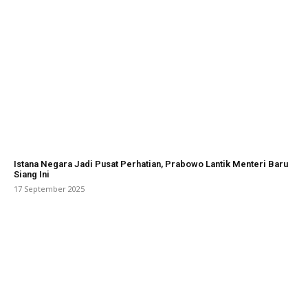
Istana Negara Jadi Pusat Perhatian, Prabowo Lantik Menteri Baru
Siang Ini
17 September 2025