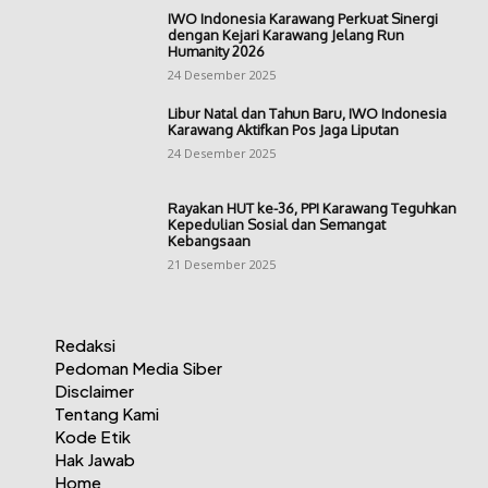
IWO Indonesia Karawang Perkuat Sinergi
dengan Kejari Karawang Jelang Run
Humanity 2026
24 Desember 2025
Libur Natal dan Tahun Baru, IWO Indonesia
Karawang Aktifkan Pos Jaga Liputan
24 Desember 2025
Rayakan HUT ke-36, PPI Karawang Teguhkan
Kepedulian Sosial dan Semangat
Kebangsaan
21 Desember 2025
Redaksi
Pedoman Media Siber
Disclaimer
Tentang Kami
Kode Etik
Hak Jawab
Home