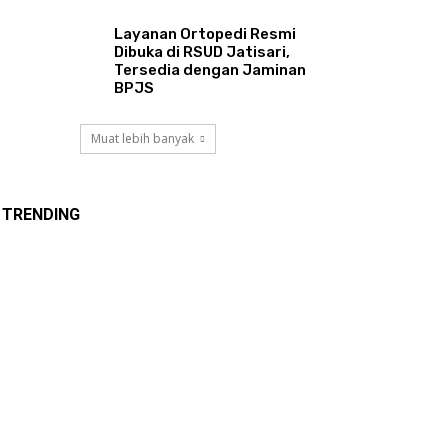
Layanan Ortopedi Resmi
Dibuka di RSUD Jatisari,
Tersedia dengan Jaminan
BPJS
Muat lebih banyak
TRENDING