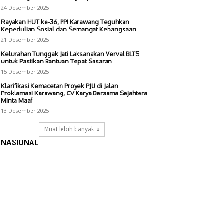
24 Desember 2025
Rayakan HUT ke-36, PPI Karawang Teguhkan
Kepedulian Sosial dan Semangat Kebangsaan
21 Desember 2025
Kelurahan Tunggak Jati Laksanakan Verval BLTS
untuk Pastikan Bantuan Tepat Sasaran
15 Desember 2025
Klarifikasi Kemacetan Proyek PJU di Jalan
Proklamasi Karawang, CV Karya Bersama Sejahtera
Minta Maaf
13 Desember 2025
Muat lebih banyak
NASIONAL