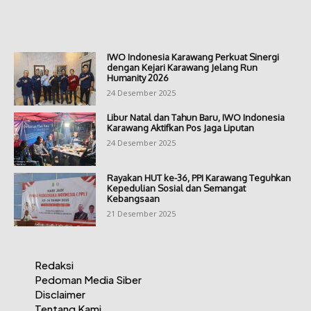
IWO Indonesia Karawang Perkuat Sinergi
dengan Kejari Karawang Jelang Run
Humanity 2026
24 Desember 2025
Libur Natal dan Tahun Baru, IWO Indonesia
Karawang Aktifkan Pos Jaga Liputan
24 Desember 2025
Rayakan HUT ke-36, PPI Karawang Teguhkan
Kepedulian Sosial dan Semangat
Kebangsaan
21 Desember 2025
Redaksi
Pedoman Media Siber
Disclaimer
Tentang Kami