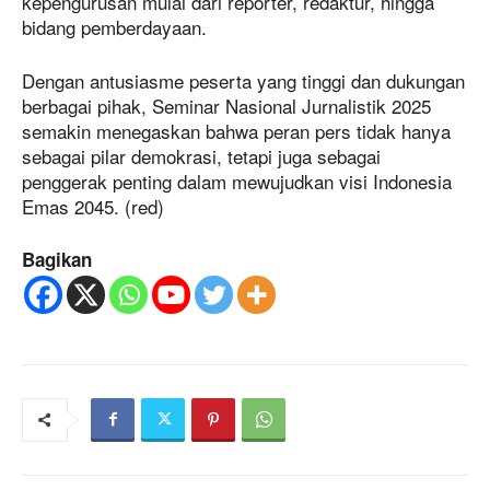
kepengurusan mulai dari reporter, redaktur, hingga
bidang pemberdayaan.
Dengan antusiasme peserta yang tinggi dan dukungan
berbagai pihak, Seminar Nasional Jurnalistik 2025
semakin menegaskan bahwa peran pers tidak hanya
sebagai pilar demokrasi, tetapi juga sebagai
penggerak penting dalam mewujudkan visi Indonesia
Emas 2045. (red)
Bagikan