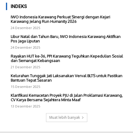
INDEKS
IWO Indonesia Karawang Perkuat Sinergi dengan Kejari
Karawang Jelang Run Humanity 2026
24 Desember 2025
Libur Natal dan Tahun Baru, IWO Indonesia Karawang Aktifkan
Pos Jaga Liputan
24 Desember 2025
Rayakan HUT ke-36, PPI Karawang Teguhkan Kepedulian Sosial
dan Semangat Kebangsaan
21 Desember 2025
Kelurahan Tunggak Jati Laksanakan Verval BLTS untuk Pastikan
Bantuan Tepat Sasaran
15 Desember 2025
Klarifikasi Kemacetan Proyek PJU di Jalan Proklamasi Karawang,
CV Karya Bersama Sejahtera Minta Maaf
13 Desember 2025
Muat lebih banyak