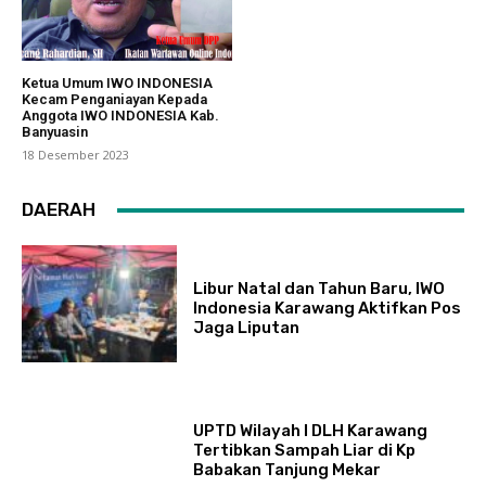
Ketua Umum IWO INDONESIA
Kecam Penganiayan Kepada
Anggota IWO INDONESIA Kab.
Banyuasin
18 Desember 2023
DAERAH
Libur Natal dan Tahun Baru, IWO
Indonesia Karawang Aktifkan Pos
Jaga Liputan
UPTD Wilayah I DLH Karawang
Tertibkan Sampah Liar di Kp
Babakan Tanjung Mekar