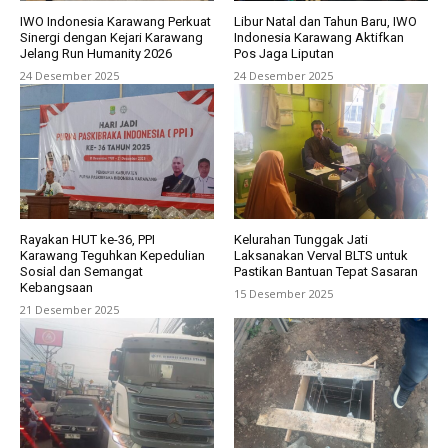
IWO Indonesia Karawang Perkuat
Libur Natal dan Tahun Baru, IWO
Sinergi dengan Kejari Karawang
Indonesia Karawang Aktifkan
Jelang Run Humanity 2026
Pos Jaga Liputan
24 Desember 2025
24 Desember 2025
Rayakan HUT ke-36, PPI
Kelurahan Tunggak Jati
Karawang Teguhkan Kepedulian
Laksanakan Verval BLTS untuk
Sosial dan Semangat
Pastikan Bantuan Tepat Sasaran
Kebangsaan
15 Desember 2025
21 Desember 2025