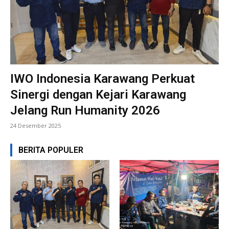
IWO Indonesia Karawang Perkuat
Sinergi dengan Kejari Karawang
Jelang Run Humanity 2026
24 Desember 2025
BERITA POPULER