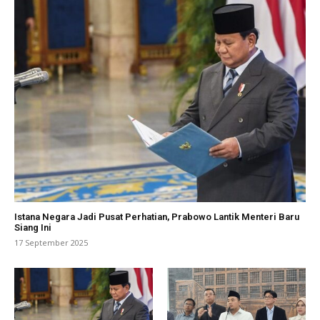
Istana Negara Jadi Pusat Perhatian, Prabowo Lantik Menteri Baru
Siang Ini
17 September 2025