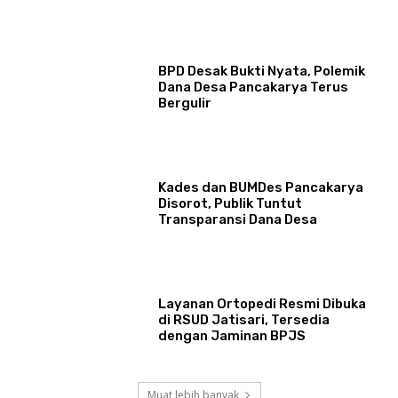
BPD Desak Bukti Nyata, Polemik
Dana Desa Pancakarya Terus
Bergulir
Kades dan BUMDes Pancakarya
Disorot, Publik Tuntut
Transparansi Dana Desa
Layanan Ortopedi Resmi Dibuka
di RSUD Jatisari, Tersedia
dengan Jaminan BPJS
Muat lebih banyak