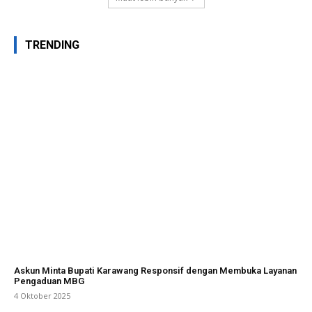
TRENDING
Askun Minta Bupati Karawang Responsif dengan Membuka Layanan
Pengaduan MBG
4 Oktober 2025