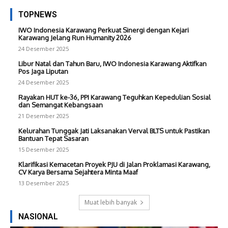
TOPNEWS
IWO Indonesia Karawang Perkuat Sinergi dengan Kejari
Karawang Jelang Run Humanity 2026
24 Desember 2025
Libur Natal dan Tahun Baru, IWO Indonesia Karawang Aktifkan
Pos Jaga Liputan
24 Desember 2025
Rayakan HUT ke-36, PPI Karawang Teguhkan Kepedulian Sosial
dan Semangat Kebangsaan
21 Desember 2025
Kelurahan Tunggak Jati Laksanakan Verval BLTS untuk Pastikan
Bantuan Tepat Sasaran
15 Desember 2025
Klarifikasi Kemacetan Proyek PJU di Jalan Proklamasi Karawang,
CV Karya Bersama Sejahtera Minta Maaf
13 Desember 2025
Muat lebih banyak
NASIONAL