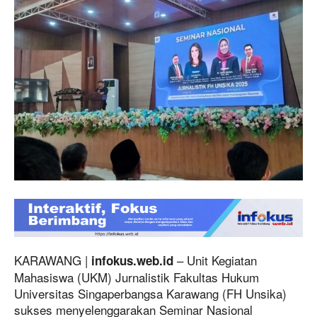
KARAWANG |
– Unit Kegiatan
infokus.web.id
Mahasiswa (UKM) Jurnalistik Fakultas Hukum
Universitas Singaperbangsa Karawang (FH Unsika)
sukses menyelenggarakan Seminar Nasional