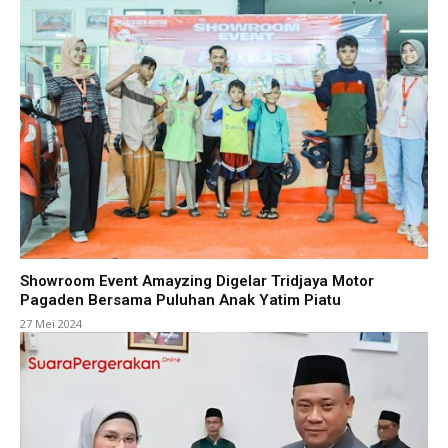
Showroom Event Amayzing Digelar Tridjaya Motor
Pagaden Bersama Puluhan Anak Yatim Piatu
27 Mei 2024