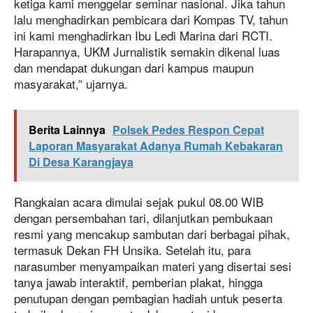
ketiga kami menggelar seminar nasional. Jika tahun
lalu menghadirkan pembicara dari Kompas TV, tahun
ini kami menghadirkan Ibu Ledi Marina dari RCTI.
Harapannya, UKM Jurnalistik semakin dikenal luas
dan mendapat dukungan dari kampus maupun
masyarakat,” ujarnya.
Berita Lainnya
Polsek Pedes Respon Cepat
Laporan Masyarakat Adanya Rumah Kebakaran
Di Desa Karangjaya
Rangkaian acara dimulai sejak pukul 08.00 WIB
dengan persembahan tari, dilanjutkan pembukaan
resmi yang mencakup sambutan dari berbagai pihak,
termasuk Dekan FH Unsika. Setelah itu, para
narasumber menyampaikan materi yang disertai sesi
tanya jawab interaktif, pemberian plakat, hingga
penutupan dengan pembagian hadiah untuk peserta